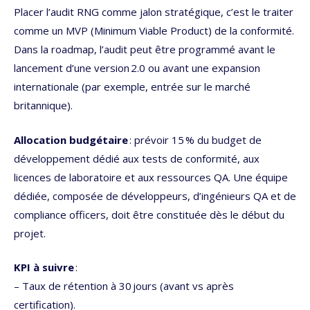
Placer l’audit RNG comme jalon stratégique, c’est le traiter
comme un MVP (Minimum Viable Product) de la conformité.
Dans la roadmap, l’audit peut être programmé avant le
lancement d’une version 2.0 ou avant une expansion
internationale (par exemple, entrée sur le marché
britannique).
Allocation budgétaire
: prévoir 15 % du budget de
développement dédié aux tests de conformité, aux
licences de laboratoire et aux ressources QA. Une équipe
dédiée, composée de développeurs, d’ingénieurs QA et de
compliance officers, doit être constituée dès le début du
projet.
KPI à suivre
:
– Taux de rétention à 30 jours (avant vs après
certification).