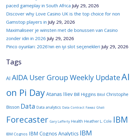
paced gameplay in South Africa
July 29, 2026
Discover why Love Casino UK is the top choice for non
Gamstop players in
July 29, 2026
Maximaliseer je winsten met de bonussen van Casino
zonder idin in 2026
July 29, 2026
Pinco oyunları: 2026’nın en iyi slot seçenekleri
July 29, 2026
Tags
AI
AIDA User Group Weekly Update
AI
on Pi Day
Atanas Iliev
Bill Higgins
Christophe
Bitol
Data
Bisson
Data analytics
Data Contract
Fawaz Ghali
Forecaster
IBM
Health
Heather L. Cole
Gary Lafferty
IBM
IBM Cognos Analytics
IBM Cognos