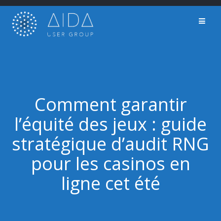
Skip
to
content
Comment garantir
l’équité des jeux : guide
stratégique d’audit RNG
pour les casinos en
ligne cet été