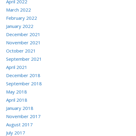
April 2022
March 2022
February 2022
January 2022
December 2021
November 2021
October 2021
September 2021
April 2021
December 2018
September 2018
May 2018
April 2018
January 2018
November 2017
August 2017
July 2017