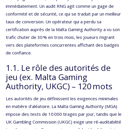
immédiatement. Un audit RNG agit comme un gage de
conformité et de sécurité, ce qui se traduit par un meilleur
taux de conversion. Un opérateur qui a perdu sa
certification auprès de la Malta Gaming Authority a vu son
trafic chuter de 30 % en trois mois, les joueurs migrant
vers des plateformes concurrentes affichant des badges
de confiance.
1.1. Le rôle des autorités de
jeu (ex. Malta Gaming
Authority, UKGC) – 120 mots
Les autorités de jeu définissent les exigences minimales
en matière d’aléatoire. La Malta Gaming Authority (MGA)
impose des tests de 10 000 tirages par jour, tandis que le
UK Gambling Commission (UKGC) exige une ré‑auditabilité