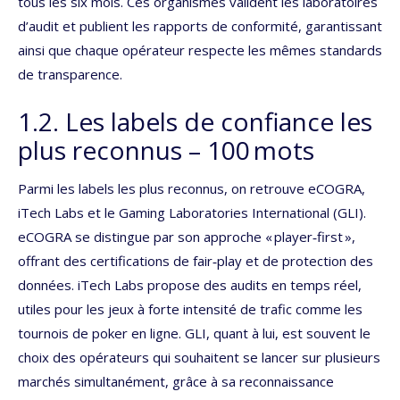
tous les six mois. Ces organismes valident les laboratoires
d’audit et publient les rapports de conformité, garantissant
ainsi que chaque opérateur respecte les mêmes standards
de transparence.
1.2. Les labels de confiance les
plus reconnus – 100 mots
Parmi les labels les plus reconnus, on retrouve eCOGRA,
iTech Labs et le Gaming Laboratories International (GLI).
eCOGRA se distingue par son approche « player‑first »,
offrant des certifications de fair‑play et de protection des
données. iTech Labs propose des audits en temps réel,
utiles pour les jeux à forte intensité de trafic comme les
tournois de poker en ligne. GLI, quant à lui, est souvent le
choix des opérateurs qui souhaitent se lancer sur plusieurs
marchés simultanément, grâce à sa reconnaissance