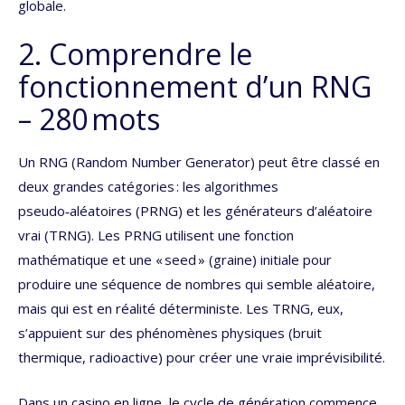
globale.
2. Comprendre le
fonctionnement d’un RNG
– 280 mots
Un RNG (Random Number Generator) peut être classé en
deux grandes catégories : les algorithmes
pseudo‑aléatoires (PRNG) et les générateurs d’aléatoire
vrai (TRNG). Les PRNG utilisent une fonction
mathématique et une « seed » (graine) initiale pour
produire une séquence de nombres qui semble aléatoire,
mais qui est en réalité déterministe. Les TRNG, eux,
s’appuient sur des phénomènes physiques (bruit
thermique, radioactive) pour créer une vraie imprévisibilité.
Dans un casino en ligne, le cycle de génération commence