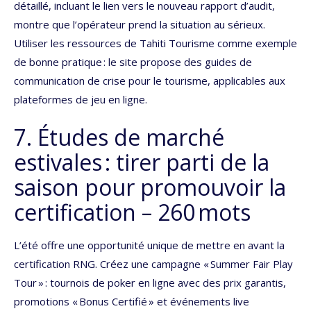
détaillé, incluant le lien vers le nouveau rapport d’audit,
montre que l’opérateur prend la situation au sérieux.
Utiliser les ressources de Tahiti Tourisme comme exemple
de bonne pratique : le site propose des guides de
communication de crise pour le tourisme, applicables aux
plateformes de jeu en ligne.
7. Études de marché
estivales : tirer parti de la
saison pour promouvoir la
certification – 260 mots
L’été offre une opportunité unique de mettre en avant la
certification RNG. Créez une campagne « Summer Fair Play
Tour » : tournois de poker en ligne avec des prix garantis,
promotions « Bonus Certifié » et événements live