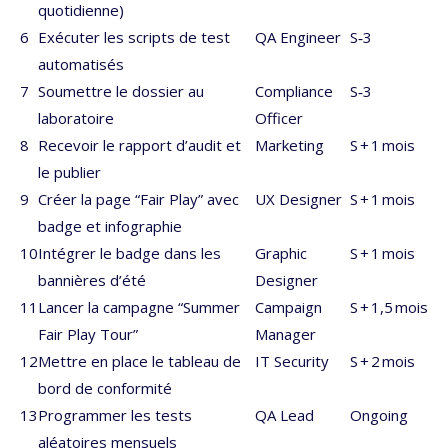
quotidienne)
6
Exécuter les scripts de test
QA Engineer
S‑3
automatisés
7
Soumettre le dossier au
Compliance
S‑3
laboratoire
Officer
8
Recevoir le rapport d’audit et
Marketing
S + 1 mois
le publier
9
Créer la page “Fair Play” avec
UX Designer
S + 1 mois
badge et infographie
10
Intégrer le badge dans les
Graphic
S + 1 mois
bannières d’été
Designer
11
Lancer la campagne “Summer
Campaign
S + 1,5 mois
Fair Play Tour”
Manager
12
Mettre en place le tableau de
IT Security
S + 2 mois
bord de conformité
13
Programmer les tests
QA Lead
Ongoing
aléatoires mensuels