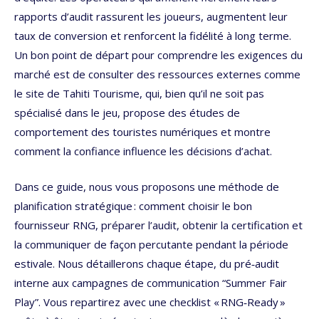
rapports d’audit rassurent les joueurs, augmentent leur
taux de conversion et renforcent la fidélité à long terme.
Un bon point de départ pour comprendre les exigences du
marché est de consulter des ressources externes comme
le site de Tahiti Tourisme, qui, bien qu’il ne soit pas
spécialisé dans le jeu, propose des études de
comportement des touristes numériques et montre
comment la confiance influence les décisions d’achat.
Dans ce guide, nous vous proposons une méthode de
planification stratégique : comment choisir le bon
fournisseur RNG, préparer l’audit, obtenir la certification et
la communiquer de façon percutante pendant la période
estivale. Nous détaillerons chaque étape, du pré‑audit
interne aux campagnes de communication “Summer Fair
Play”. Vous repartirez avec une checklist « RNG‑Ready »