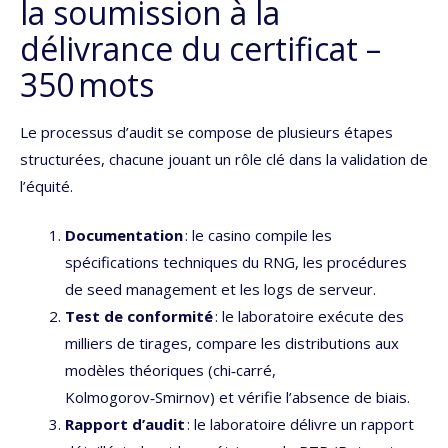
la soumission à la
délivrance du certificat –
350 mots
Le processus d’audit se compose de plusieurs étapes
structurées, chacune jouant un rôle clé dans la validation de
l’équité.
Documentation
: le casino compile les
spécifications techniques du RNG, les procédures
de seed management et les logs de serveur.
Test de conformité
: le laboratoire exécute des
milliers de tirages, compare les distributions aux
modèles théoriques (chi‑carré,
Kolmogorov‑Smirnov) et vérifie l’absence de biais.
Rapport d’audit
: le laboratoire délivre un rapport