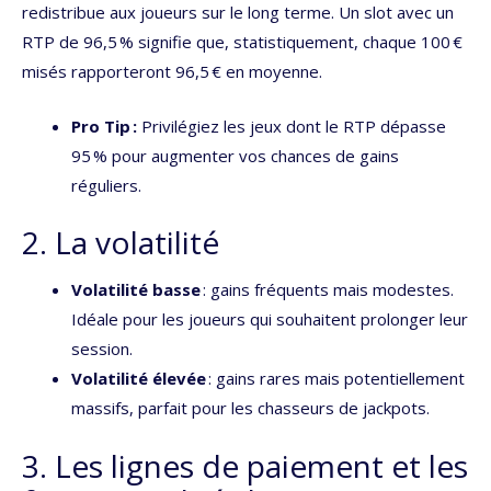
redistribue aux joueurs sur le long terme. Un slot avec un
RTP de 96,5 % signifie que, statistiquement, chaque 100 €
misés rapporteront 96,5 € en moyenne.
Pro Tip :
Privilégiez les jeux dont le RTP dépasse
95 % pour augmenter vos chances de gains
réguliers.
2. La volatilité
Volatilité basse
: gains fréquents mais modestes.
Idéale pour les joueurs qui souhaitent prolonger leur
session.
Volatilité élevée
: gains rares mais potentiellement
massifs, parfait pour les chasseurs de jackpots.
3. Les lignes de paiement et les