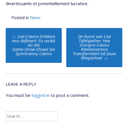
divertissante et potentiellement lucrative.
Posted in
News
Post
←
Live‑Casino‑Erlebnis
De Kunst van Live
navigation
neu definiert: So rockst
Tafelspellen: Hoe
du die
Scoripro Casino
Game‑Show‑Shows bei
Klantenservice
SpinGranny Casino
Transformeert tot Jouw
Winpartner
→
LEAVE A REPLY
You must be
logged in
to post a comment.
Search
for: