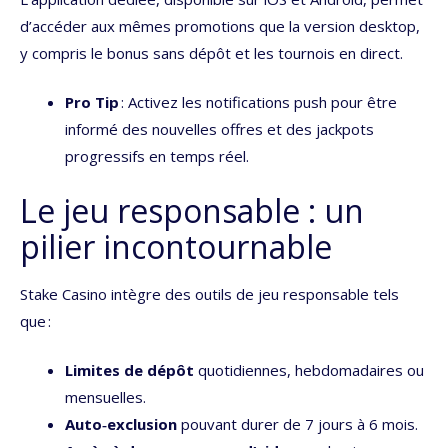
d’accéder aux mêmes promotions que la version desktop,
y compris le bonus sans dépôt et les tournois en direct.
Pro Tip
: Activez les notifications push pour être
informé des nouvelles offres et des jackpots
progressifs en temps réel.
Le jeu responsable : un
pilier incontournable
Stake Casino intègre des outils de jeu responsable tels
que :
Limites de dépôt
quotidiennes, hebdomadaires ou
mensuelles.
Auto‑exclusion
pouvant durer de 7 jours à 6 mois.