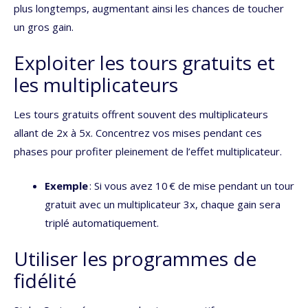
plus longtemps, augmentant ainsi les chances de toucher
un gros gain.
Exploiter les tours gratuits et
les multiplicateurs
Les tours gratuits offrent souvent des multiplicateurs
allant de 2x à 5x. Concentrez vos mises pendant ces
phases pour profiter pleinement de l’effet multiplicateur.
Exemple
: Si vous avez 10 € de mise pendant un tour
gratuit avec un multiplicateur 3x, chaque gain sera
triplé automatiquement.
Utiliser les programmes de
fidélité