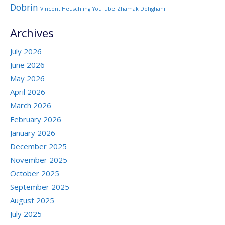
Dobrin
Vincent Heuschling
YouTube
Zhamak Dehghani
Archives
July 2026
June 2026
May 2026
April 2026
March 2026
February 2026
January 2026
December 2025
November 2025
October 2025
September 2025
August 2025
July 2025