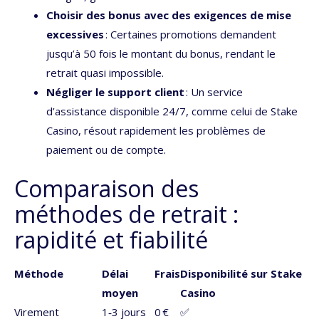
Choisir des bonus avec des exigences de mise
excessives
: Certaines promotions demandent
jusqu’à 50 fois le montant du bonus, rendant le
retrait quasi impossible.
Négliger le support client
: Un service
d’assistance disponible 24/7, comme celui de Stake
Casino, résout rapidement les problèmes de
paiement ou de compte.
Comparaison des
méthodes de retrait :
rapidité et fiabilité
Méthode
Délai
Frais
Disponibilité sur Stake
moyen
Casino
Virement
1‑3 jours
0 €
✅