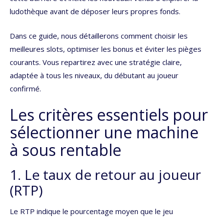
ludothèque avant de déposer leurs propres fonds.
Dans ce guide, nous détaillerons comment choisir les
meilleures slots, optimiser les bonus et éviter les pièges
courants. Vous repartirez avec une stratégie claire,
adaptée à tous les niveaux, du débutant au joueur
confirmé.
Les critères essentiels pour
sélectionner une machine
à sous rentable
1. Le taux de retour au joueur
(RTP)
Le RTP indique le pourcentage moyen que le jeu