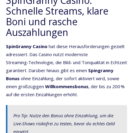
SpinGranny Casino:
Schnelle Streams, klare
Boni und rasche
Auszahlungen
SpinGranny Casino
hat diese Herausforderungen gezielt
adressiert. Das Casino nutzt modernste
Streaming‑Technologie, die Bild‑ und Tonqualität in Echtzeit
garantiert. Darüber hinaus gibt es einen
Spingranny
Bonus
ohne Einzahlung, der sofort aktiviert wird, sowie
einen großzügigen
Willkommensbonus
, der bis zu 200 %
auf die ersten Einzahlungen erhöht.
Pro Tip: Nutze den Bonus ohne Einzahlung, um die
Live‑Shows risikofrei zu testen, bevor du echtes Geld
einsetzt.