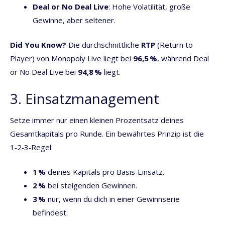
Deal or No Deal Live
: Hohe Volatilität, große
Gewinne, aber seltener.
Did You Know?
Die durchschnittliche
RTP
(Return to
Player) von Monopoly Live liegt bei
96,5 %
, während Deal
or No Deal Live bei
94,8 %
liegt.
3. Einsatzmanagement
Setze immer nur einen kleinen Prozentsatz deines
Gesamtkapitals pro Runde. Ein bewährtes Prinzip ist die
1‑2‑3‑Regel:
1 %
deines Kapitals pro Basis‑Einsatz.
2 %
bei steigenden Gewinnen.
3 %
nur, wenn du dich in einer Gewinnserie
befindest.