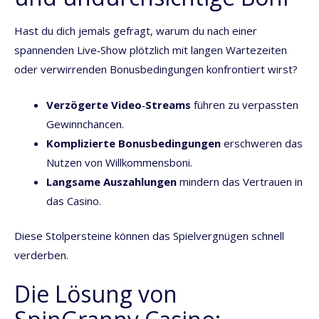
Hast du dich jemals gefragt, warum du nach einer
spannenden Live‑Show plötzlich mit langen Wartezeiten
oder verwirrenden Bonusbedingungen konfrontiert wirst?
Verzögerte Video‑Streams
führen zu verpassten
Gewinnchancen.
Komplizierte Bonusbedingungen
erschweren das
Nutzen von Willkommensboni.
Langsame Auszahlungen
mindern das Vertrauen in
das Casino.
Diese Stolpersteine können das Spielvergnügen schnell
verderben.
Die Lösung von