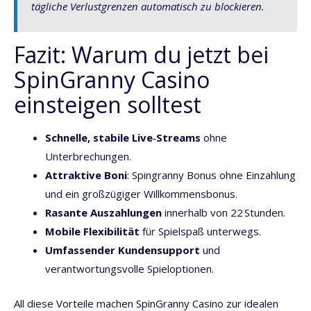
tägliche Verlustgrenzen automatisch zu blockieren.
Fazit: Warum du jetzt bei
SpinGranny Casino
einsteigen solltest
Schnelle, stabile Live‑Streams
ohne
Unterbrechungen.
Attraktive Boni
: Spingranny Bonus ohne Einzahlung
und ein großzügiger Willkommensbonus.
Rasante Auszahlungen
innerhalb von 22 Stunden.
Mobile Flexibilität
für Spielspaß unterwegs.
Umfassender Kundensupport
und
verantwortungsvolle Spieloptionen.
All diese Vorteile machen SpinGranny Casino zur idealen