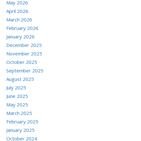
May 2026
April 2026
March 2026
February 2026
January 2026
December 2025
November 2025
October 2025
September 2025
August 2025
July 2025
June 2025
May 2025
March 2025
February 2025
January 2025
October 2024