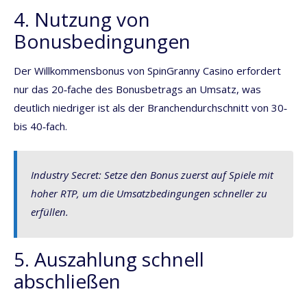
4. Nutzung von
Bonusbedingungen
Der Willkommensbonus von SpinGranny Casino erfordert
nur das 20‑fache des Bonusbetrags an Umsatz, was
deutlich niedriger ist als der Branchendurchschnitt von 30‑
bis 40‑fach.
Industry Secret: Setze den Bonus zuerst auf Spiele mit
hoher RTP, um die Umsatzbedingungen schneller zu
erfüllen.
5. Auszahlung schnell
abschließen