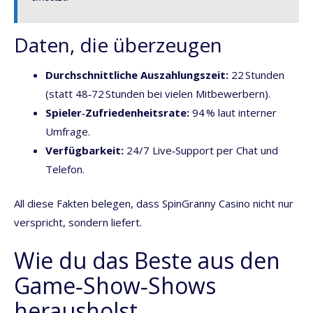
Daten, die überzeugen
Durchschnittliche Auszahlungszeit:
22 Stunden
(statt 48‑72 Stunden bei vielen Mitbewerbern).
Spieler‑Zufriedenheitsrate:
94 % laut interner
Umfrage.
Verfügbarkeit:
24/7 Live‑Support per Chat und
Telefon.
All diese Fakten belegen, dass SpinGranny Casino nicht nur
verspricht, sondern liefert.
Wie du das Beste aus den
Game‑Show‑Shows
herausholst