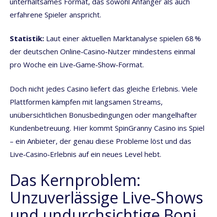
unterhaltsames Format, das sowohl Anfänger als auch
erfahrene Spieler anspricht.
Statistik:
Laut einer aktuellen Marktanalyse spielen 68 %
der deutschen Online‑Casino‑Nutzer mindestens einmal
pro Woche ein Live‑Game‑Show‑Format.
Doch nicht jedes Casino liefert das gleiche Erlebnis. Viele
Plattformen kämpfen mit langsamen Streams,
unübersichtlichen Bonusbedingungen oder mangelhafter
Kundenbetreuung. Hier kommt SpinGranny Casino ins Spiel
– ein Anbieter, der genau diese Probleme löst und das
Live‑Casino‑Erlebnis auf ein neues Level hebt.
Das Kernproblem:
Unzuverlässige Live‑Shows
und undurchsichtige Boni