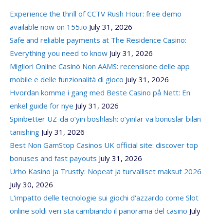
Experience the thrill of CCTV Rush Hour: free demo
available now on 155.io
July 31, 2026
Safe and reliable payments at The Residence Casino:
Everything you need to know
July 31, 2026
Migliori Online Casinò Non AAMS: recensione delle app
mobile e delle funzionalità di gioco
July 31, 2026
Hvordan komme i gang med Beste Casino på Nett: En
enkel guide for nye
July 31, 2026
Spinbetter UZ-da o’yin boshlash: o’yinlar va bonuslar bilan
tanishing
July 31, 2026
Best Non GamStop Casinos UK official site: discover top
bonuses and fast payouts
July 31, 2026
Urho Kasino ja Trustly: Nopeat ja turvalliset maksut 2026
July 30, 2026
L'impatto delle tecnologie sui giochi d'azzardo come Slot
online soldi veri sta cambiando il panorama del casino
July