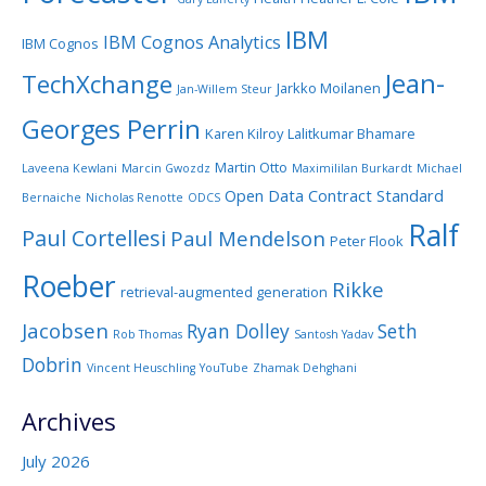
IBM
IBM Cognos Analytics
IBM Cognos
Jean-
TechXchange
Jarkko Moilanen
Jan-Willem Steur
Georges Perrin
Karen Kilroy
Lalitkumar Bhamare
Martin Otto
Laveena Kewlani
Marcin Gwozdz
Maximililan Burkardt
Michael
Open Data Contract Standard
Bernaiche
Nicholas Renotte
ODCS
Ralf
Paul Cortellesi
Paul Mendelson
Peter Flook
Roeber
Rikke
retrieval-augmented generation
Jacobsen
Ryan Dolley
Seth
Rob Thomas
Santosh Yadav
Dobrin
Vincent Heuschling
YouTube
Zhamak Dehghani
Archives
July 2026