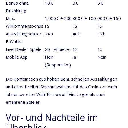
Bonus ohne
10 €
0 €
5 €
Einzahlung
Max.
1.000 € + 200
800 € + 100
900 € + 150
Willkommensbonus
FS
FS
FS
Auszahlungsdauer
24 h
48 h
72 h
E‑Wallet
Live‑Dealer‑Spiele
20+ Anbieter
12
15
Mobile App
Nein
Ja
Nein
(Responsive)
Die Kombination aus hohen Boni, schnellen Auszahlungen
und einer breiten Spielauswahl macht das Casino zu einer
lohnenswerten Wahl für sowohl Einsteiger als auch
erfahrene Spieler.
Vor- und Nachteile im
Überblick