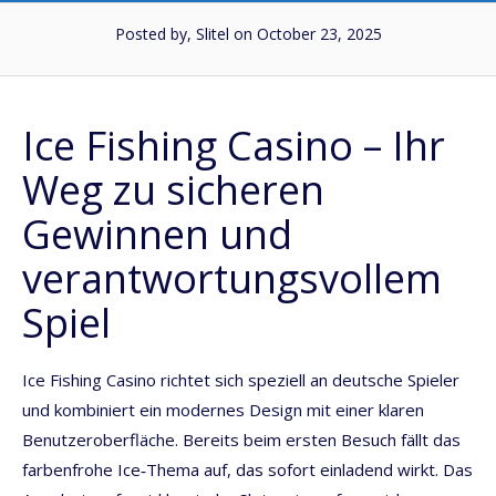
Posted by, Slitel
on October 23, 2025
Ice Fishing Casino – Ihr
Weg zu sicheren
Gewinnen und
verantwortungsvollem
Spiel
Ice Fishing Casino richtet sich speziell an deutsche Spieler
und kombiniert ein modernes Design mit einer klaren
Benutzeroberfläche. Bereits beim ersten Besuch fällt das
farbenfrohe Ice‑Thema auf, das sofort einladend wirkt. Das