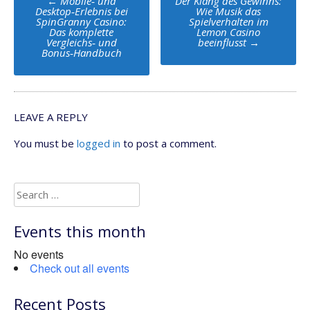
←
Mobile‑ und
Der Klang des Gewinns:
navigation
Desktop‑Erlebnis bei
Wie Musik das
SpinGranny Casino:
Spielverhalten im
Das komplette
Lemon Casino
Vergleichs‑ und
beeinflusst
→
Bonus‑Handbuch
LEAVE A REPLY
You must be
logged in
to post a comment.
Search
for:
Events this month
No events
Check out all events
Recent Posts