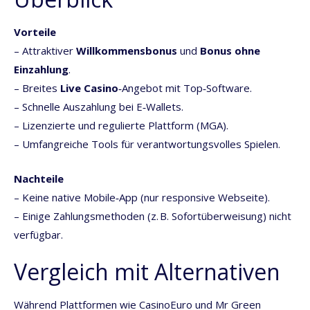
Vorteile
– Attraktiver
Willkommensbonus
und
Bonus ohne
Einzahlung
.
– Breites
Live Casino
‑Angebot mit Top‑Software.
– Schnelle Auszahlung bei E‑Wallets.
– Lizenzierte und regulierte Plattform (MGA).
– Umfangreiche Tools für verantwortungsvolles Spielen.
Nachteile
– Keine native Mobile‑App (nur responsive Webseite).
– Einige Zahlungsmethoden (z. B. Sofortüberweisung) nicht
verfügbar.
Vergleich mit Alternativen
Während Plattformen wie CasinoEuro und Mr Green