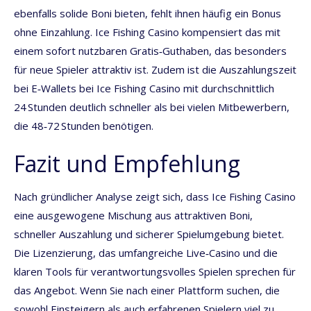
ebenfalls solide Boni bieten, fehlt ihnen häufig ein Bonus
ohne Einzahlung. Ice Fishing Casino kompensiert das mit
einem sofort nutzbaren Gratis‑Guthaben, das besonders
für neue Spieler attraktiv ist. Zudem ist die Auszahlungszeit
bei E‑Wallets bei Ice Fishing Casino mit durchschnittlich
24 Stunden deutlich schneller als bei vielen Mitbewerbern,
die 48‑72 Stunden benötigen.
Fazit und Empfehlung
Nach gründlicher Analyse zeigt sich, dass Ice Fishing Casino
eine ausgewogene Mischung aus attraktiven Boni,
schneller Auszahlung und sicherer Spielumgebung bietet.
Die Lizenzierung, das umfangreiche Live‑Casino und die
klaren Tools für verantwortungsvolles Spielen sprechen für
das Angebot. Wenn Sie nach einer Plattform suchen, die
sowohl Einsteigern als auch erfahrenen Spielern viel zu