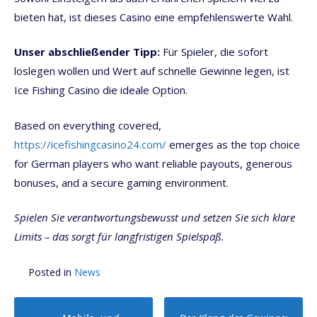
bieten hat, ist dieses Casino eine empfehlenswerte Wahl.
Unser abschließender Tipp:
Für Spieler, die sofort
loslegen wollen und Wert auf schnelle Gewinne legen, ist
Ice Fishing Casino die ideale Option.
Based on everything covered,
https://icefishingcasino24.com/
emerges as the top choice
for German players who want reliable payouts, generous
bonuses, and a secure gaming environment.
Spielen Sie verantwortungsbewusst und setzen Sie sich klare
Limits – das sorgt für langfristigen Spielspaß.
Posted in
News
Post