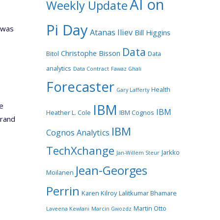
AI on
Weekly Update
Pi Day
twas
Atanas Iliev
Bill Higgins
Data
Christophe Bisson
Bitol
Data
analytics
Data Contract
Fawaz Ghali
Forecaster
Health
Gary Lafferty
e
IBM
IBM
Heather L. Cole
IBM Cognos
trand
IBM
Cognos Analytics
TechXchange
Jarkko
Jan-Willem Steur
Jean-Georges
Moilanen
Perrin
Karen Kilroy
Lalitkumar Bhamare
Martin Otto
Laveena Kewlani
Marcin Gwozdz