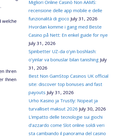
Migliori Online Casinò Non AAMS:
.
recensione delle app mobile e delle
funzionalità di gioco
July 31, 2026
d welche
Hvordan komme i gang med Beste
Casino på Nett: En enkel guide for nye
July 31, 2026
Spinbetter UZ-da o’yin boshlash:
o’yinlar va bonuslar bilan tanishing
July
31, 2026
en Ihren
Best Non GamStop Casinos UK official
er Ihnen
site: discover top bonuses and fast
payouts
July 31, 2026
Urho Kasino ja Trustly: Nopeat ja
turvalliset maksut 2026
July 30, 2026
L'impatto delle tecnologie sui giochi
d'azzardo come Slot online soldi veri
sta cambiando il panorama del casino