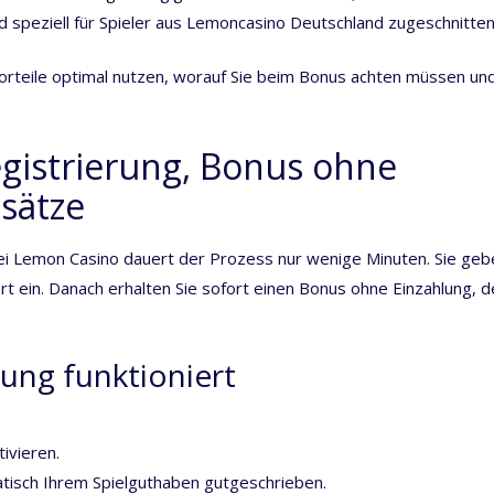
nd speziell für Spieler aus Lemoncasino Deutschland zugeschnitten
 Vorteile optimal nutzen, worauf Sie beim Bonus achten müssen un
egistrierung, Bonus ohne
nsätze
Bei Lemon Casino dauert der Prozess nur wenige Minuten. Sie geb
t ein. Danach erhalten Sie sofort einen Bonus ohne Einzahlung, d
ung funktioniert
ivieren.
atisch Ihrem Spielguthaben gutgeschrieben.