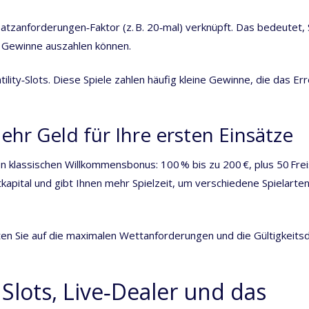
tz­anforderungen‑Faktor (z. B. 20‑mal) verknüpft. Das bedeutet, 
 Gewinne auszahlen können.
lity‑Slots. Diese Spiele zahlen häufig kleine Gewinne, die das Er
r Geld für Ihre ersten Einsätze
 klassischen Willkommensbonus: 100 % bis zu 200 €, plus 50 Freis
kapital und gibt Ihnen mehr Spielzeit, um verschiedene Spielarte
en Sie auf die maximalen Wettanforderungen und die Gültigkeitsd
 Slots, Live‑Dealer und das