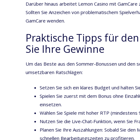
Darüber hinaus arbeitet Lemon Casino mit GamCare zu
Sollten Sie Anzeichen von problematischem Spielverh
GamCare wenden.
Praktische Tipps für d
Sie Ihre Gewinne
Um das Beste aus den Sommer‑Bonussen und den schn
umsetzbaren Ratschlägen:
Setzen Sie sich ein klares Budget und halten Sie
Spielen Sie zuerst mit dem Bonus ohne Einzah
einsetzen.
Wählen Sie Spiele mit hoher RTP (mindestens 
Nutzen Sie die Live‑Chat‑Funktion, wenn Sie F
Planen Sie Ihre Auszahlungen: Sobald Sie den 
schnellen Bearbeitungszeiten zu profitieren.