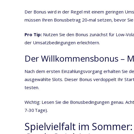
Der Bonus wird in der Regel mit einem geringen Umsa
müssen Ihren Bonusbetrag 20‑mal setzen, bevor Sie
Pro Tip:
Nutzen Sie den Bonus zunächst für Low‑Volati
der Umsatzbedingungen erleichtern.
Der Willkommensbonus – Meh
Nach dem ersten Einzahlungsvorgang erhalten Sie den
ausgewählte Slots. Dieser Bonus verdoppelt Ihr Start
testen.
Wichtig: Lesen Sie die Bonusbedingungen genau. Acht
7‑30 Tage).
Spielvielfalt im Sommer: