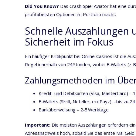
Did You Know?
Das Crash‑Spiel Aviator hat eine dur
profitabelsten Optionen im Portfolio macht.
Schnelle Auszahlungen u
Sicherheit im Fokus
Ein häufiger Kritikpunkt bei Online‑Casinos ist die 
Regel innerhalb von 24 Stunden, wobei E‑Wallets (z. B. 
Zahlungsmethoden im Über
Kredit‑ und Debitkarten (Visa, MasterCard) – 
E‑Wallets (Skrill, Neteller, ecoPayz) – bis zu 24
Banküberweisung – 2‑5 Werktage.
Important:
Die meisten Auszahlungen erfordern eine
Adressnachweis hoch, sobald Sie das erste Mal Gel