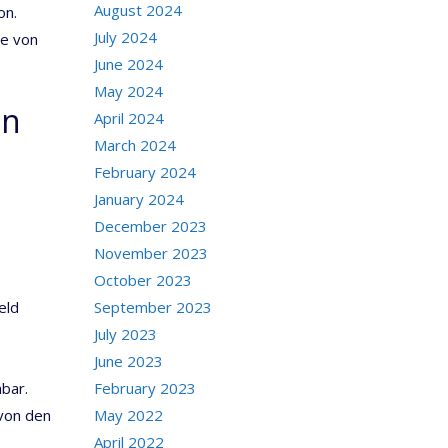
August 2024
on.
July 2024
ne von
June 2024
May 2024
en
April 2024
March 2024
February 2024
January 2024
December 2023
November 2023
October 2023
eld
September 2023
July 2023
June 2023
bar.
February 2023
 von den
May 2022
April 2022