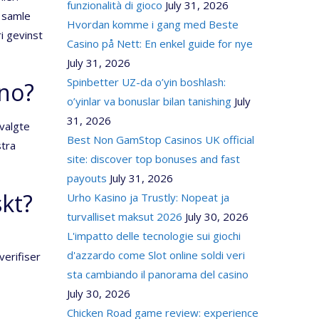
funzionalità di gioco
July 31, 2026
g samle
Hvordan komme i gang med Beste
i gevinst
Casino på Nett: En enkel guide for nye
July 31, 2026
Spinbetter UZ-da o’yin boshlash:
ino?
o’yinlar va bonuslar bilan tanishing
July
31, 2026
valgte
Best Non GamStop Casinos UK official
stra
site: discover top bonuses and fast
payouts
July 31, 2026
skt?
Urho Kasino ja Trustly: Nopeat ja
turvalliset maksut 2026
July 30, 2026
L'impatto delle tecnologie sui giochi
d'azzardo come Slot online soldi veri
verifiser
sta cambiando il panorama del casino
July 30, 2026
Chicken Road game review: experience