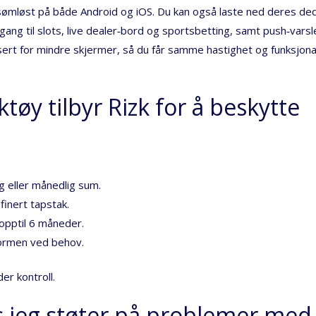
sømløst på både Android og iOS. Du kan også laste ned deres de
lgang til slots, live dealer‑bord og sportsbetting, samt push‑vars
sert for mindre skjermer, så du får samme hastighet og funksjona
ktøy tilbyr Rizk for å beskytte
g eller månedlig sum.
finert tapstak.
 opptil 6 måneder.
formen ved behov.
er kontroll.
is jeg støter på problemer med