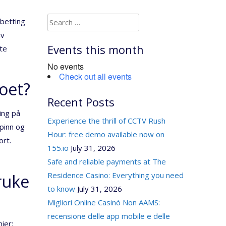
Search
sbetting
for:
av
Events this month
tte
No events
Check out all events
noet?
Recent Posts
ing på
Experience the thrill of CCTV Rush
spinn og
Hour: free demo available now on
ort.
155.io
July 31, 2026
Safe and reliable payments at The
Residence Casino: Everything you need
ruke
to know
July 31, 2026
Migliori Online Casinò Non AAMS:
recensione delle app mobile e delle
ier: