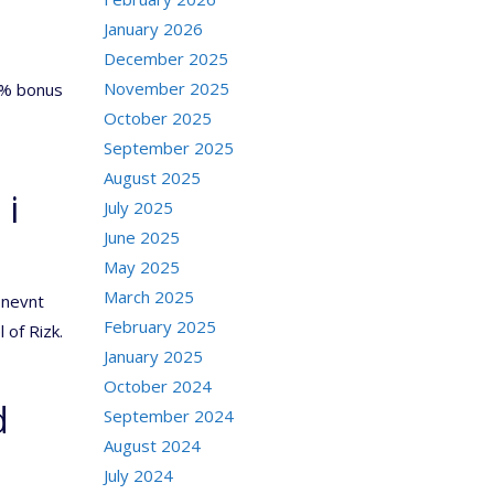
January 2026
December 2025
November 2025
0 % bonus
October 2025
September 2025
August 2025
 i
July 2025
June 2025
May 2025
March 2025
 nevnt
February 2025
 of Rizk.
January 2025
October 2024
d
September 2024
August 2024
July 2024