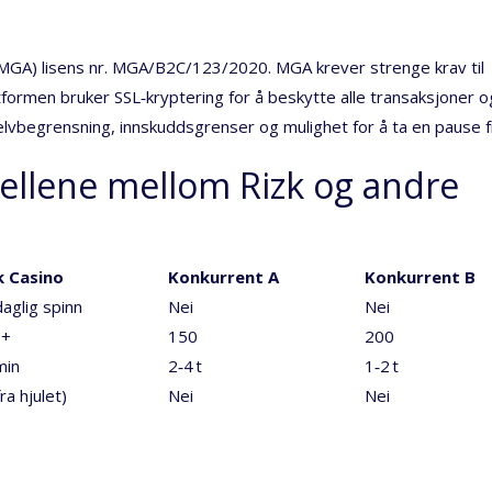
(MGA) lisens nr. MGA/B2C/123/2020. MGA krever strenge krav til
Plattformen bruker SSL‑kryptering for å beskytte alle transaksjoner o
 selvbegrensning, innskuddsgrenser og mulighet for å ta en pause fra
kjellene mellom Rizk og andre
k Casino
Konkurrent A
Konkurrent B
daglig spinn
Nei
Nei
0+
150
200
min
2‑4 t
1‑2 t
fra hjulet)
Nei
Nei