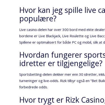
Hvor kan jeg spille live c
populære?
Live casino‑delen har over 300 bord med ekte deale
bordene er Live Blackjack, Live Roulette og Live Bac
Spillene er optimalisert for både PC og mobil, slik at d
Hvordan fungerer sportsb
idretter er tilgjengelige?
Sportsbetting‑delen dekker mer enn 30 idretter, inklu
turneringer og live‑odds. Rizk tilbyr også en “Bet Bui
forbedrede odds.
Hvor trygt er Rizk Casino