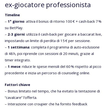
ex‑giocatore professionista
Timeline
–
1° giorno
: attiva il bonus di ritorno 100 € + cash‑back 7 %
su BetPlay.
–
2‑3 giorni
: utilizza il cash‑back per giocare a baccarat live,
impostando un limite di perdita di 15 € per sessione.
–
1 settimana
: completa il programma di auto‑esclusione
di 48 h, poi riprende con sessioni di 20 minuti, grazie al
timer integrato.
–
1 mese
: riduce le spese mensili del 60 % rispetto al picco
precedente e inizia un percorso di counseling online.
Fattori chiave
– Bonus limitato nel tempo, che ha evitato la tentazione di
“cavalcare” l’offerta.
– Interazione con croupier che ha fornito feedback