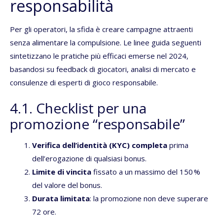
responsabilità
Per gli operatori, la sfida è creare campagne attraenti
senza alimentare la compulsione. Le linee guida seguenti
sintetizzano le pratiche più efficaci emerse nel 2024,
basandosi su feedback di giocatori, analisi di mercato e
consulenze di esperti di gioco responsabile.
4.1. Checklist per una
promozione “responsabile”
Verifica dell’identità (KYC) completa
prima
dell’erogazione di qualsiasi bonus.
Limite di vincita
fissato a un massimo del 150 %
del valore del bonus.
Durata limitata
: la promozione non deve superare
72 ore.