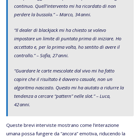
continuo. Quell’intervento mi ha ricordato di non
perdere la bussola.” – Marco, 34 anni.
“Il dealer di blackjack mi ha chiesto se volevo
impostare un limite di puntata prima di iniziare. Ho
accettato e, per la prima volta, ho sentito di avere il
controllo.” – Sofia, 27 anni.
“Guardare le carte mescolate dal vivo mi ha fatto
capire che il risultato è davvero casuale, non un
algoritmo nascosto. Questo mi ha aiutato a ridurre la
tendenza a cercare “pattern” nelle slot.” – Luca,
42 anni.
Queste brevi interviste mostrano come l’interazione
umana possa fungere da “ancora” emotiva, riducendo la