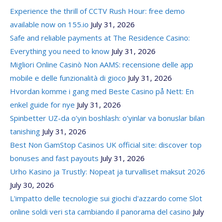
Experience the thrill of CCTV Rush Hour: free demo
available now on 155.io
July 31, 2026
Safe and reliable payments at The Residence Casino:
Everything you need to know
July 31, 2026
Migliori Online Casinò Non AAMS: recensione delle app
mobile e delle funzionalità di gioco
July 31, 2026
Hvordan komme i gang med Beste Casino på Nett: En
enkel guide for nye
July 31, 2026
Spinbetter UZ-da o’yin boshlash: o’yinlar va bonuslar bilan
tanishing
July 31, 2026
Best Non GamStop Casinos UK official site: discover top
bonuses and fast payouts
July 31, 2026
Urho Kasino ja Trustly: Nopeat ja turvalliset maksut 2026
July 30, 2026
L'impatto delle tecnologie sui giochi d'azzardo come Slot
online soldi veri sta cambiando il panorama del casino
July