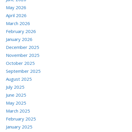
May 2026
April 2026
March 2026
February 2026
January 2026
December 2025
November 2025
October 2025
September 2025
August 2025
July 2025
June 2025
May 2025
March 2025
February 2025
January 2025