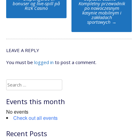
navigation
bonuser og live‑spill på
Kompletny przewodnik
Rizk Casino
po nowoczesnym
kasynie mobilnym i
zakładach
sportowych
→
LEAVE A REPLY
You must be
logged in
to post a comment.
Search
for:
Events this month
No events
Check out all events
Recent Posts