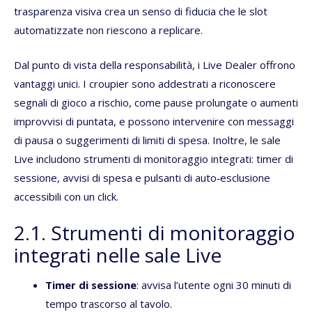
trasparenza visiva crea un senso di fiducia che le slot
automatizzate non riescono a replicare.
Dal punto di vista della responsabilità, i Live Dealer offrono
vantaggi unici. I croupier sono addestrati a riconoscere
segnali di gioco a rischio, come pause prolungate o aumenti
improvvisi di puntata, e possono intervenire con messaggi
di pausa o suggerimenti di limiti di spesa. Inoltre, le sale
Live includono strumenti di monitoraggio integrati: timer di
sessione, avvisi di spesa e pulsanti di auto‑esclusione
accessibili con un click.
2.1. Strumenti di monitoraggio
integrati nelle sale Live
Timer di sessione
: avvisa l’utente ogni 30 minuti di
tempo trascorso al tavolo.