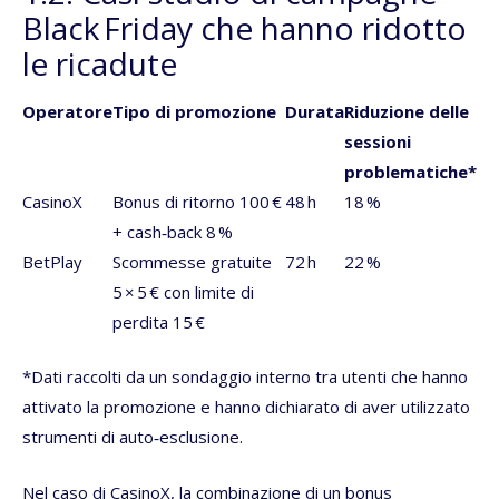
Black Friday che hanno ridotto
le ricadute
Operatore
Tipo di promozione
Durata
Riduzione delle
sessioni
problematiche*
CasinoX
Bonus di ritorno 100 €
48 h
18 %
+ cash‑back 8 %
BetPlay
Scommesse gratuite
72 h
22 %
5 × 5 € con limite di
perdita 15 €
*Dati raccolti da un sondaggio interno tra utenti che hanno
attivato la promozione e hanno dichiarato di aver utilizzato
strumenti di auto‑esclusione.
Nel caso di CasinoX, la combinazione di un bonus