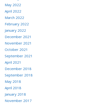
May 2022
April 2022
March 2022
February 2022
January 2022
December 2021
November 2021
October 2021
September 2021
April 2021
December 2018
September 2018
May 2018
April 2018
January 2018
November 2017