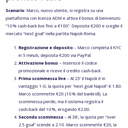
Scenario
: Marco, nuovo utente, si registra su una
piattaforma con licenza ADM e attiva il bonus di benvenuto
“10 % cash‑back live fino a €100”. Deposita €200 e sceglie il
mercato “next goal” nella partita Napoli‑Roma.
Registrazione e deposito
– Marco completa il KYC
in 5 minuti, deposita €200 via PayPal.
Attivazione bonus
– Inserisce il codice
promozionale e riceve il credito cash‑back.
Prima scommessa live
– Al 23’ il Napoli è in
vantaggio 1‑0, la quota per “next goal Napoli” è 1.80.
Marco scommette €20 (10 % del bankroll). La
scommessa perde, ma il sistema registra il
cash‑back del 10 %, erogando €2.00.
Seconda scommessa
– Al 38’, la quota per “over
2.5 goal” scende a 2.10. Marco scommette €20, la