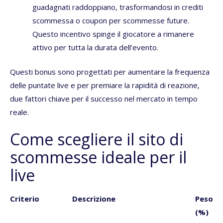
guadagnati raddoppiano, trasformandosi in crediti
scommessa o coupon per scommesse future.
Questo incentivo spinge il giocatore a rimanere
attivo per tutta la durata dell’evento.
Questi bonus sono progettati per aumentare la frequenza
delle puntate live e per premiare la rapidità di reazione,
due fattori chiave per il successo nel mercato in tempo
reale.
Come scegliere il sito di
scommesse ideale per il
live
Criterio
Descrizione
Peso
(%)