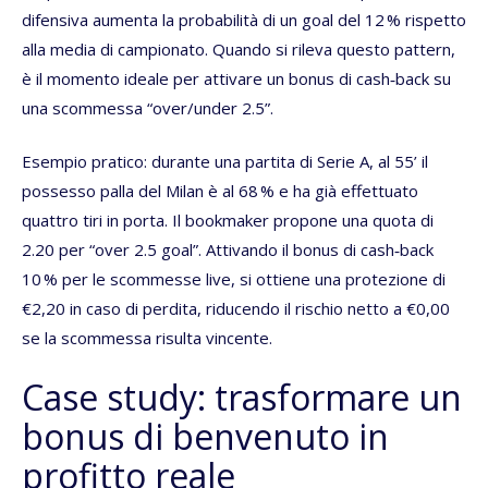
difensiva aumenta la probabilità di un goal del 12 % rispetto
alla media di campionato. Quando si rileva questo pattern,
è il momento ideale per attivare un bonus di cash‑back su
una scommessa “over/under 2.5”.
Esempio pratico: durante una partita di Serie A, al 55’ il
possesso palla del Milan è al 68 % e ha già effettuato
quattro tiri in porta. Il bookmaker propone una quota di
2.20 per “over 2.5 goal”. Attivando il bonus di cash‑back
10 % per le scommesse live, si ottiene una protezione di
€2,20 in caso di perdita, riducendo il rischio netto a €0,00
se la scommessa risulta vincente.
Case study: trasformare un
bonus di benvenuto in
profitto reale