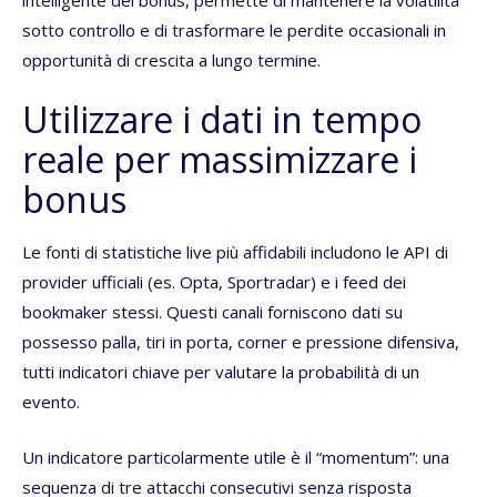
sotto controllo e di trasformare le perdite occasionali in
opportunità di crescita a lungo termine.
Utilizzare i dati in tempo
reale per massimizzare i
bonus
Le fonti di statistiche live più affidabili includono le API di
provider ufficiali (es. Opta, Sportradar) e i feed dei
bookmaker stessi. Questi canali forniscono dati su
possesso palla, tiri in porta, corner e pressione difensiva,
tutti indicatori chiave per valutare la probabilità di un
evento.
Un indicatore particolarmente utile è il “momentum”: una
sequenza di tre attacchi consecutivi senza risposta