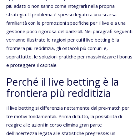
più adatti o non sanno come integrarli nella propria
strategia. Il problema è spesso legato a una scarsa
familiarità con le promozioni specifiche per il live e a una
gestione poco rigorosa del bankroll. Nei paragrafi seguenti
verranno illustrate le ragioni per cui il live betting è la
frontiera più redditizia, gli ostacoli più comuni e,
soprattutto, le soluzioni pratiche per massimizzare i bonus
e proteggere il capitale.
Perché il live betting è la
frontiera più redditizia
Il live betting si differenzia nettamente dal pre‑match per
tre motivi fondamentali. Prima di tutto, la possibilità di
reagire alle azioni in corso elimina gran parte
dell’incertezza legata alle statistiche pregresse: un