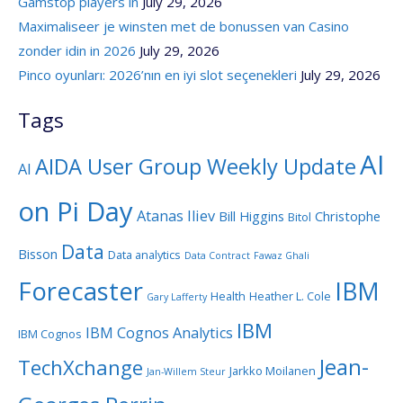
Gamstop players in
July 29, 2026
Maximaliseer je winsten met de bonussen van Casino
zonder idin in 2026
July 29, 2026
Pinco oyunları: 2026’nın en iyi slot seçenekleri
July 29, 2026
Tags
AI
AIDA User Group Weekly Update
AI
on Pi Day
Atanas Iliev
Bill Higgins
Christophe
Bitol
Data
Bisson
Data analytics
Data Contract
Fawaz Ghali
Forecaster
IBM
Health
Heather L. Cole
Gary Lafferty
IBM
IBM Cognos Analytics
IBM Cognos
Jean-
TechXchange
Jarkko Moilanen
Jan-Willem Steur