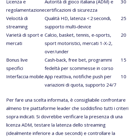
Licenza e
Autorità di gioco italiana (ADM) e
30
regolamentazione
certificazioni di sicurezza
Velocità di
Qualità HD, latenza < 2 secondi,
25
streaming
supporto multi‑device
Varietà di sport e
Calcio, basket, tennis, e‑sports,
20
mercati
sport motoristici, mercati 1‑X‑2,
over/under
Bonus live
Cash‑back, free bet, programmi
15
specifici
fedeltà per scommesse in corso
Interfaccia mobile
App reattiva, notifiche push per
10
variazioni di quota, supporto 24/7
Per fare una scelta informata, è consigliabile confrontare
almeno tre piattaforme leader che soddisfino tutti i criteri
sopra indicati. Si dovrebbe verificare la presenza di una
licenza ADM, testare la latenza dello streaming
(idealmente inferiore a due secondi) e controllare la