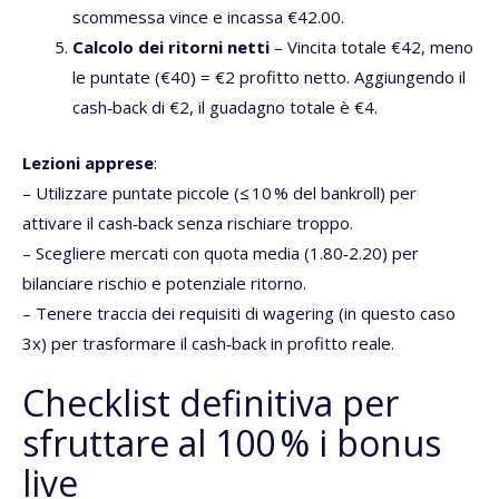
scommessa vince e incassa €42.00.
Calcolo dei ritorni netti
– Vincita totale €42, meno
le puntate (€40) = €2 profitto netto. Aggiungendo il
cash‑back di €2, il guadagno totale è €4.
Lezioni apprese
:
– Utilizzare puntate piccole (≤ 10 % del bankroll) per
attivare il cash‑back senza rischiare troppo.
– Scegliere mercati con quota media (1.80‑2.20) per
bilanciare rischio e potenziale ritorno.
– Tenere traccia dei requisiti di wagering (in questo caso
3x) per trasformare il cash‑back in profitto reale.
Checklist definitiva per
sfruttare al 100 % i bonus
live