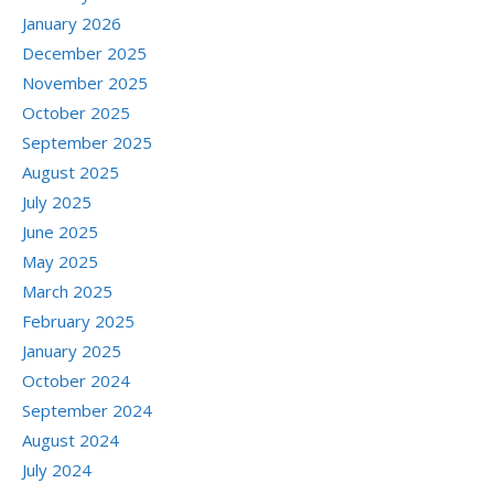
January 2026
December 2025
November 2025
October 2025
September 2025
August 2025
July 2025
June 2025
May 2025
March 2025
February 2025
January 2025
October 2024
September 2024
August 2024
July 2024