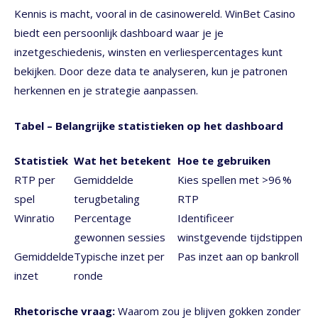
Kennis is macht, vooral in de casinowereld. WinBet Casino
biedt een persoonlijk dashboard waar je je
inzetgeschiedenis, winsten en verliespercentages kunt
bekijken. Door deze data te analyseren, kun je patronen
herkennen en je strategie aanpassen.
Tabel – Belangrijke statistieken op het dashboard
Statistiek
Wat het betekent
Hoe te gebruiken
RTP per
Gemiddelde
Kies spellen met >96 %
spel
terugbetaling
RTP
Winratio
Percentage
Identificeer
gewonnen sessies
winstgevende tijdstippen
Gemiddelde
Typische inzet per
Pas inzet aan op bankroll
inzet
ronde
Rhetorische vraag:
Waarom zou je blijven gokken zonder