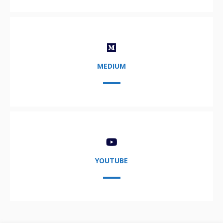
MEDIUM
YOUTUBE