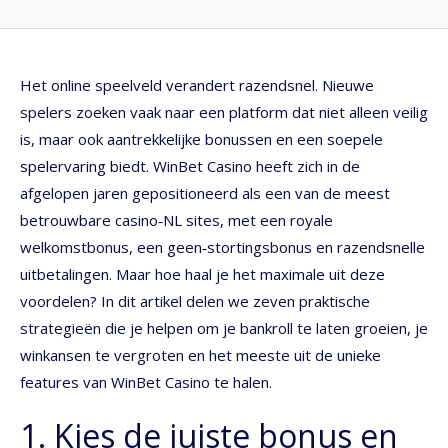
Het online speelveld verandert razendsnel. Nieuwe
spelers zoeken vaak naar een platform dat niet alleen veilig
is, maar ook aantrekkelijke bonussen en een soepele
spelervaring biedt. WinBet Casino heeft zich in de
afgelopen jaren gepositioneerd als een van de meest
betrouwbare casino‑NL sites, met een royale
welkomstbonus, een geen‑stortingsbonus en razendsnelle
uitbetalingen. Maar hoe haal je het maximale uit deze
voordelen? In dit artikel delen we zeven praktische
strategieën die je helpen om je bankroll te laten groeien, je
winkansen te vergroten en het meeste uit de unieke
features van WinBet Casino te halen.
1. Kies de juiste bonus en