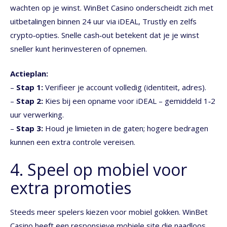
wachten op je winst. WinBet Casino onderscheidt zich met
uitbetalingen binnen 24 uur via iDEAL, Trustly en zelfs
crypto‑opties. Snelle cash‑out betekent dat je je winst
sneller kunt herinvesteren of opnemen.
Actieplan:
–
Stap 1:
Verifieer je account volledig (identiteit, adres).
–
Stap 2:
Kies bij een opname voor iDEAL – gemiddeld 1‑2
uur verwerking.
–
Stap 3:
Houd je limieten in de gaten; hogere bedragen
kunnen een extra controle vereisen.
4. Speel op mobiel voor
extra promoties
Steeds meer spelers kiezen voor mobiel gokken. WinBet
Casino heeft een responsieve mobiele site die naadloos