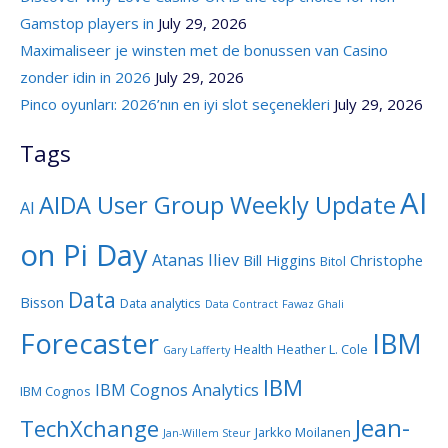
Gamstop players in
July 29, 2026
Maximaliseer je winsten met de bonussen van Casino
zonder idin in 2026
July 29, 2026
Pinco oyunları: 2026’nın en iyi slot seçenekleri
July 29, 2026
Tags
AI
AIDA User Group Weekly Update
AI
on Pi Day
Atanas Iliev
Bill Higgins
Christophe
Bitol
Data
Bisson
Data analytics
Data Contract
Fawaz Ghali
Forecaster
IBM
Health
Heather L. Cole
Gary Lafferty
IBM
IBM Cognos Analytics
IBM Cognos
Jean-
TechXchange
Jarkko Moilanen
Jan-Willem Steur