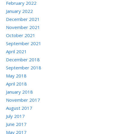
February 2022
January 2022
December 2021
November 2021
October 2021
September 2021
April 2021
December 2018
September 2018
May 2018
April 2018
January 2018
November 2017
August 2017
July 2017
June 2017
May 2017