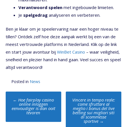
Verantwoord spelen
met ingebouwde limieten.
Je
spelgedrag
analyseren en verbeteren.
Ben je klaar om je speelervaring naar een hoger niveau te
tillen? Ontdek zelf hoe deze aanpak werkt bij een van de
meest vertrouwde platforms in Nederland. Klik op de link
en start jouw avontuur bij
WinBet Casino
– waar veiligheid,
snelheid en plezier hand in hand gaan. Veel succes en speel
altijd verantwoord!
Posted in
News
Post
←
Hoe fairplay casino
Vincere in tempo reale:
navigation
online inloggen
come sfruttare al
eenvoudiger is dan ooit
meglio i bonus del live
tevoren
betting sui migliori siti
di scommesse
sportive
→