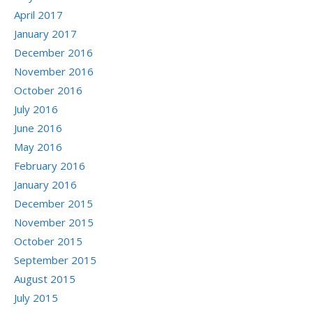
April 2017
January 2017
December 2016
November 2016
October 2016
July 2016
June 2016
May 2016
February 2016
January 2016
December 2015
November 2015
October 2015
September 2015
August 2015
July 2015