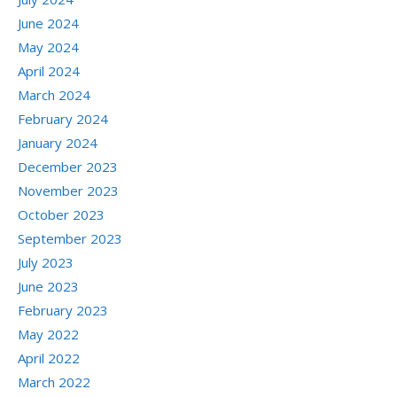
June 2024
May 2024
April 2024
March 2024
February 2024
January 2024
December 2023
November 2023
October 2023
September 2023
July 2023
June 2023
February 2023
May 2022
April 2022
March 2022