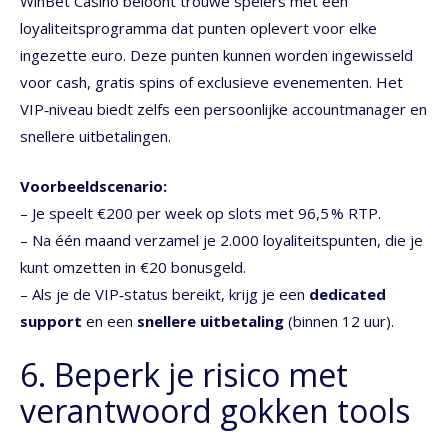
WinBet Casino beloont trouwe spelers met een
loyaliteitsprogramma dat punten oplevert voor elke
ingezette euro. Deze punten kunnen worden ingewisseld
voor cash, gratis spins of exclusieve evenementen. Het
VIP‑niveau biedt zelfs een persoonlijke accountmanager en
snellere uitbetalingen.
Voorbeeldscenario:
– Je speelt €200 per week op slots met 96,5 % RTP.
– Na één maand verzamel je 2.000 loyaliteitspunten, die je
kunt omzetten in €20 bonusgeld.
– Als je de VIP‑status bereikt, krijg je een
dedicated
support
en een
snellere uitbetaling
(binnen 12 uur).
6. Beperk je risico met
verantwoord gokken tools