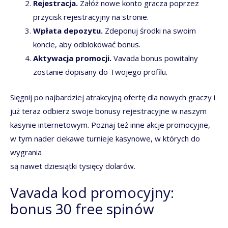
Rejestracja.
Załóż nowe konto gracza poprzez
przycisk rejestracyjny na stronie.
Wpłata depozytu.
Zdeponuj środki na swoim
koncie, aby odblokować bonus.
Aktywacja promocji.
Vavada bonus powitalny
zostanie dopisany do Twojego profilu.
Sięgnij po najbardziej atrakcyjną ofertę dla nowych graczy i
już teraz odbierz swoje bonusy rejestracyjne w naszym
kasynie internetowym. Poznaj też inne akcje promocyjne,
w tym nader ciekawe turnieje kasynowe, w których do
wygrania
są nawet dziesiątki tysięcy dolarów.
Vavada kod promocyjny:
bonus 30 free spinów