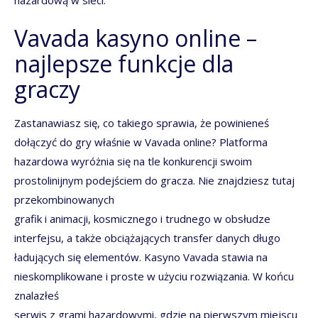
Vavada kasyno online –
najlepsze funkcje dla
graczy
Zastanawiasz się, co takiego sprawia, że powinieneś
dołączyć do gry właśnie w Vavada online? Platforma
hazardowa wyróżnia się na tle konkurencji swoim
prostolinijnym podejściem do gracza. Nie znajdziesz tutaj
przekombinowanych
grafik i animacji, kosmicznego i trudnego w obsłudze
interfejsu, a także obciążających transfer danych długo
ładujących się elementów. Kasyno Vavada stawia na
nieskomplikowane i proste w użyciu rozwiązania. W końcu
znalazłeś
serwis z grami hazardowymi, gdzie na pierwszym miejscu