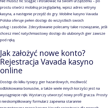
Nie musisz nic ściągać i instalować na swoim urządzeniu – po
prostu otwórz mobilną przeglądarkę, wpisz adres witryny
kasyna, a następnie przejdź do gry. Mobilne kasyno Vavada
Polska oferuje pełen dostęp do wszystkich swoich
usług i zasobów. Zdecydowanie polecamy takie rozwiązanie, jeśli
chcesz mieć natychmiastowy dostęp do ulubionych gier zawsze
pod ręką.
Jak założyć nowe konto?
Rejestracja Vavada kasyno
online
Dostęp do kilku tysięcy gier hazardowych, możliwość
odblokowania bonusów, a także wiele innych korzyści jest na
wyciągnięcie ręki. Wystarczy utworzyć nowy profil gracza. Prosty
i nieskomplikowany formularz zapewnia starannie
przygotowana przez kasyno Vavada rejestracja dla nowych