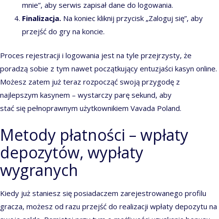
mnie”, aby serwis zapisał dane do logowania.
Finalizacja.
Na koniec kliknij przycisk „Zaloguj się”, aby
przejść do gry na koncie.
Proces rejestracji i logowania jest na tyle przejrzysty, że
poradzą sobie z tym nawet początkujący entuzjaści kasyn online.
Możesz zatem już teraz rozpocząć swoją przygodę z
najlepszym kasynem – wystarczy parę sekund, aby
stać się pełnoprawnym użytkownikiem Vavada Poland.
Metody płatności – wpłaty
depozytów, wypłaty
wygranych
Kiedy już staniesz się posiadaczem zarejestrowanego profilu
gracza, możesz od razu przejść do realizacji wpłaty depozytu na