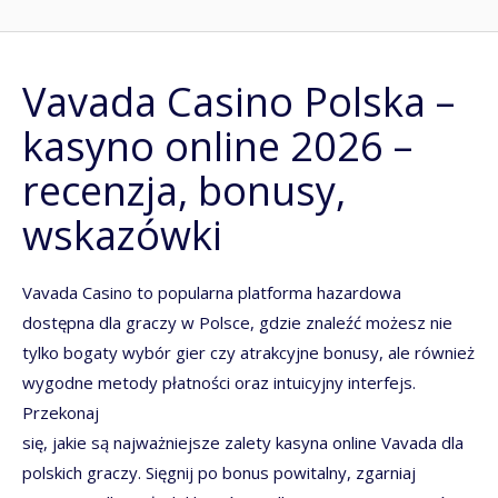
Vavada Casino Polska –
kasyno online 2026 –
recenzja, bonusy,
wskazówki
Vavada Casino to popularna platforma hazardowa
dostępna dla graczy w Polsce, gdzie znaleźć możesz nie
tylko bogaty wybór gier czy atrakcyjne bonusy, ale również
wygodne metody płatności oraz intuicyjny interfejs.
Przekonaj
się, jakie są najważniejsze zalety kasyna online Vavada dla
polskich graczy. Sięgnij po bonus powitalny, zgarniaj