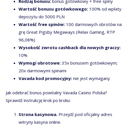
Rodzaj bonusu:
bonus gotówkowy + free spiny
Wartość bonusu gotówkowego:
100% od wpłaty
depozytu do 5000 PLN
Wartość free spinów:
100 darmowych obrotów na
grę Great Pigsby Megaways (Relax Gaming, RTP
96,08%)
Wysokość zwrotu cashback dla nowych graczy:
10%
Wymogi obrotowe:
35x bonusem gotówkowym;
20x darmowymi spinami
Vavada kod promocyjny:
nie jest wymagany
Jak odebrać bonus powitalny Vavada Casino Polska?
Sprawdź instrukcję krok po kroku:
Strona kasynowa.
Przejdź pod oficjalny adres
witryny kasyna online.