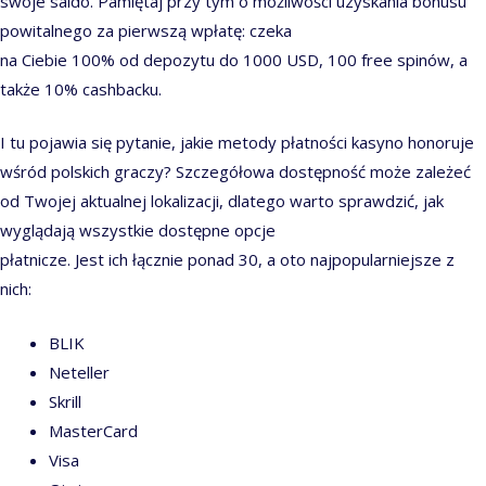
swoje saldo. Pamiętaj przy tym o możliwości uzyskania bonusu
powitalnego za pierwszą wpłatę: czeka
na Ciebie 100% od depozytu do 1000 USD, 100 free spinów, a
także 10% cashbacku.
I tu pojawia się pytanie, jakie metody płatności kasyno honoruje
wśród polskich graczy? Szczegółowa dostępność może zależeć
od Twojej aktualnej lokalizacji, dlatego warto sprawdzić, jak
wyglądają wszystkie dostępne opcje
płatnicze. Jest ich łącznie ponad 30, a oto najpopularniejsze z
nich:
BLIK
Neteller
Skrill
MasterCard
Visa