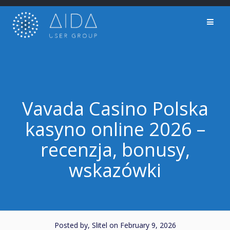
Skip
to
content
Vavada Casino Polska
kasyno online 2026 –
recenzja, bonusy,
wskazówki
Posted by, Slitel
on February 9, 2026