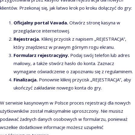
klientów. Przekonaj się, jak łatwo krok po kroku dołączyć do gry:
Oficjalny portal Vavada.
Otwórz stronę kasyna w
przeglądarce internetowej.
Rejestracja.
Kliknij przycisk z napisem „REJESTRACJA”,
który znajdziesz w prawym górnym rogu ekranu.
Formularz rejestracyjny.
Podaj swój telefon lub adres
mailowy, a także stwórz hasło do konta. Zaznacz
wymagane oświadczenie o zapoznaniu się z regulaminem.
Finalizacja.
Ponownie kliknij przycisk „REJESTRACJA”, aby
ukończyć zakładanie nowego konta do gry.
W serwisie kasynowym w Polsce proces rejestracji dla nowych
użytkowników został maksymalnie uproszczony. Nie musisz
podawać żadnych danych osobowych w formularzu, ponieważ
wszelkie dodatkowe informacje możesz uzupełnić