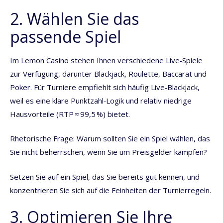
2. Wählen Sie das
passende Spiel
Im Lemon Casino stehen Ihnen verschiedene Live‑Spiele
zur Verfügung, darunter Blackjack, Roulette, Baccarat und
Poker. Für Turniere empfiehlt sich häufig Live‑Blackjack,
weil es eine klare Punktzahl‑Logik und relativ niedrige
Hausvorteile (RTP ≈ 99,5 %) bietet.
Rhetorische Frage: Warum sollten Sie ein Spiel wählen, das
Sie nicht beherrschen, wenn Sie um Preisgelder kämpfen?
Setzen Sie auf ein Spiel, das Sie bereits gut kennen, und
konzentrieren Sie sich auf die Feinheiten der Turnierregeln.
3. Optimieren Sie Ihre