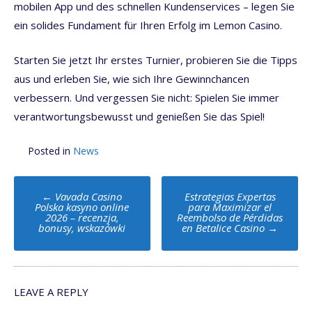
mobilen App und des schnellen Kundenservices – legen Sie
ein solides Fundament für Ihren Erfolg im Lemon Casino.
Starten Sie jetzt Ihr erstes Turnier, probieren Sie die Tipps
aus und erleben Sie, wie sich Ihre Gewinnchancen
verbessern. Und vergessen Sie nicht: Spielen Sie immer
verantwortungsbewusst und genießen Sie das Spiel!
Posted in
News
Post
←
Vavada Casino
Estrategias Expertas
navigation
Polska kasyno online
para Maximizar el
2026 – recenzja,
Reembolso de Pérdidas
bonusy, wskazówki
en Betalice Casino
→
LEAVE A REPLY