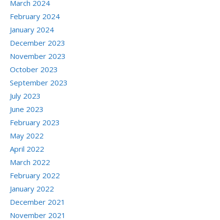
March 2024
February 2024
January 2024
December 2023
November 2023
October 2023
September 2023
July 2023
June 2023
February 2023
May 2022
April 2022
March 2022
February 2022
January 2022
December 2021
November 2021