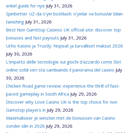
enkel guide for nye
July 31, 2026
Spinbetter UZ-da o’yin boshlash: o’yinlar va bonuslar bilan
tanishing
July 31, 2026
Best Non GamStop Casinos UK official site: discover top
bonuses and fast payouts
July 31, 2026
Urho Kasino ja Trustly: Nopeat ja turvalliset maksut 2026
July 30, 2026
L'impatto delle tecnologie sui giochi d'azzardo come Slot
online soldi veri sta cambiando il panorama del casino
July
30, 2026
Chicken Road game review: experience the thrill of fast-
paced gameplay in South Africa
July 29, 2026
Discover why Love Casino UK is the top choice for non
Gamstop players in
July 29, 2026
Maximaliseer je winsten met de bonussen van Casino
zonder idin in 2026
July 29, 2026