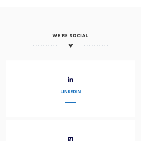
WE'RE SOCIAL
LINKEDIN