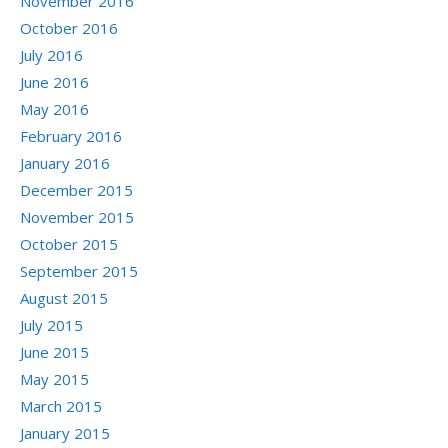
November 2016
October 2016
July 2016
June 2016
May 2016
February 2016
January 2016
December 2015
November 2015
October 2015
September 2015
August 2015
July 2015
June 2015
May 2015
March 2015
January 2015