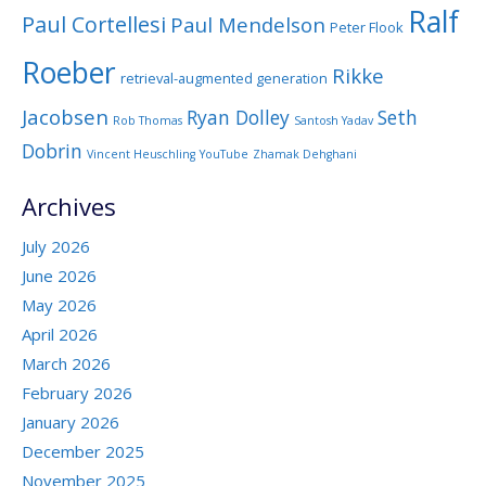
Ralf
Paul Cortellesi
Paul Mendelson
Peter Flook
Roeber
Rikke
retrieval-augmented generation
Jacobsen
Ryan Dolley
Seth
Rob Thomas
Santosh Yadav
Dobrin
Vincent Heuschling
YouTube
Zhamak Dehghani
Archives
July 2026
June 2026
May 2026
April 2026
March 2026
February 2026
January 2026
December 2025
November 2025