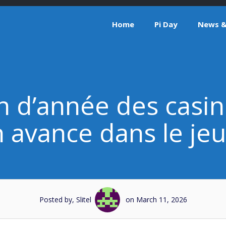
Home
Pi Day
News & 
n d’année des casi
n avance dans le jeu
Posted by, Slitel
on March 11, 2026