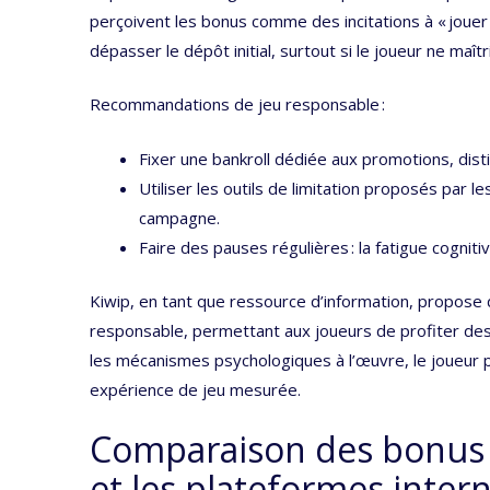
perçoivent les bonus comme des incitations à « joue
dépasser le dépôt initial, surtout si le joueur ne maît
Recommandations de jeu responsable :
Fixer une bankroll dédiée aux promotions, dist
Utiliser les outils de limitation proposés par 
campagne.
Faire des pauses régulières : la fatigue cognit
Kiwip, en tant que ressource d’information, propose 
responsable, permettant aux joueurs de profiter des
les mécanismes psychologiques à l’œuvre, le joueur p
expérience de jeu mesurée.
Comparaison des bonus d
et les plateformes inter