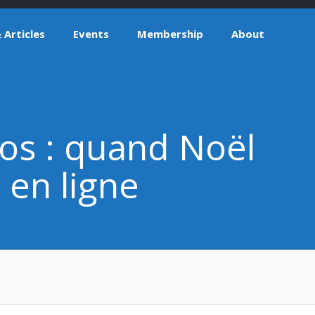
Articles
Events
Membership
About
nos : quand Noël
 en ligne