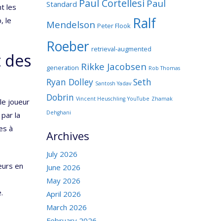
Paul Cortellesi
Paul
Standard
t les
Ralf
, le
Mendelson
Peter Flook
Roeber
retrieval-augmented
t des
Rikke Jacobsen
generation
Rob Thomas
Ryan Dolley
Seth
Santosh Yadav
Dobrin
Vincent Heuschling
YouTube
Zhamak
le joueur
Dehghani
par la
es à
Archives
July 2026
eurs en
June 2026
May 2026
.
April 2026
March 2026
February 2026