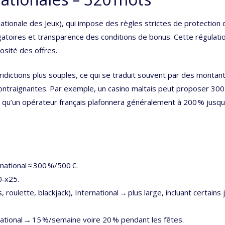
Nationale des Jeux), qui impose des règles strictes de protection 
bligatoires et transparence des conditions de bonus. Cette régulati
rosité des offres.
ridictions plus souples, ce qui se traduit souvent par des montan
ontraignantes. Par exemple, un casino maltais peut proposer 300
s qu’un opérateur français plafonnera généralement à 200 % jusqu
national ≈ 300 %/500 €.
0‑x25.
s, roulette, blackjack), International → plus large, incluant certains
ational → 15 %/semaine voire 20 % pendant les fêtes.