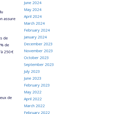
June 2024
May 2024
du
April 2024
on assure
March 2024
February 2024
January 2024
ts de
December 2023
 % de
November 2023
’à 250 €
October 2023
September 2023
July 2023
June 2023
February 2023
May 2022
 jeux de
April 2022
March 2022
February 2022