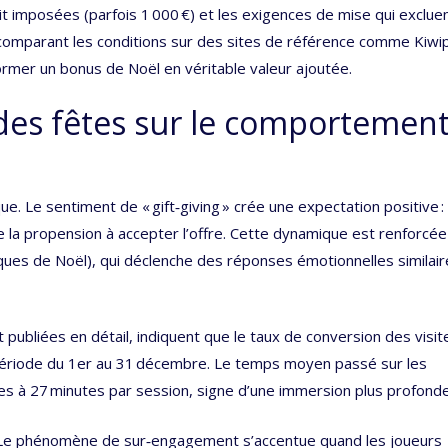
it imposées (parfois 1 000 €) et les exigences de mise qui excluen
n comparant les conditions sur des sites de référence comme Kiwip
ormer un bonus de Noël en véritable valeur ajoutée.
des fêtes sur le comportemen
e. Le sentiment de « gift‑giving » crée une expectation positive : 
 la propension à accepter l’offre. Cette dynamique est renforcée 
iques de Noël), qui déclenche des réponses émotionnelles similair
 publiées en détail, indiquent que le taux de conversion des visit
période du 1er au 31 décembre. Le temps moyen passé sur les
s à 27 minutes par session, signe d’une immersion plus profonde
Le phénomène de sur‑engagement s’accentue quand les joueurs