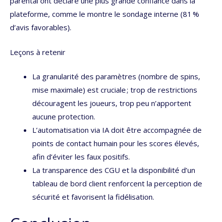
parental ont déclaré une plus grande confiance dans la
plateforme, comme le montre le sondage interne (81 %
d’avis favorables).
Leçons à retenir
La granularité des paramètres (nombre de spins,
mise maximale) est cruciale ; trop de restrictions
découragent les joueurs, trop peu n’apportent
aucune protection.
L’automatisation via IA doit être accompagnée de
points de contact humain pour les scores élevés,
afin d’éviter les faux positifs.
La transparence des CGU et la disponibilité d’un
tableau de bord client renforcent la perception de
sécurité et favorisent la fidélisation.