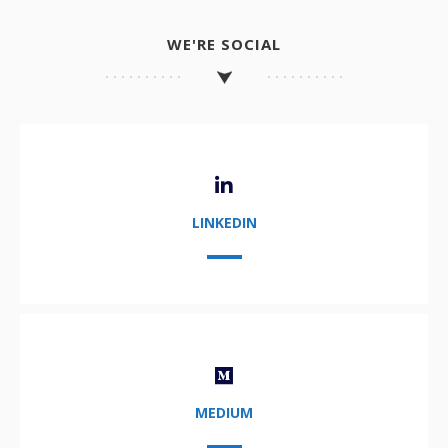
WE'RE SOCIAL
LINKEDIN
MEDIUM