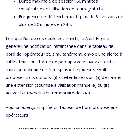
Durée maximale de session : 60 minutes
consécutives d’utilisation de tours gratuits.
Fréquence de déclenchement : plus de 3 sessions de
plus de 30 minutes en 24 h.
Lorsque l’un de ces seuils est franchi, le Alert Engine
génère une notification instantanée dans le tableau de
bord de l’opérateur et, simultanément, envoie une alerte à
l’utilisateur sous forme de pop‑up « Vous avez atteint la
limite quotidienne de free spins ». Le joueur se voit
proposer trois options : (i) arrêter la session, (ii) demander
une extension (soumise à validation manuelle) ou (iii)
activer l’auto‑exclusion temporaire de 24 h.
Voici un aperçu simplifié du tableau de bord proposé aux
opérateurs :