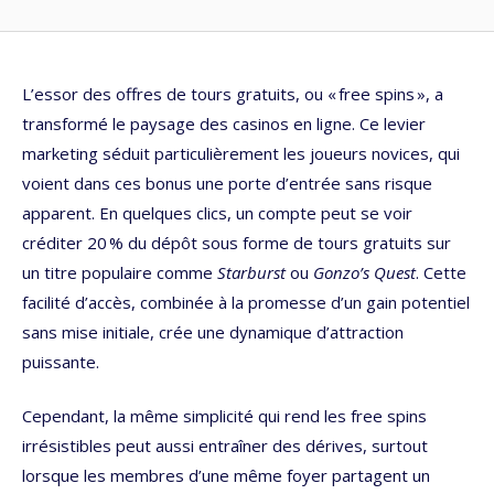
L’essor des offres de tours gratuits, ou « free spins », a
transformé le paysage des casinos en ligne. Ce levier
marketing séduit particulièrement les joueurs novices, qui
voient dans ces bonus une porte d’entrée sans risque
apparent. En quelques clics, un compte peut se voir
créditer 20 % du dépôt sous forme de tours gratuits sur
un titre populaire comme
Starburst
ou
Gonzo’s Quest
. Cette
facilité d’accès, combinée à la promesse d’un gain potentiel
sans mise initiale, crée une dynamique d’attraction
puissante.
Cependant, la même simplicité qui rend les free spins
irrésistibles peut aussi entraîner des dérives, surtout
lorsque les membres d’une même foyer partagent un