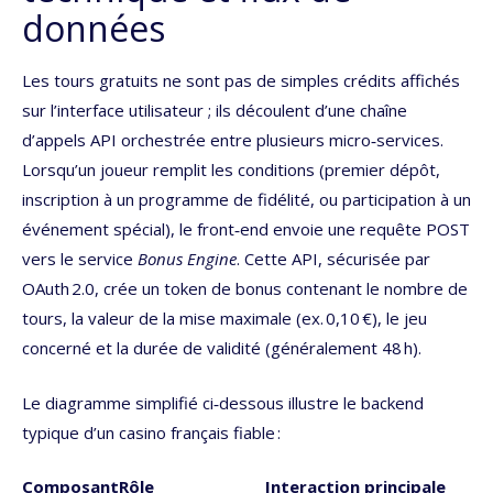
données
Les tours gratuits ne sont pas de simples crédits affichés
sur l’interface utilisateur ; ils découlent d’une chaîne
d’appels API orchestrée entre plusieurs micro‑services.
Lorsqu’un joueur remplit les conditions (premier dépôt,
inscription à un programme de fidélité, ou participation à un
événement spécial), le front‑end envoie une requête POST
vers le service
Bonus Engine
. Cette API, sécurisée par
OAuth 2.0, crée un token de bonus contenant le nombre de
tours, la valeur de la mise maximale (ex. 0,10 €), le jeu
concerné et la durée de validité (généralement 48 h).
Le diagramme simplifié ci‑dessous illustre le backend
typique d’un casino français fiable :
Composant
Rôle
Interaction principale