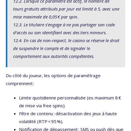
12.2. Lorsque ce paramètre est actif, le nombre de
tours gratuits attribués par jour est limité à 5, avec une
mise maximale de 0,05 € par spin.
12.3. Le titulaire s’engage à ne pas partager son code
d’accès ou son identifiant avec des tiers mineurs.
12.4. En cas de non‑respect, le casino se réserve le droit
de suspendre le compte et de signaler le
comportement aux autorités compétentes.
Du côté du joueur, les options de paramétrage
comprennent :
Limite quotidienne personnalisée (ex. maximum 8 €
de mise via free spins).
Filtre de contenu : désactivation des jeux à haute
volatilité (RTP < 95 %).
Notification de dépassement : SMS ou push dès que