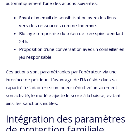
automatiquement l’une des actions suivantes :
Envoi d’un email de sensibilisation avec des liens
vers des ressources comme Indemne.
Blocage temporaire du token de free spins pendant
24 h.
Proposition d’une conversation avec un conseiller en
jeu responsable.
Ces actions sont paramétrables par l’opérateur via une
interface de politique. L’avantage de l’IA réside dans sa
capacité à s’adapter : si un joueur réduit volontairement
son activité, le modèle ajuste le score à la baisse, évitant
ainsi les sanctions inutiles.
Intégration des paramètres
de protection familiale