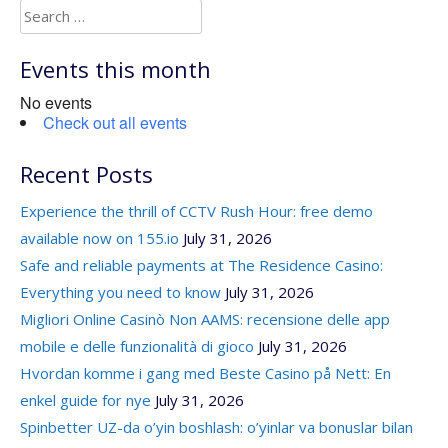
Search
for:
Events this month
No events
Check out all events
Recent Posts
Experience the thrill of CCTV Rush Hour: free demo
available now on 155.io
July 31, 2026
Safe and reliable payments at The Residence Casino:
Everything you need to know
July 31, 2026
Migliori Online Casinò Non AAMS: recensione delle app
mobile e delle funzionalità di gioco
July 31, 2026
Hvordan komme i gang med Beste Casino på Nett: En
enkel guide for nye
July 31, 2026
Spinbetter UZ-da o’yin boshlash: o’yinlar va bonuslar bilan