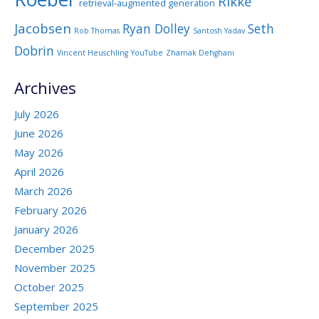
Rikke
retrieval-augmented generation
Jacobsen
Ryan Dolley
Seth
Rob Thomas
Santosh Yadav
Dobrin
Vincent Heuschling
YouTube
Zhamak Dehghani
Archives
July 2026
June 2026
May 2026
April 2026
March 2026
February 2026
January 2026
December 2025
November 2025
October 2025
September 2025