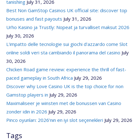
tanishing
July 31, 2026
Best Non GamStop Casinos UK official site: discover top
bonuses and fast payouts
July 31, 2026
Urho Kasino ja Trustly: Nopeat ja turvalliset maksut 2026
July 30, 2026
L'impatto delle tecnologie sui giochi d'azzardo come Slot
online soldi veri sta cambiando il panorama del casino
July
30, 2026
Chicken Road game review: experience the thrill of fast-
paced gameplay in South Africa
July 29, 2026
Discover why Love Casino UK is the top choice for non
Gamstop players in
July 29, 2026
Maximaliseer je winsten met de bonussen van Casino
zonder idin in 2026
July 29, 2026
Pinco oyunları: 2026’nın en iyi slot seçenekleri
July 29, 2026
Tags