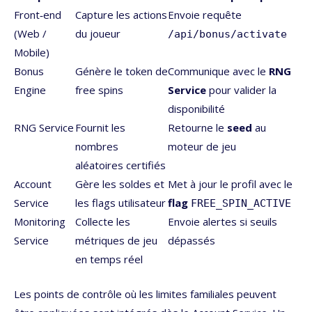
Front‑end
Capture les actions
Envoie requête
(Web /
du joueur
/api/bonus/activate
Mobile)
Bonus
Génère le token de
Communique avec le
RNG
Engine
free spins
Service
pour valider la
disponibilité
RNG Service
Fournit les
Retourne le
seed
au
nombres
moteur de jeu
aléatoires certifiés
Account
Gère les soldes et
Met à jour le profil avec le
Service
les flags utilisateur
flag
FREE_SPIN_ACTIVE
Monitoring
Collecte les
Envoie alertes si seuils
Service
métriques de jeu
dépassés
en temps réel
Les points de contrôle où les limites familiales peuvent