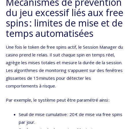
Mécanismes de prévention
du jeu excessif liés aux free
spins : limites de mise et de
temps automatisées
Une fois le token de free spins actif, le Session Manager du
casino prend le relais. Il suit chaque spin en temps réel,
agrège les mises totales et mesure la durée de la session.
Les algorithmes de monitoring s’appuient sur des fenêtres
glissantes de 15 minutes pour détecter les
comportements à risque.
Par exemple, le système peut être paramétré ainsi :
Seuil de mise cumulative : 20 € de mise via free spins
par jour.