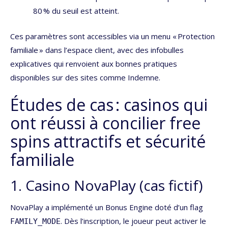
80 % du seuil est atteint.
Ces paramètres sont accessibles via un menu « Protection
familiale » dans l’espace client, avec des infobulles
explicatives qui renvoient aux bonnes pratiques
disponibles sur des sites comme Indemne.
Études de cas : casinos qui
ont réussi à concilier free
spins attractifs et sécurité
familiale
1. Casino NovaPlay (cas fictif)
NovaPlay a implémenté un Bonus Engine doté d’un flag
. Dès l’inscription, le joueur peut activer le
FAMILY_MODE