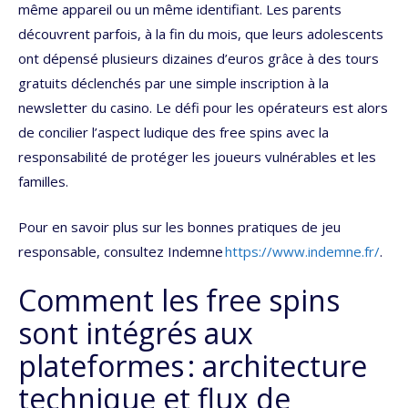
même appareil ou un même identifiant. Les parents
découvrent parfois, à la fin du mois, que leurs adolescents
ont dépensé plusieurs dizaines d’euros grâce à des tours
gratuits déclenchés par une simple inscription à la
newsletter du casino. Le défi pour les opérateurs est alors
de concilier l’aspect ludique des free spins avec la
responsabilité de protéger les joueurs vulnérables et les
familles.
Pour en savoir plus sur les bonnes pratiques de jeu
responsable, consultez Indemne
https://www.indemne.fr/
.
Comment les free spins
sont intégrés aux
plateformes : architecture
technique et flux de