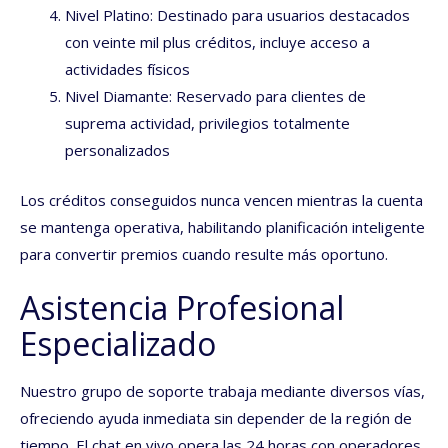
Nivel Platino: Destinado para usuarios destacados
con veinte mil plus créditos, incluye acceso a
actividades físicos
Nivel Diamante: Reservado para clientes de
suprema actividad, privilegios totalmente
personalizados
Los créditos conseguidos nunca vencen mientras la cuenta
se mantenga operativa, habilitando planificación inteligente
para convertir premios cuando resulte más oportuno.
Asistencia Profesional
Especializado
Nuestro grupo de soporte trabaja mediante diversos vías,
ofreciendo ayuda inmediata sin depender de la región de
tiempo. El chat en vivo opera las 24 horas con operadores