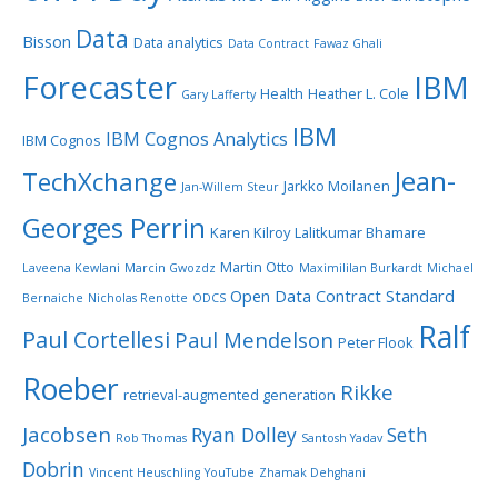
Data
Bisson
Data analytics
Data Contract
Fawaz Ghali
Forecaster
IBM
Health
Heather L. Cole
Gary Lafferty
IBM
IBM Cognos Analytics
IBM Cognos
Jean-
TechXchange
Jarkko Moilanen
Jan-Willem Steur
Georges Perrin
Karen Kilroy
Lalitkumar Bhamare
Martin Otto
Laveena Kewlani
Marcin Gwozdz
Maximililan Burkardt
Michael
Open Data Contract Standard
Bernaiche
Nicholas Renotte
ODCS
Ralf
Paul Cortellesi
Paul Mendelson
Peter Flook
Roeber
Rikke
retrieval-augmented generation
Jacobsen
Ryan Dolley
Seth
Rob Thomas
Santosh Yadav
Dobrin
Vincent Heuschling
YouTube
Zhamak Dehghani