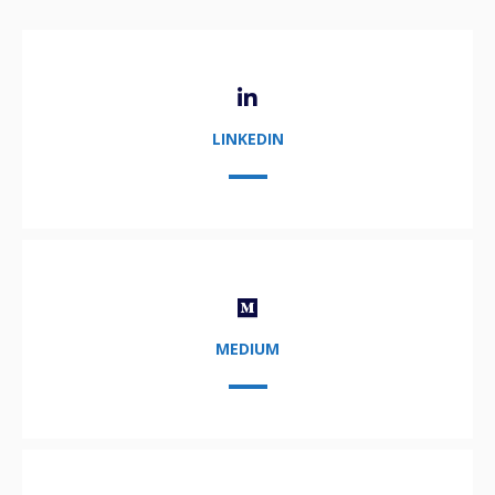
LINKEDIN
MEDIUM