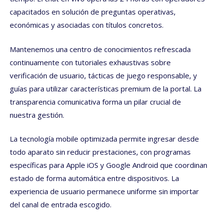
capacitados en solución de preguntas operativas,
económicas y asociadas con títulos concretos.
Mantenemos una centro de conocimientos refrescada
continuamente con tutoriales exhaustivas sobre
verificación de usuario, tácticas de juego responsable, y
guías para utilizar características premium de la portal. La
transparencia comunicativa forma un pilar crucial de
nuestra gestión.
La tecnología mobile optimizada permite ingresar desde
todo aparato sin reducir prestaciones, con programas
específicas para Apple iOS y Google Android que coordinan
estado de forma automática entre dispositivos. La
experiencia de usuario permanece uniforme sin importar
del canal de entrada escogido.