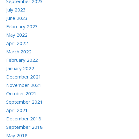
September 2023
July 2023
June 2023
February 2023
May 2022
April 2022
March 2022
February 2022
January 2022
December 2021
November 2021
October 2021
September 2021
April 2021
December 2018
September 2018
May 2018