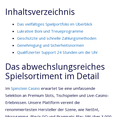
Inhaltsverzeichnis
Das vielfältiges Spielportfolio im Überblick
Lukrative Boni und Treueprogramme
Geschützte und schnelle Zahlungsmethoden
Genehmigung und Sicherheitsnormen
Qualifizierter Support 24 Stunden um die Uhr
Das abwechslungsreiches
Spielsortiment im Detail
Im
Spinstein Casino
erwartet Sie eine umfassende
Selektion an Premium Slots, Tischspielen und Live-Casino-
Erlebnissen. Unsere Plattform vereint die
renommiertesten Hersteller der Szene, wie NetEnt,
Microgaming, Play’n GO und Pragmatic Play. Mit über 3.000