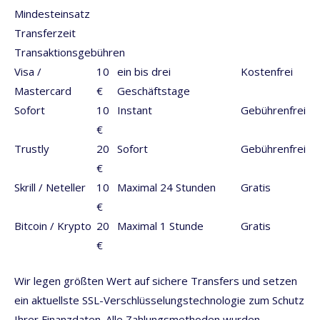
Mindesteinsatz
Transferzeit
Transaktionsgebühren
Visa /
10
ein bis drei
Kostenfrei
Mastercard
€
Geschäftstage
Sofort
10
Instant
Gebührenfrei
€
Trustly
20
Sofort
Gebührenfrei
€
Skrill / Neteller
10
Maximal 24 Stunden
Gratis
€
Bitcoin / Krypto
20
Maximal 1 Stunde
Gratis
€
Wir legen größten Wert auf sichere Transfers und setzen
ein aktuellste SSL-Verschlüsselungstechnologie zum Schutz
Ihrer Finanzdaten. Alle Zahlungsmethoden wurden