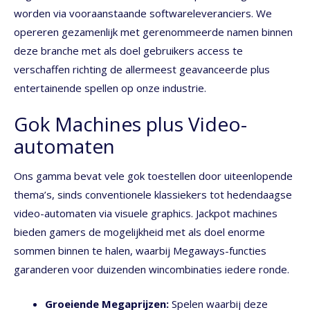
worden via vooraanstaande softwareleveranciers. We
opereren gezamenlijk met gerenommeerde namen binnen
deze branche met als doel gebruikers access te
verschaffen richting de allermeest geavanceerde plus
entertainende spellen op onze industrie.
Gok Machines plus Video-
automaten
Ons gamma bevat vele gok toestellen door uiteenlopende
thema’s, sinds conventionele klassiekers tot hedendaagse
video-automaten via visuele graphics. Jackpot machines
bieden gamers de mogelijkheid met als doel enorme
sommen binnen te halen, waarbij Megaways-functies
garanderen voor duizenden wincombinaties iedere ronde.
Groeiende Megaprijzen:
Spelen waarbij deze