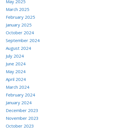
May 2025
March 2025
February 2025
January 2025
October 2024
September 2024
August 2024
July 2024
June 2024
May 2024
April 2024
March 2024
February 2024
January 2024
December 2023
November 2023
October 2023