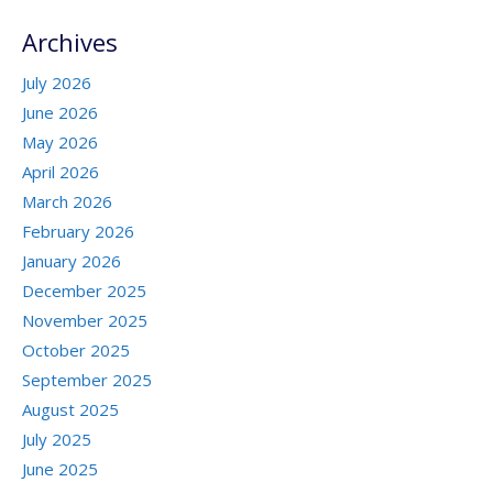
Archives
July 2026
June 2026
May 2026
April 2026
March 2026
February 2026
January 2026
December 2025
November 2025
October 2025
September 2025
August 2025
July 2025
June 2025