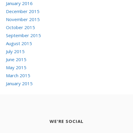
January 2016
December 2015
November 2015
October 2015
September 2015
August 2015
July 2015
June 2015
May 2015
March 2015
January 2015
WE'RE SOCIAL