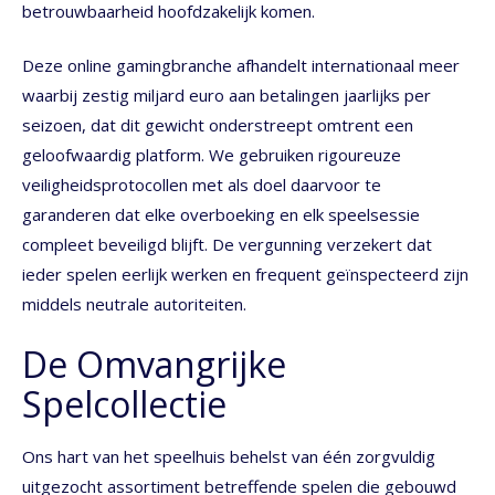
betrouwbaarheid hoofdzakelijk komen.
Deze online gamingbranche afhandelt internationaal meer
waarbij zestig miljard euro aan betalingen jaarlijks per
seizoen, dat dit gewicht onderstreept omtrent een
geloofwaardig platform. We gebruiken rigoureuze
veiligheidsprotocollen met als doel daarvoor te
garanderen dat elke overboeking en elk speelsessie
compleet beveiligd blijft. De vergunning verzekert dat
ieder spelen eerlijk werken en frequent geïnspecteerd zijn
middels neutrale autoriteiten.
De Omvangrijke
Spelcollectie
Ons hart van het speelhuis behelst van één zorgvuldig
uitgezocht assortiment betreffende spelen die gebouwd