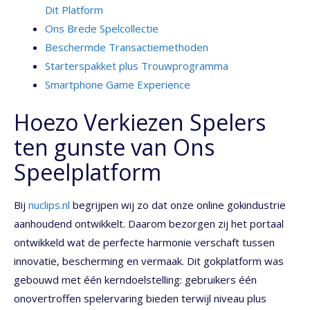
Dit Platform
Ons Brede Spelcollectie
Beschermde Transactiemethoden
Starterspakket plus Trouwprogramma
Smartphone Game Experience
Hoezo Verkiezen Spelers
ten gunste van Ons
Speelplatform
Bij
nuclips.nl
begrijpen wij zo dat onze online gokindustrie
aanhoudend ontwikkelt. Daarom bezorgen zij het portaal
ontwikkeld wat de perfecte harmonie verschaft tussen
innovatie, bescherming en vermaak. Dit gokplatform was
gebouwd met één kerndoelstelling: gebruikers één
onovertroffen spelervaring bieden terwijl niveau plus