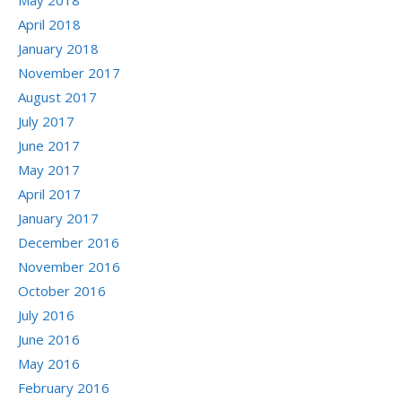
May 2018
April 2018
January 2018
November 2017
August 2017
July 2017
June 2017
May 2017
April 2017
January 2017
December 2016
November 2016
October 2016
July 2016
June 2016
May 2016
February 2016