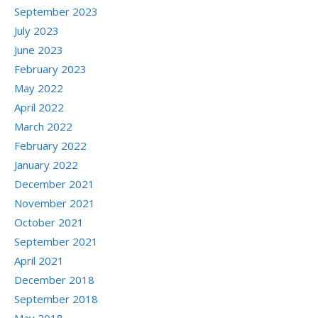
September 2023
July 2023
June 2023
February 2023
May 2022
April 2022
March 2022
February 2022
January 2022
December 2021
November 2021
October 2021
September 2021
April 2021
December 2018
September 2018