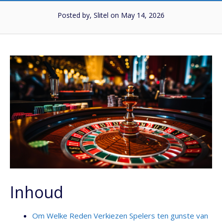
Posted by, Slitel
on May 14, 2026
Inhoud
Om Welke Reden Verkiezen Spelers ten gunste van