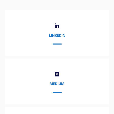
LINKEDIN
MEDIUM