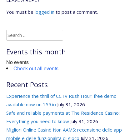
You must be
logged in
to post a comment.
Search
for:
Events this month
No events
Check out all events
Recent Posts
Experience the thrill of CCTV Rush Hour: free demo
available now on 155.io
July 31, 2026
Safe and reliable payments at The Residence Casino:
Everything you need to know
July 31, 2026
Migliori Online Casinò Non AAMS: recensione delle app
mobile e delle funzionalità di gioco
July 31, 2026