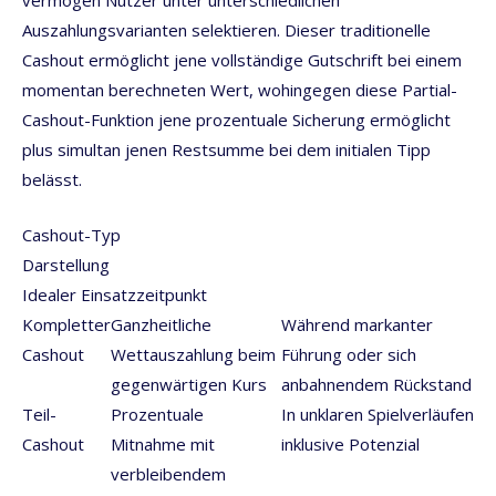
vermögen Nutzer unter unterschiedlichen
Auszahlungsvarianten selektieren. Dieser traditionelle
Cashout ermöglicht jene vollständige Gutschrift bei einem
momentan berechneten Wert, wohingegen diese Partial-
Cashout-Funktion jene prozentuale Sicherung ermöglicht
plus simultan jenen Restsumme bei dem initialen Tipp
belässt.
Cashout-Typ
Darstellung
Idealer Einsatzzeitpunkt
Kompletter
Ganzheitliche
Während markanter
Cashout
Wettauszahlung beim
Führung oder sich
gegenwärtigen Kurs
anbahnendem Rückstand
Teil-
Prozentuale
In unklaren Spielverläufen
Cashout
Mitnahme mit
inklusive Potenzial
verbleibendem