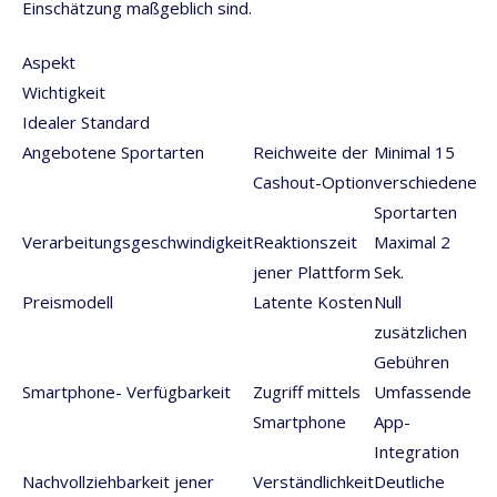
Einschätzung maßgeblich sind.
Aspekt
Wichtigkeit
Idealer Standard
Angebotene Sportarten
Reichweite der
Minimal 15
Cashout-Option
verschiedene
Sportarten
Verarbeitungsgeschwindigkeit
Reaktionszeit
Maximal 2
jener Plattform
Sek.
Preismodell
Latente Kosten
Null
zusätzlichen
Gebühren
Smartphone- Verfügbarkeit
Zugriff mittels
Umfassende
Smartphone
App-
Integration
Nachvollziehbarkeit jener
Verständlichkeit
Deutliche