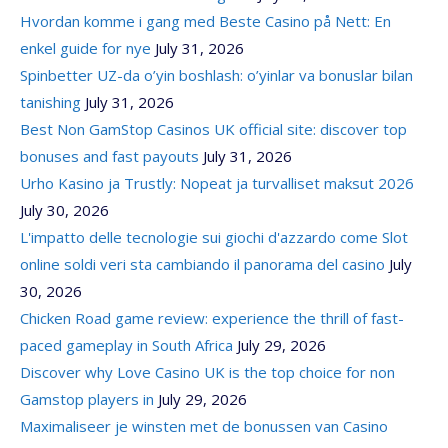
Hvordan komme i gang med Beste Casino på Nett: En
enkel guide for nye
July 31, 2026
Spinbetter UZ-da o’yin boshlash: o’yinlar va bonuslar bilan
tanishing
July 31, 2026
Best Non GamStop Casinos UK official site: discover top
bonuses and fast payouts
July 31, 2026
Urho Kasino ja Trustly: Nopeat ja turvalliset maksut 2026
July 30, 2026
L'impatto delle tecnologie sui giochi d'azzardo come Slot
online soldi veri sta cambiando il panorama del casino
July
30, 2026
Chicken Road game review: experience the thrill of fast-
paced gameplay in South Africa
July 29, 2026
Discover why Love Casino UK is the top choice for non
Gamstop players in
July 29, 2026
Maximaliseer je winsten met de bonussen van Casino