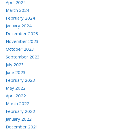
April 2024
March 2024
February 2024
January 2024
December 2023
November 2023
October 2023
September 2023
July 2023
June 2023
February 2023
May 2022
April 2022
March 2022
February 2022
January 2022
December 2021