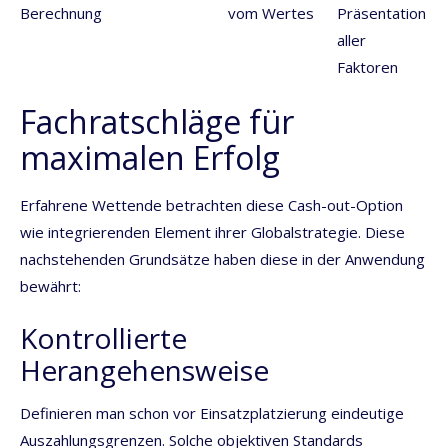
Berechnung
vom Wertes
Präsentation
aller
Faktoren
Fachratschläge für
maximalen Erfolg
Erfahrene Wettende betrachten diese Cash-out-Option
wie integrierenden Element ihrer Globalstrategie. Diese
nachstehenden Grundsätze haben diese in der Anwendung
bewährt:
Kontrollierte
Herangehensweise
Definieren man schon vor Einsatzplatzierung eindeutige
Auszahlungsgrenzen. Solche objektiven Standards