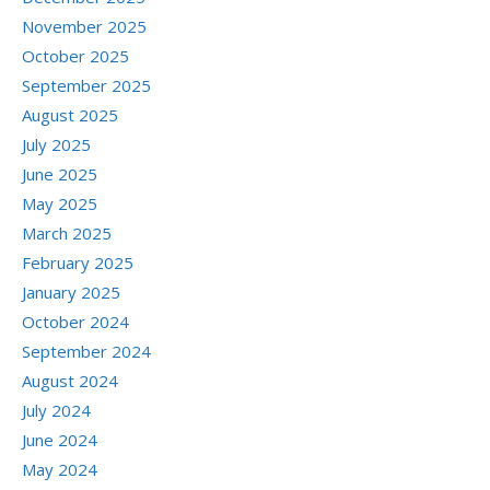
November 2025
October 2025
September 2025
August 2025
July 2025
June 2025
May 2025
March 2025
February 2025
January 2025
October 2024
September 2024
August 2024
July 2024
June 2024
May 2024