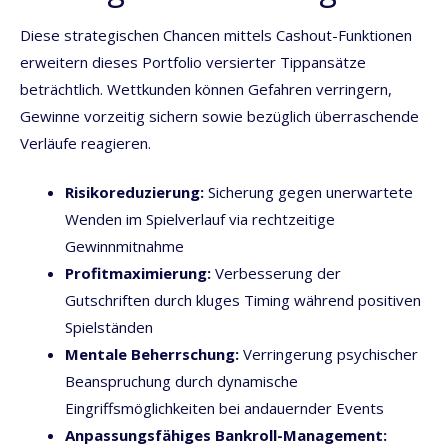
Diese strategischen Chancen mittels Cashout-Funktionen
erweitern dieses Portfolio versierter Tippansätze
beträchtlich. Wettkunden können Gefahren verringern,
Gewinne vorzeitig sichern sowie bezüglich überraschende
Verläufe reagieren.
Risikoreduzierung:
Sicherung gegen unerwartete
Wenden im Spielverlauf via rechtzeitige
Gewinnmitnahme
Profitmaximierung:
Verbesserung der
Gutschriften durch kluges Timing während positiven
Spielständen
Mentale Beherrschung:
Verringerung psychischer
Beanspruchung durch dynamische
Eingriffsmöglichkeiten bei andauernder Events
Anpassungsfähiges Bankroll-Management: