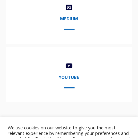
MEDIUM
YOUTUBE
We use cookies on our website to give you the most
relevant experience by remembering your preferences and