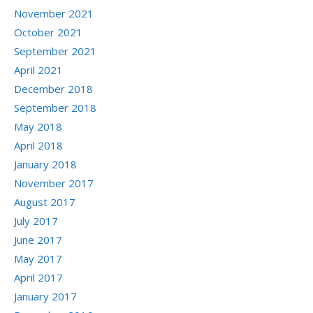
November 2021
October 2021
September 2021
April 2021
December 2018
September 2018
May 2018
April 2018
January 2018
November 2017
August 2017
July 2017
June 2017
May 2017
April 2017
January 2017