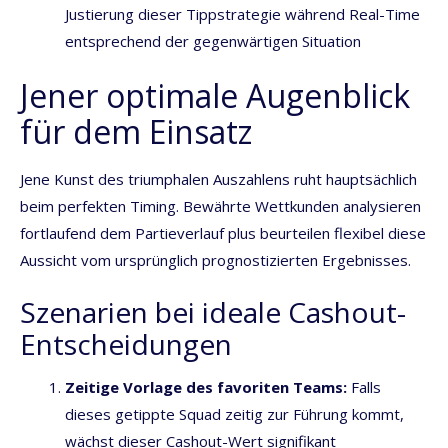
Justierung dieser Tippstrategie während Real-Time
entsprechend der gegenwärtigen Situation
Jener optimale Augenblick
für dem Einsatz
Jene Kunst des triumphalen Auszahlens ruht hauptsächlich
beim perfekten Timing. Bewährte Wettkunden analysieren
fortlaufend dem Partieverlauf plus beurteilen flexibel diese
Aussicht vom ursprünglich prognostizierten Ergebnisses.
Szenarien bei ideale Cashout-
Entscheidungen
Zeitige Vorlage des favoriten Teams:
Falls
dieses getippte Squad zeitig zur Führung kommt,
wächst dieser Cashout-Wert signifikant