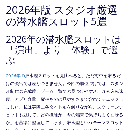
2026年版 スタジオ厳選
の潜水艦スロット5選
2026年の潜水艦スロットは
「演出」より「体験」で選
ぶ
2026年の
潜水艦スロットを見比べると、ただ海中を潜るだ
けの演出では差がつきません。今回の順位づけでは、スタジ
オ制作の完成度、ゲーム一覧での見つけやすさ、読み込み速
度、アプリ容量、縦持ちでの見やすさまで含めてチェックし
ました。私は実際に各タイトルを触りながら、スクリーンシ
ョットも残して、どの機種が「今の端末で気持ちよく回せる
か」を基準に整理しています。潜水艦というテーマスロット