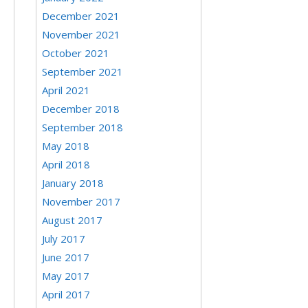
December 2021
November 2021
October 2021
September 2021
April 2021
December 2018
September 2018
May 2018
April 2018
January 2018
November 2017
August 2017
July 2017
June 2017
May 2017
April 2017