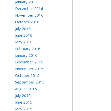
January 2017
December 2016
November 2016
October 2016
July 2016
June 2016
May 2016
February 2016
January 2016
December 2015
November 2015
October 2015
September 2015
August 2015
July 2015
June 2015
May 2015