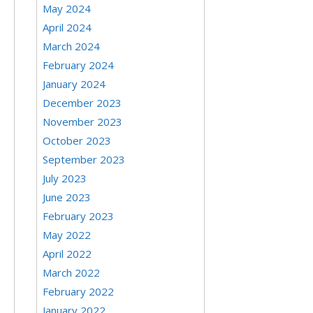
May 2024
April 2024
March 2024
February 2024
January 2024
December 2023
November 2023
October 2023
September 2023
July 2023
June 2023
February 2023
May 2022
April 2022
March 2022
February 2022
January 2022