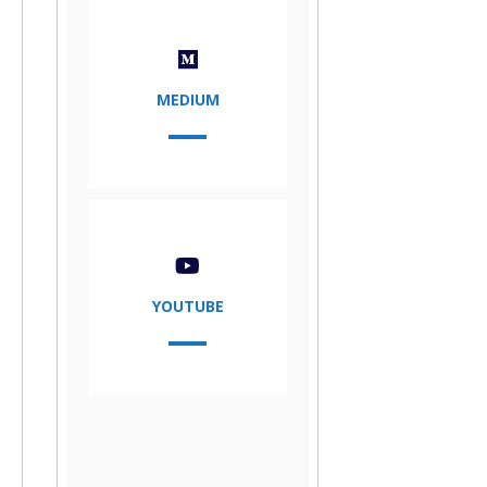
MEDIUM
YOUTUBE