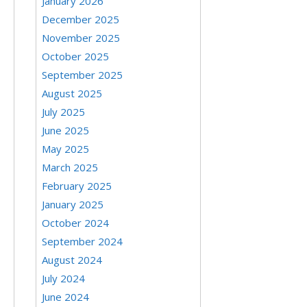
January 2026
December 2025
November 2025
October 2025
September 2025
August 2025
July 2025
June 2025
May 2025
March 2025
February 2025
January 2025
October 2024
September 2024
August 2024
July 2024
June 2024