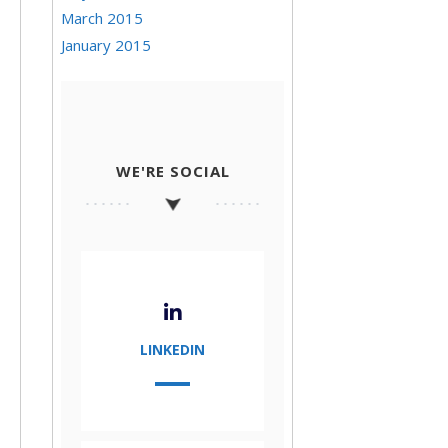
March 2015
January 2015
WE'RE SOCIAL
LINKEDIN