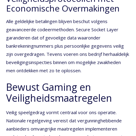
Economische Overmakingen
Alle geldelijke betalingen blijven beschut volgens
geavanceerde codeermethoden. Secure Socket Layer
garanderen dat of gevoelige data waaronder
bankrekeningnummers plus persoonlijke gegevens veilig
zijn overgedragen. Tevens voeren ons bedrijf herhaaldelijk
beveiligingsinspecties binnen om mogelijke zwakheden
men ontdekken met zo te oplossen.
Bewust Gaming en
Veiligheidsmaatregelen
Veilig speelgedrag vormt centraal voor ons operatie.
Nationale regelgeving vereist dat vergunninghebbende
aanbieders omvangrijke maatregelen implementeren