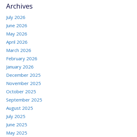
Archives
July 2026
June 2026
May 2026
April 2026
March 2026
February 2026
January 2026
December 2025
November 2025
October 2025
September 2025
August 2025
July 2025
June 2025
May 2025