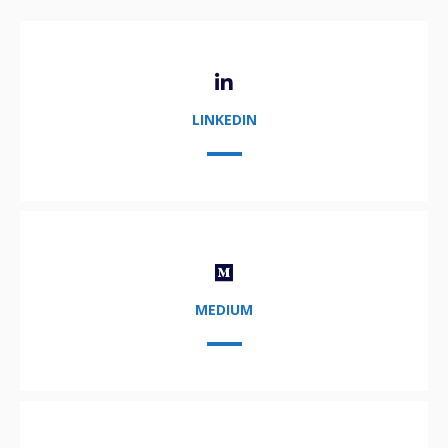
LINKEDIN
MEDIUM