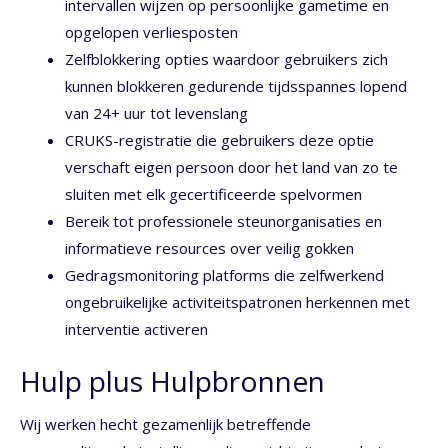
intervallen wijzen op persoonlijke gametime en
opgelopen verliesposten
Zelfblokkering opties waardoor gebruikers zich
kunnen blokkeren gedurende tijdsspannes lopend
van 24+ uur tot levenslang
CRUKS-registratie die gebruikers deze optie
verschaft eigen persoon door het land van zo te
sluiten met elk gecertificeerde spelvormen
Bereik tot professionele steunorganisaties en
informatieve resources over veilig gokken
Gedragsmonitoring platforms die zelfwerkend
ongebruikelijke activiteitspatronen herkennen met
interventie activeren
Hulp plus Hulpbronnen
Wij werken hecht gezamenlijk betreffende