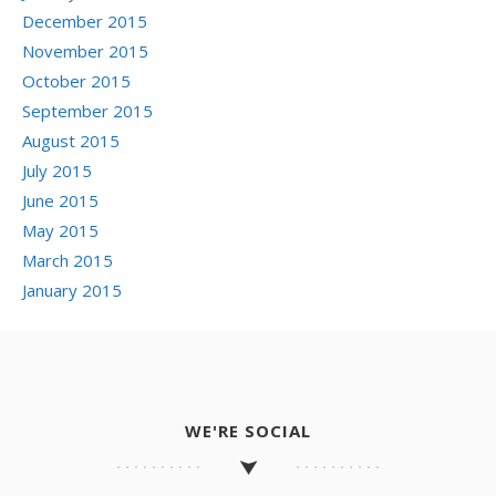
December 2015
November 2015
October 2015
September 2015
August 2015
July 2015
June 2015
May 2015
March 2015
January 2015
WE'RE SOCIAL