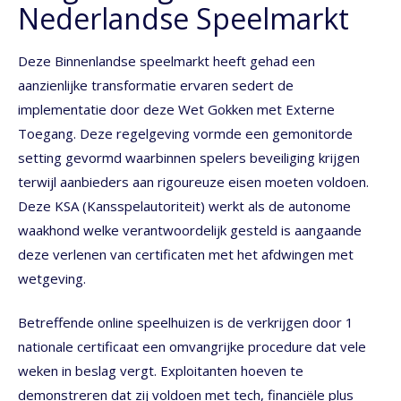
Nederlandse Speelmarkt
Deze Binnenlandse speelmarkt heeft gehad een
aanzienlijke transformatie ervaren sedert de
implementatie door deze Wet Gokken met Externe
Toegang. Deze regelgeving vormde een gemonitorde
setting gevormd waarbinnen spelers beveiliging krijgen
terwijl aanbieders aan rigoureuze eisen moeten voldoen.
Deze KSA (Kansspelautoriteit) werkt als de autonome
waakhond welke verantwoordelijk gesteld is aangaande
deze verlenen van certificaten met het afdwingen met
wetgeving.
Betreffende online speelhuizen is de verkrijgen door 1
nationale certificaat een omvangrijke procedure dat vele
weken in beslag vergt. Exploitanten hoeven te
demonstreren dat zij voldoen met tech, financiële plus