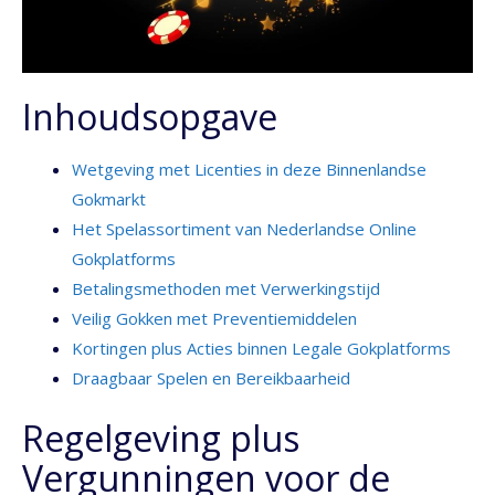
Inhoudsopgave
Wetgeving met Licenties in deze Binnenlandse
Gokmarkt
Het Spelassortiment van Nederlandse Online
Gokplatforms
Betalingsmethoden met Verwerkingstijd
Veilig Gokken met Preventiemiddelen
Kortingen plus Acties binnen Legale Gokplatforms
Draagbaar Spelen en Bereikbaarheid
Regelgeving plus
Vergunningen voor de