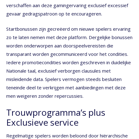
verschaffen aan deze gamingervaring exclusief excessief
gevaar gedragspatroon op te encourageren.
Startbonussen zijn gecreëerd om nieuwe spelers ervaring
zo te laten nemen met deze platform. Dergelijke bonussen
worden onderworpen aan doorspeelvereisten die
transparant worden gecommuniceerd voor het condities.
Iedere promotiecondities worden geschreven in duidelijke
Nationale taal, exclusief verborgen clausules met
misleidende data. Spelers vermogen steeds besluiten
teneinde deel te verkrijgen met aanbiedingen met deze
men weigeren zonder repercussies.
Trouwprogramma’s plus
Exclusieve service
Regelmatige spelers worden beloond door hiërarchische