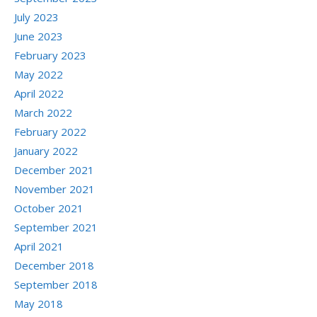
July 2023
June 2023
February 2023
May 2022
April 2022
March 2022
February 2022
January 2022
December 2021
November 2021
October 2021
September 2021
April 2021
December 2018
September 2018
May 2018