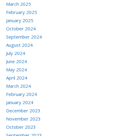
March 2025
February 2025
January 2025
October 2024
September 2024
August 2024
July 2024
June 2024
May 2024
April 2024
March 2024
February 2024
January 2024
December 2023
November 2023
October 2023
September 2023