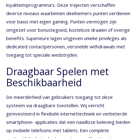
loyaliteitsprogramma’s. Deze trajecten verschaffen
diverse niveaus waarbinnen deelnemers punten verdienen
voor basis met eigen gaming. Punten vermogen zijn
omgezet voor bonustegoed, kosteloze draaien of overige
benefits. Superieure lagen vrijgeven unieke privileges als
dedicated contactpersonen, versnelde withdrawals met
toegang tot speciale wedstrijden.
Draagbaar Spelen met
Beschikbaarheid
De meerderheid van gebruikers toegang tot deze
systeem via draagbare toestellen. Wij verricht
geïnvesteerd in flexibele internettechniek en verbeterde
smartphone- applicaties dat een naadloze beleving bieden
op mobiele telefoons met tablets. Een complete