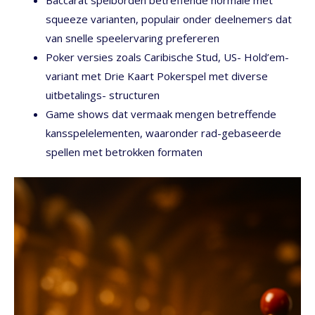
squeeze varianten, populair onder deelnemers dat
van snelle speelervaring prefereren
Poker versies zoals Caribische Stud, US- Hold’em-
variant met Drie Kaart Pokerspel met diverse
uitbetalings- structuren
Game shows dat vermaak mengen betreffende
kansspelelementen, waaronder rad-gebaseerde
spellen met betrokken formaten