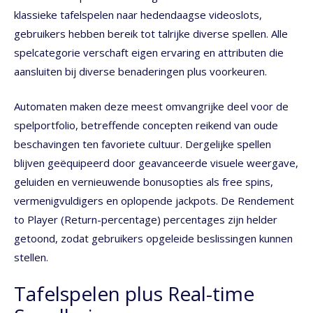
klassieke tafelspelen naar hedendaagse videoslots,
gebruikers hebben bereik tot talrijke diverse spellen. Alle
spelcategorie verschaft eigen ervaring en attributen die
aansluiten bij diverse benaderingen plus voorkeuren.
Automaten maken deze meest omvangrijke deel voor de
spelportfolio, betreffende concepten reikend van oude
beschavingen ten favoriete cultuur. Dergelijke spellen
blijven geëquipeerd door geavanceerde visuele weergave,
geluiden en vernieuwende bonusopties als free spins,
vermenigvuldigers en oplopende jackpots. De Rendement
to Player (Return-percentage) percentages zijn helder
getoond, zodat gebruikers opgeleide beslissingen kunnen
stellen.
Tafelspelen plus Real-time