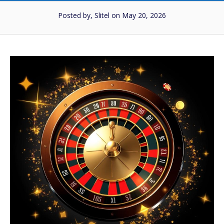
Posted by, Slitel
on May 20, 2026