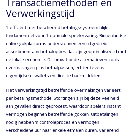
Transactiemethoden en
Verwerkingstijd
1 efficiënt met beschermd betalingssysteem blijkt
fundamenteel voor 1 optimale speelervaring. Binnenlandse
online gokplatforms ondersteunen een uitgebreid
assortiment aan betaalopties dat zijn geoptimaliseerd met
de lokale economie. Dit omvat oude alternatieven zoals
overmakingen plus betaalpassen, echter tevens
eigentijdse e-wallets en directe bankmiddelen.
Het verwerkingstijd betreffende overmakingen varieert
per betalingsmethode. Stortingen zijn bij deze veelheid
aan gevallen direct geprocest, waardoor spelers instant
vermogen beginnen betreffende gokken. Uitbetalingen
nodig hebben ‘n controleproces en vermogen
verscheidene uur naar enkele etmalen duren, variërend