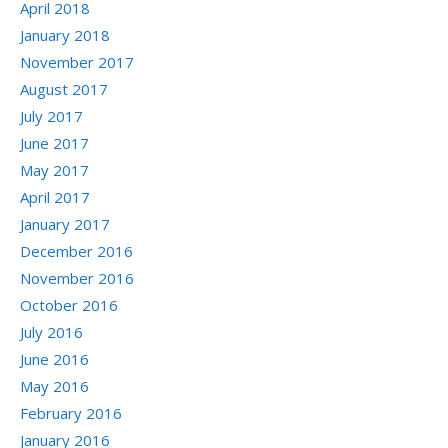
April 2018
January 2018
November 2017
August 2017
July 2017
June 2017
May 2017
April 2017
January 2017
December 2016
November 2016
October 2016
July 2016
June 2016
May 2016
February 2016
January 2016