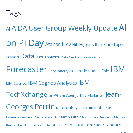
Tags
AI
AIDA User Group Weekly Update
AI
on Pi Day
Atanas Iliev
Bill Higgins
Christophe
Bitol
Data
Bisson
Data analytics
Data Contract
Fawaz Ghali
Forecaster
IBM
Health
Heather L. Cole
Gary Lafferty
IBM
IBM Cognos Analytics
IBM Cognos
Jean-
TechXchange
Jarkko Moilanen
Jan-Willem Steur
Georges Perrin
Karen Kilroy
Lalitkumar Bhamare
Martin Otto
Laveena Kewlani
Marcin Gwozdz
Maximililan Burkardt
Michael
Open Data Contract Standard
Bernaiche
Nicholas Renotte
ODCS