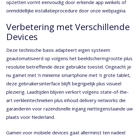
opzetten vormt eenvoudig door erkende app winkels of
onmiddellijke installatieprocedure door onze webpagina.
Verbetering met Verschillende
Devices
Deze technische basis adapteert eigen systeem
geautomatiseerd op volgens het beeldschermgrootte plus
resolutie betreffende deze gebruikte toestel. Ongeacht je
nu gamet met ‘n minieme smartphone met ‘n grote tablet,
deze gebruikersinterface blijft begrijpelijk plus visueel
plezierig. Laadtijden blijven verkort volgens state-of-the-
art verkleintechnieken plus inhoud delivery networks die
garanderen voor razendsnelle ingang niettegenstaande uw
plaats voor Nederland.
Gamen voor mobiele devices gaat allerminst ten nadeel