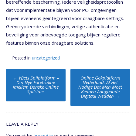
betreffende bescherming. Iedere veiligheidsprotocollen
dat voor implementatie blijven voor PC- omgevingen
blijven eveneens geïntegreerd voor draagbare settings.
Geëncrypteerde verbindingen, veilige authenticatie en
beveiliging voor onbevoegde toegang blijven reguliere
features binnen onze draagbare solutions.
Posted in
uncategorized
Post
←
YBets Spilplatform –
Online Gokplatform
navigation
Din Nye Foretrukne
Nederland: Al Het
Imellem Danske Online
Nodige Dat Men Moet
Spilsider
Kennen Aangaande
Digitaal Wedden
→
LEAVE A REPLY
You must be
logged in
to post a comment.