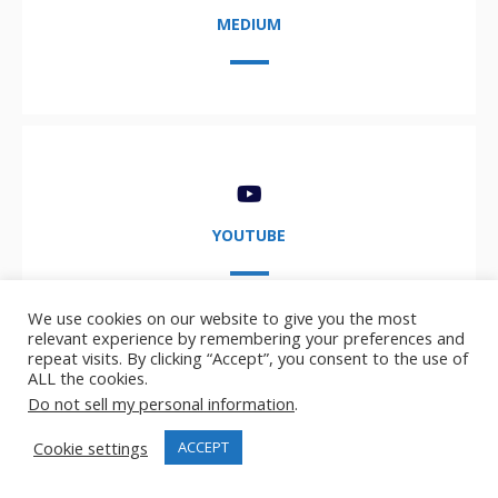
MEDIUM
YOUTUBE
We use cookies on our website to give you the most
relevant experience by remembering your preferences and
repeat visits. By clicking “Accept”, you consent to the use of
ALL the cookies.
Do not sell my personal information
.
Cookie settings
ACCEPT
Copyright © 2021-2024,
AIDA User Group
- AI, Data, and