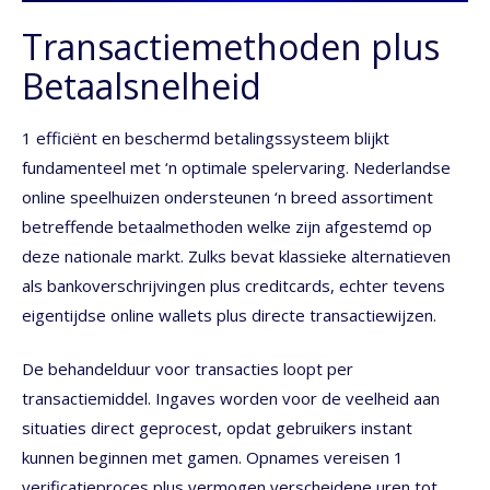
Transactiemethoden plus
Betaalsnelheid
1 efficiënt en beschermd betalingssysteem blijkt
fundamenteel met ‘n optimale spelervaring. Nederlandse
online speelhuizen ondersteunen ‘n breed assortiment
betreffende betaalmethoden welke zijn afgestemd op
deze nationale markt. Zulks bevat klassieke alternatieven
als bankoverschrijvingen plus creditcards, echter tevens
eigentijdse online wallets plus directe transactiewijzen.
De behandelduur voor transacties loopt per
transactiemiddel. Ingaves worden voor de veelheid aan
situaties direct geprocest, opdat gebruikers instant
kunnen beginnen met gamen. Opnames vereisen 1
verificatieproces plus vermogen verscheidene uren tot