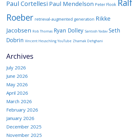
Ralf
Paul Cortellesi
Paul Mendelson
Peter Flook
Roeber
Rikke
retrieval-augmented generation
Jacobsen
Ryan Dolley
Seth
Rob Thomas
Santosh Yadav
Dobrin
Vincent Heuschling
YouTube
Zhamak Dehghani
Archives
July 2026
June 2026
May 2026
April 2026
March 2026
February 2026
January 2026
December 2025
November 2025