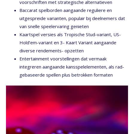
voorschriften met strategische alternatieven
Baccarat spelborden aangaande reguliere en
uitgespreide varianten, populair bij deelnemers dat
van snelle speelervaring genieten
Kaartspel versies als Tropische Stud-variant, US-
Hold’em-variant en 3- Kaart Variant aangaande
diverse rendements- opzetten
Entertainment voorstellingen dat vermaak
integreren aangaande kansspelelementen, als rad-
gebaseerde spellen plus betrokken formaten