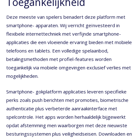
Toegankelijkheid
Deze meeste van spelers benadert deze platform met
smartphone- apparaten. Wij verricht geïnvesteerd in
flexibele internettechniek met verfijnde smartphone-
applicaties die een vloeiende ervaring bieden met mobiele
telefoons en tablets. Een volledige spelaanbod,
betalingsmethoden met profiel-features worden
toegankelijk via mobiele omgevingen exclusief verlies met
mogelijkheden.
Smartphone- gokplatform applicaties leveren specifieke
perks zoals push berichten met promoties, biometrische
authenticatie plus verbeterde aanraakinterface met
spelcontrole. Het apps worden herhaaldelijk bijgewerkt
opdat afstemming men waarborgen met deze nieuwste
besturingssystemen plus veiligheidseisen. Downloaden en