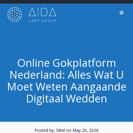
Skip
to
content
Online Gokplatform
Nederland: Alles Wat U
Moet Weten Aangaande
Digitaal Wedden
Posted by, Slitel
on May 20, 2026