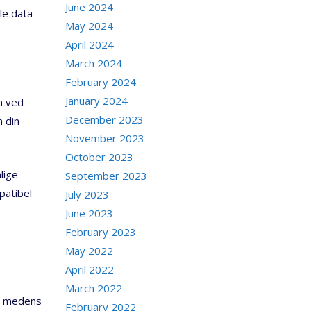
June 2024
le data
May 2024
April 2024
March 2024
February 2024
January 2024
n ved
December 2023
 din
November 2023
October 2023
lige
September 2023
patibel
July 2023
June 2023
February 2023
May 2022
April 2022
March 2022
t, medens
February 2022