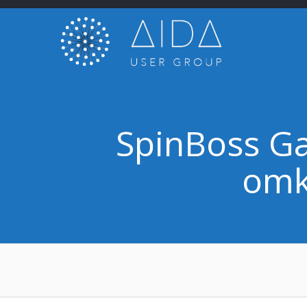
Skip
to
content
SpinBoss Ga
omk