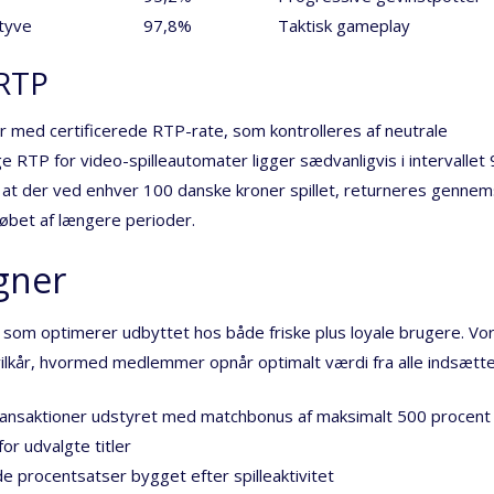
tyve
97,8%
Taktisk gameplay
 RTP
er med certificerede RTP-rate, som kontrolleres af neutrale
RTP for video-spilleautomater ligger sædvanligvis i intervallet 
 at der ved enhver 100 danske kroner spillet, returneres gennems
 løbet af længere perioder.
gner
, som optimerer udbyttet hos både friske plus loyale brugere. Vo
lkår, hvormed medlemmer opnår optimalt værdi fra alle indsætte
ransaktioner udstyret med matchbonus af maksimalt 500 procent
or udvalgte titler
procentsatser bygget efter spilleaktivitet