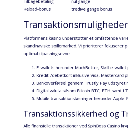
Tilbagebetaling
nul gange
Reload-bonus
tredive gange bonus
Transaktionsmuligheder
Platformens kasino understøtter et omfattende varie
skandinaviske spillemarked. Vi prioriterer fokuserer
optimal tilpasningsevne.
E-wallets herunder MuchBetter, Skrill e-wallet 
Kredit-/debetkort inklusive Visa, Mastercard 
Bankoverførsel gennem Trustly Pay udstyret m
Digital valuta såsom Bitcoin BTC, ETH samt L
Mobile transaktionsløsninger herunder Apple-
Transaktionssikkerhed og Tr
Alle finansielle transaktioner ved SpinBoss Casino 