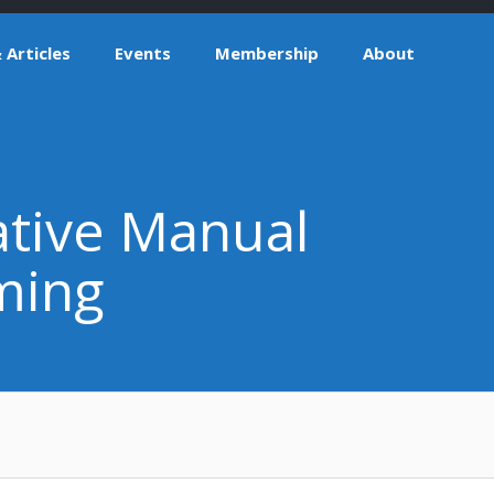
Articles
Events
Membership
About
ative Manual
ming