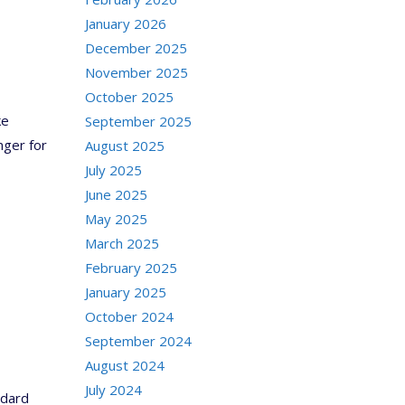
January 2026
December 2025
November 2025
October 2025
ke
September 2025
nger for
August 2025
July 2025
June 2025
May 2025
March 2025
February 2025
January 2025
October 2024
September 2024
August 2024
July 2024
ndard