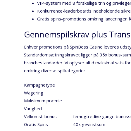
VIP-system med 8 forskellige trin og privileg
Konkurrence-leaderboards indeholdende sikr
Gratis spins-promotions omkring lanceringen f
Gennemspilskrav plus Tran
Enhver promotions på SpinBoss Casino leveres udst
Standardomsætningskravet ligger på 35x bonus-summ
branchestandarder. Vi oplyser altid maksimal sats fo
omkring diverse spilkategorier.
Kampagnetype
Wagering
Maksimum præmie
Varighed
Velkomst-bonus
femogtredive gange bonus
Gratis Spins
40x gevinstsum