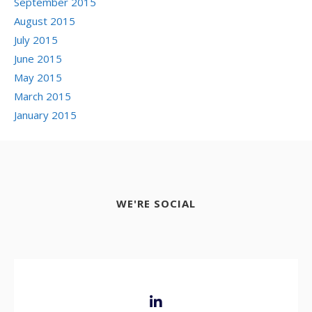
September 2015
August 2015
July 2015
June 2015
May 2015
March 2015
January 2015
WE'RE SOCIAL