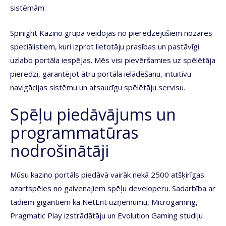
sistēmām.
Spinight Kazino grupa veidojas no pieredzējušiem nozares
speciālistiem, kuri izprot lietotāju prasības un pastāvīgi
uzlabo portāla iespējas. Mēs visi pievēršamies uz spēlētāja
pieredzi, garantējot ātru portāla ielādēšanu, intuitīvu
navigācijas sistēmu un atsaucīgu spēlētāju servisu.
Spēļu piedāvājums un
programmatūras
nodrošinātāji
Mūsu kazino portāls piedāvā vairāk nekā 2500 atšķirīgas
azartspēles no galvenajiem spēļu developeru. Sadarbība ar
tādiem gigantiem kā NetEnt uzņēmumu, Microgaming,
Pragmatic Play izstrādātāju un Evolution Gaming studiju