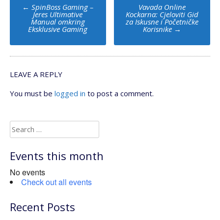
Post
←
SpinBoss Gaming –
Vavada Online
navigation
Jeres Ultimative
Kockarna: Cjeloviti Gid
Manual omkring
za Iskusne i Početničke
Eksklusive Gaming
Korisnike
→
LEAVE A REPLY
You must be
logged in
to post a comment.
Search
for:
Events this month
No events
Check out all events
Recent Posts