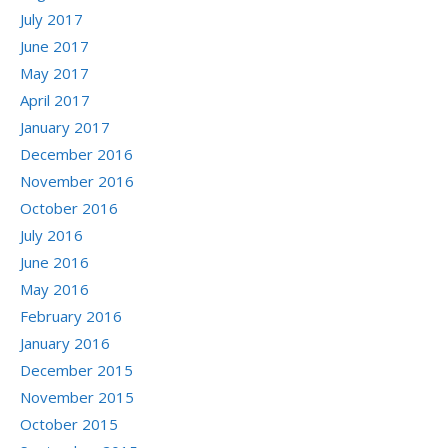
July 2017
June 2017
May 2017
April 2017
January 2017
December 2016
November 2016
October 2016
July 2016
June 2016
May 2016
February 2016
January 2016
December 2015
November 2015
October 2015