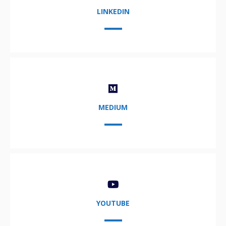
LINKEDIN
MEDIUM
YOUTUBE