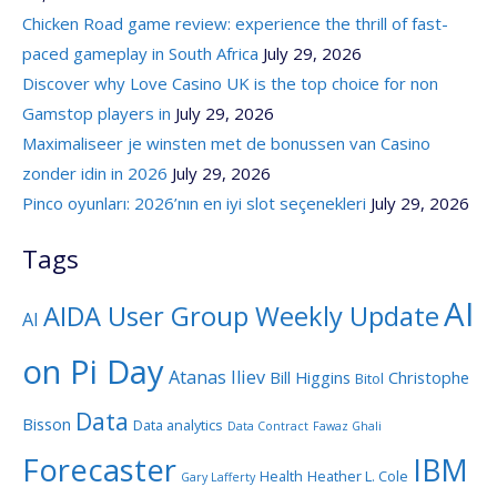
Chicken Road game review: experience the thrill of fast-
paced gameplay in South Africa
July 29, 2026
Discover why Love Casino UK is the top choice for non
Gamstop players in
July 29, 2026
Maximaliseer je winsten met de bonussen van Casino
zonder idin in 2026
July 29, 2026
Pinco oyunları: 2026’nın en iyi slot seçenekleri
July 29, 2026
Tags
AI
AIDA User Group Weekly Update
AI
on Pi Day
Atanas Iliev
Bill Higgins
Christophe
Bitol
Data
Bisson
Data analytics
Data Contract
Fawaz Ghali
Forecaster
IBM
Health
Heather L. Cole
Gary Lafferty