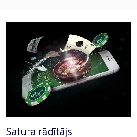
Satura rādītājs