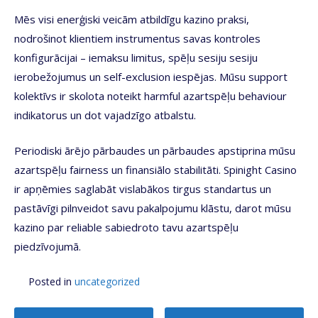
Mēs visi enerģiski veicām atbildīgu kazino praksi,
nodrošinot klientiem instrumentus savas kontroles
konfigurācijai – iemaksu limitus, spēļu sesiju sesiju
ierobežojumus un self-exclusion iespējas. Mūsu support
kolektīvs ir skolota noteikt harmful azartspēļu behaviour
indikatorus un dot vajadzīgo atbalstu.
Periodiski ārējo pārbaudes un pārbaudes apstiprina mūsu
azartspēļu fairness un finansiālo stabilitāti. Spinight Casino
ir apņēmies saglabāt vislabākos tirgus standartus un
pastāvīgi pilnveidot savu pakalpojumu klāstu, darot mūsu
kazino par reliable sabiedroto tavu azartspēļu
piedzīvojumā.
Posted in
uncategorized