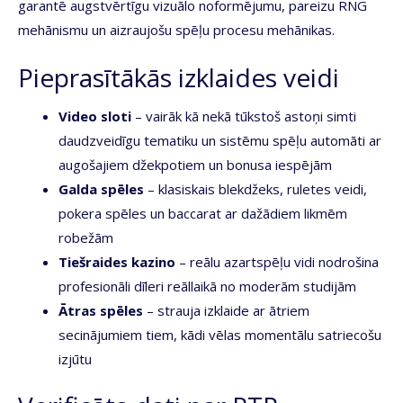
garantē augstvērtīgu vizuālo noformējumu, pareizu RNG
mehānismu un aizraujošu spēļu procesu mehānikas.
Pieprasītākās izklaides veidi
Video sloti
– vairāk kā nekā tūkstoš astoņi simti
daudzveidīgu tematiku un sistēmu spēļu automāti ar
augošajiem džekpotiem un bonusa iespējām
Galda spēles
– klasiskais blekdžeks, ruletes veidi,
pokera spēles un baccarat ar dažādiem likmēm
robežām
Tiešraides kazino
– reālu azartspēļu vidi nodrošina
profesionāli dīleri reāllaikā no moderām studijām
Ātras spēles
– strauja izklaide ar ātriem
secinājumiem tiem, kādi vēlas momentālu satriecošu
izjūtu