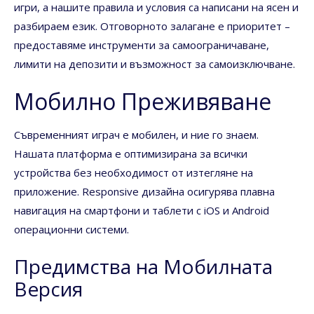
игри, а нашите правила и условия са написани на ясен и
разбираем език. Отговорното залагане е приоритет –
предоставяме инструменти за самоограничаване,
лимити на депозити и възможност за самоизключване.
Мобилно Преживяване
Съвременният играч е мобилен, и ние го знаем.
Нашата платформа е оптимизирана за всички
устройства без необходимост от изтегляне на
приложение. Responsive дизайна осигурява плавна
навигация на смартфони и таблети с iOS и Android
операционни системи.
Предимства на Мобилната
Версия