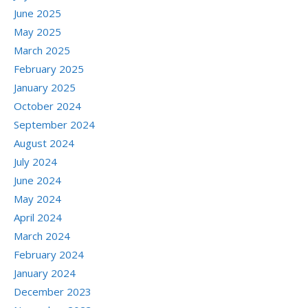
June 2025
May 2025
March 2025
February 2025
January 2025
October 2024
September 2024
August 2024
July 2024
June 2024
May 2024
April 2024
March 2024
February 2024
January 2024
December 2023