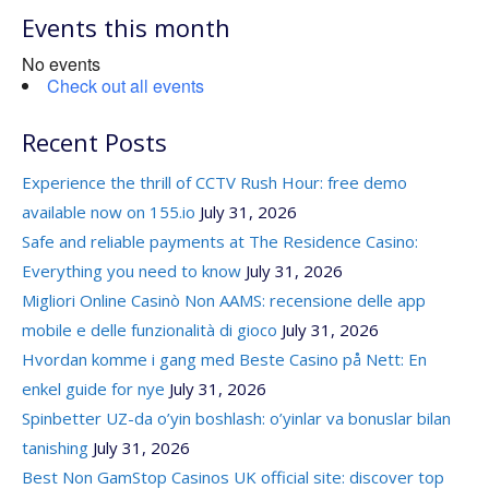
Events this month
No events
Check out all events
Recent Posts
Experience the thrill of CCTV Rush Hour: free demo
available now on 155.io
July 31, 2026
Safe and reliable payments at The Residence Casino:
Everything you need to know
July 31, 2026
Migliori Online Casinò Non AAMS: recensione delle app
mobile e delle funzionalità di gioco
July 31, 2026
Hvordan komme i gang med Beste Casino på Nett: En
enkel guide for nye
July 31, 2026
Spinbetter UZ-da o’yin boshlash: o’yinlar va bonuslar bilan
tanishing
July 31, 2026
Best Non GamStop Casinos UK official site: discover top