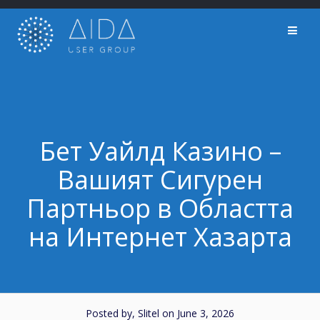
Skip
to
content
Бет Уайлд Казино –
Вашият Сигурен
Партньор в Областта
на Интернет Хазарта
Posted by, Slitel
on June 3, 2026