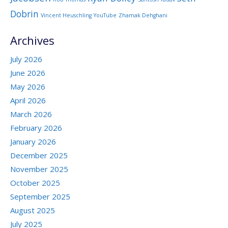
Dobrin
Vincent Heuschling
YouTube
Zhamak Dehghani
Archives
July 2026
June 2026
May 2026
April 2026
March 2026
February 2026
January 2026
December 2025
November 2025
October 2025
September 2025
August 2025
July 2025