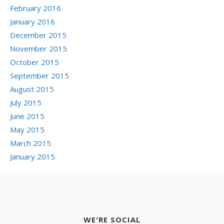
February 2016
January 2016
December 2015
November 2015
October 2015
September 2015
August 2015
July 2015
June 2015
May 2015
March 2015
January 2015
WE'RE SOCIAL