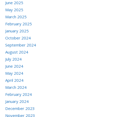
June 2025
May 2025
March 2025
February 2025
January 2025
October 2024
September 2024
August 2024
July 2024
June 2024
May 2024
April 2024
March 2024
February 2024
January 2024
December 2023
November 2023