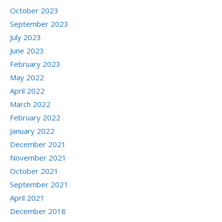
October 2023
September 2023
July 2023
June 2023
February 2023
May 2022
April 2022
March 2022
February 2022
January 2022
December 2021
November 2021
October 2021
September 2021
April 2021
December 2018