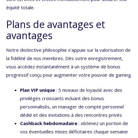
équité totale.
Plans de avantages et
avantages
Notre distinctive philosophie s’appuie sur la valorisation de
la fidélité de nos membres. Dès votre enregistrement,
vous accédez instantanément à un système de bonus
progressif conçu pour augmenter votre pouvoir de gaming.
Plan VIP unique
: 5 niveaux de loyauté avec des
privilèges croissants incluant des bonus
personnalisés, un manager de compte personnel
dédié et des invitations à des rencontres privés
Cashback hebdomadaire
: obtenez un portion de
vos éventuelles mises déficitaires chaque semaine