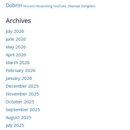
Dobrin
Vincent Heuschling
YouTube
Zhamak Dehghani
Archives
July 2026
June 2026
May 2026
April 2026
March 2026
February 2026
January 2026
December 2025
November 2025
October 2025
September 2025
August 2025
July 2025