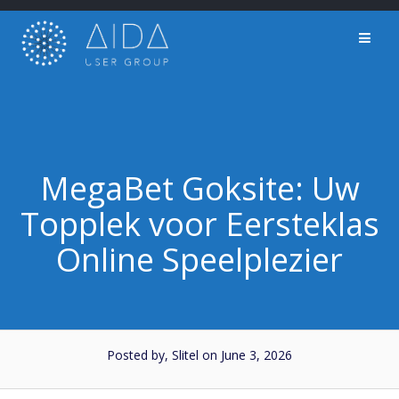
Skip
to
content
MegaBet Goksite: Uw
Topplek voor Eersteklas
Online Speelplezier
Posted by, Slitel
on June 3, 2026