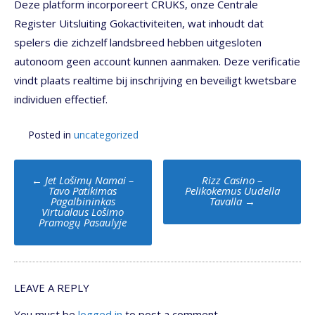
Deze platform incorporeert CRUKS, onze Centrale
Register Uitsluiting Gokactiviteiten, wat inhoudt dat
spelers die zichzelf landsbreed hebben uitgesloten
autonoom geen account kunnen aanmaken. Deze verificatie
vindt plaats realtime bij inschrijving en beveiligt kwetsbare
individuen effectief.
Posted in
uncategorized
Post
←
Jet Lošimų Namai –
Rizz Casino –
navigation
Tavo Patikimas
Pelikokemus Uudella
Pagalbininkas
Tavalla
→
Virtualaus Lošimo
Pramogų Pasaulyje
LEAVE A REPLY
You must be
logged in
to post a comment.