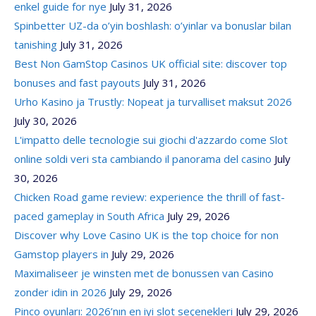
enkel guide for nye
July 31, 2026
Spinbetter UZ-da o’yin boshlash: o’yinlar va bonuslar bilan
tanishing
July 31, 2026
Best Non GamStop Casinos UK official site: discover top
bonuses and fast payouts
July 31, 2026
Urho Kasino ja Trustly: Nopeat ja turvalliset maksut 2026
July 30, 2026
L'impatto delle tecnologie sui giochi d'azzardo come Slot
online soldi veri sta cambiando il panorama del casino
July
30, 2026
Chicken Road game review: experience the thrill of fast-
paced gameplay in South Africa
July 29, 2026
Discover why Love Casino UK is the top choice for non
Gamstop players in
July 29, 2026
Maximaliseer je winsten met de bonussen van Casino
zonder idin in 2026
July 29, 2026
Pinco oyunları: 2026’nın en iyi slot seçenekleri
July 29, 2026