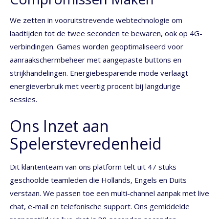
We zetten in vooruitstrevende webtechnologie om
laadtijden tot de twee seconden te bewaren, ook op 4G-
verbindingen. Games worden geoptimaliseerd voor
aanraakschermbeheer met aangepaste buttons en
strijkhandelingen. Energiebesparende mode verlaagt
energieverbruik met veertig procent bij langdurige
sessies.
Ons Inzet aan
Spelerstevredenheid
Dit klantenteam van ons platform telt uit 47 stuks
geschoolde teamleden die Hollands, Engels en Duits
verstaan. We passen toe een multi-channel aanpak met live
chat, e-mail en telefonische support. Ons gemiddelde