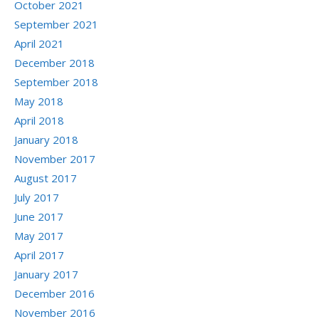
October 2021
September 2021
April 2021
December 2018
September 2018
May 2018
April 2018
January 2018
November 2017
August 2017
July 2017
June 2017
May 2017
April 2017
January 2017
December 2016
November 2016