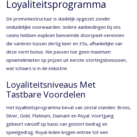
Loyaliteitsprogramma
De promotiestructuur is duidelijk opgezet zonder
onduidelijke voorwaarden. Iedere aanbiedingen bij ons
casino hebben expliciet benoemde doorspeel-vereisten
die variëren tussen dertig keer en 35x, afhankelijke van
deze vorm bonus. We passen toe geen maximum
opnamelimieten op prijzen uit eerste-stortingsbonussen,
wat schaars is in de industrie.
Loyaliteitsniveaus Met
Tastbare Voordelen
Het loyaliteitsprogramma bevat van zestal standen: Brons,
Silver, Gold, Platinum, Diamant en Royal. Voortgang
gebeurt vanzelf op basis van gestort bedrag en
speelgedrag. Royal-leden krijgen entree tot een