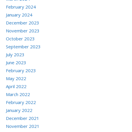
February 2024
January 2024
December 2023
November 2023
October 2023
September 2023
July 2023
June 2023
February 2023
May 2022
April 2022
March 2022
February 2022
January 2022
December 2021
November 2021