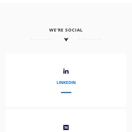
WE'RE SOCIAL
LINKEDIN