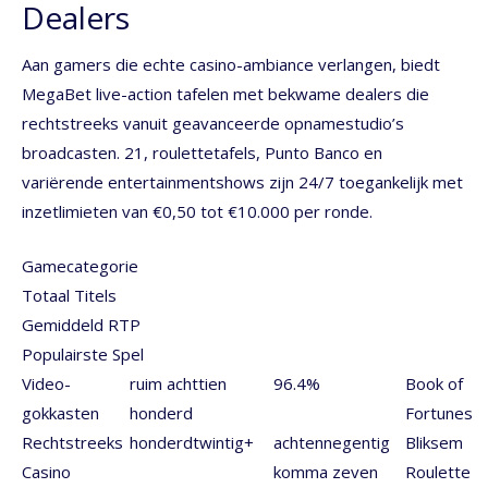
Dealers
Aan gamers die echte casino-ambiance verlangen, biedt
MegaBet live-action tafelen met bekwame dealers die
rechtstreeks vanuit geavanceerde opnamestudio’s
broadcasten. 21, roulettetafels, Punto Banco en
variërende entertainmentshows zijn 24/7 toegankelijk met
inzetlimieten van €0,50 tot €10.000 per ronde.
Gamecategorie
Totaal Titels
Gemiddeld RTP
Populairste Spel
Video-
ruim achttien
96.4%
Book of
gokkasten
honderd
Fortunes
Rechtstreeks
honderdtwintig+
achtennegentig
Bliksem
Casino
komma zeven
Roulette