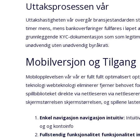
Uttaksprosessen vår
Uttakshastigheten vår overgår bransjestandarden sta
timer mens, mens bankoverføringer fullføres i løpet 
grunnleggende KYC-dokumentasjon som som legitimas
unødvendig uten unødvendig byråkrati.
Mobilversjon og Tilgang
Mobilopplevelsen vår vår er fullt fullt optimalisert 
teknologi webteknologi eliminerer fjerner behovet for a
spillbiblioteket direkte via nettleseren via nettlese
skjermstørrelsen skjermstørrelsen, og spillene laster
Enkel navigasjon navigasjon intuitiv:
Intuiti
og og kontoinfo
Fullstendig funksjonalitet funksjonalitet 