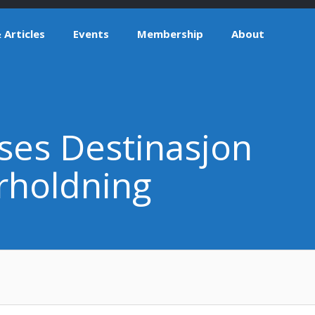
Articles
Events
Membership
About
ses Destinasjon
rholdning