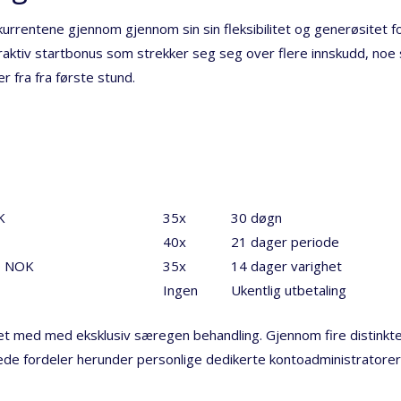
kurrentene gjennom gjennom sin sin fleksibilitet og generøsitet f
tiv startbonus som strekker seg seg over flere innskudd, noe 
r fra fra første stund.
K
35x
30 døgn
40x
21 dager periode
0 NOK
35x
14 dager varighet
Ingen
Ukentlig utbetaling
tet med med eksklusiv særegen behandling. Gjennom fire distinkt
de fordeler herunder personlige dedikerte kontoadministratorer