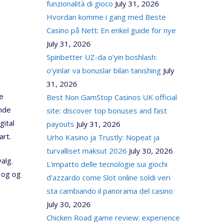
funzionalità di gioco
July 31, 2026
Hvordan komme i gang med Beste
Casino på Nett: En enkel guide for nye
July 31, 2026
Spinbetter UZ-da o’yin boshlash:
o’yinlar va bonuslar bilan tanishing
July
31, 2026
le
Best Non GamStop Casinos UK official
ende
site: discover top bonuses and fast
gital
payouts
July 31, 2026
art.
Urho Kasino ja Trustly: Nopeat ja
turvalliset maksut 2026
July 30, 2026
alg.
L'impatto delle tecnologie sui giochi
 og og
d'azzardo come Slot online soldi veri
sta cambiando il panorama del casino
July 30, 2026
Chicken Road game review: experience