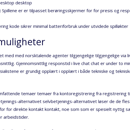
 desktop desktop
:
Spillene er er tilpasset berøringsskjermer for for presis og res
ng kode sikrer minimal batteriforbruk under utvidede spilløkter
muligheter
 med med norsktalende agenter tilgjengelige tilgjengelige via li
ttlig. Gjennomsnittlig responstid i live chat chat er under to mi
ialistene er grundig opplært i opplært i både tekniske og teknis
ttende temaer temaer fra kontoregistrering fra registrering ti
etjenings-alternativet selvbetjenings-alternativet løser de de fle
r for direkte kontakt kontakt, noe som som er spesielt nyttig sæ
r arbeidstider.