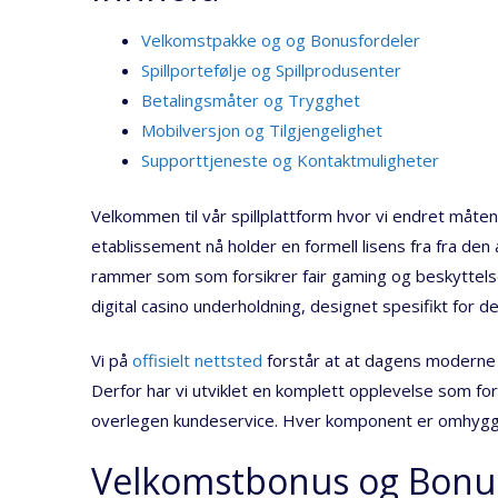
Velkomstpakke og og Bonusfordeler
Spillportefølje og Spillprodusenter
Betalingsmåter og Trygghet
Mobilversjon og Tilgjengelighet
Supporttjeneste og Kontaktmuligheter
Velkommen til vår spillplattform hvor vi endret måten
etablissement nå holder en formell lisens fra fra de
rammer som som forsikrer fair gaming og beskyttelse.
digital casino underholdning, designet spesifikt for d
Vi på
offisielt nettsted
forstår at at dagens moderne s
Derfor har vi utviklet en komplett opplevelse som fo
overlegen kundeservice. Hver komponent er omhyggeli
Velkomstbonus og Bonu