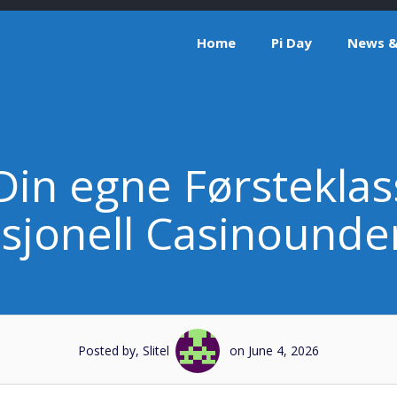
Home
Pi Day
News & 
Din egne Førsteklas
psjonell Casinounde
Posted by, Slitel
on June 4, 2026