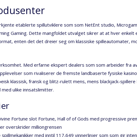
rodusenter
nerkjente etablerte spillutviklere som som NetEnt studio, Microgam
ing Gaming. Dette mangfoldet utvalget sikrer at at hver enkelt 
illformat, enten det det dreier seg om klassiske spilleautomater, 
merksomhet. Med erfarne ekspert dealers som som arbeider fra a
sopplevelser som rivaliserer de fremste landbaserte fysiske kasin
isk klassisk, fransk og blitz-rulett mens, mens blackjack-spillere
med ulike innsatslimitter.
ier
ivine Fortune slot Fortune, Hall of of Gods med progressive pre
r overskrider milliongrensen
pillmekanikker med inntil 117,649 vinnerlinjer som som gir inte