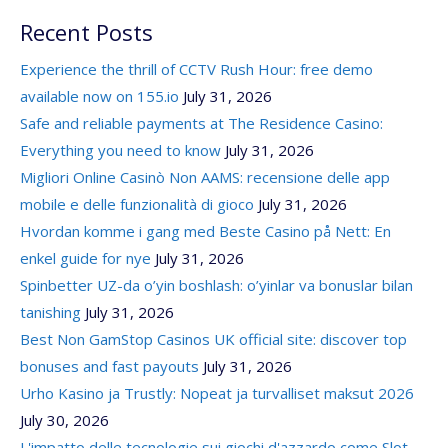
Recent Posts
Experience the thrill of CCTV Rush Hour: free demo
available now on 155.io
July 31, 2026
Safe and reliable payments at The Residence Casino:
Everything you need to know
July 31, 2026
Migliori Online Casinò Non AAMS: recensione delle app
mobile e delle funzionalità di gioco
July 31, 2026
Hvordan komme i gang med Beste Casino på Nett: En
enkel guide for nye
July 31, 2026
Spinbetter UZ-da o’yin boshlash: o’yinlar va bonuslar bilan
tanishing
July 31, 2026
Best Non GamStop Casinos UK official site: discover top
bonuses and fast payouts
July 31, 2026
Urho Kasino ja Trustly: Nopeat ja turvalliset maksut 2026
July 30, 2026
L'impatto delle tecnologie sui giochi d'azzardo come Slot