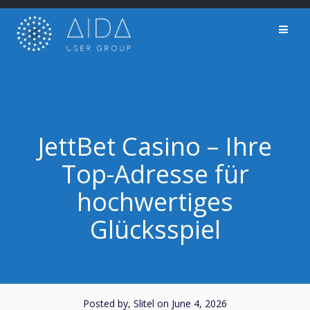
Skip
to
content
JettBet Casino – Ihre
Top-Adresse für
hochwertiges
Glücksspiel
Posted by, Slitel
on June 4, 2026