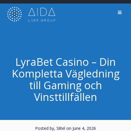
Skip
to
content
LyraBet Casino – Din
Kompletta Vägledning
till Gaming och
Vinsttillfällen
Posted by, Slitel
on June 4, 2026