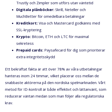
Trustly och Zimpler som utförs utan väntetid
Digitala plånböcker:
Skrill, Neteller och
MuchBetter för omedelbara betalningar
Kreditkort:
Visa och Mastercard godkänns med
SSL-kryptering
Krypto:
Bitcoin, ETH och LTC för maximal
sekretess
Prepaid cards:
Paysafecard för dig som prioriterar
extra integritetsskydd
Ett bekräftat fakta är att över 78% av våra utbetalningar
hanteras inom 24 timmar, vilket placerar oss mellan de
snabbaste aktörerna på den nordiska spelmarknaden. Vårt
metod för ID-kontroll är både effektivt och lättanvänt, som
reducerar väntan medan som man följer alla regulatoriska
krav.