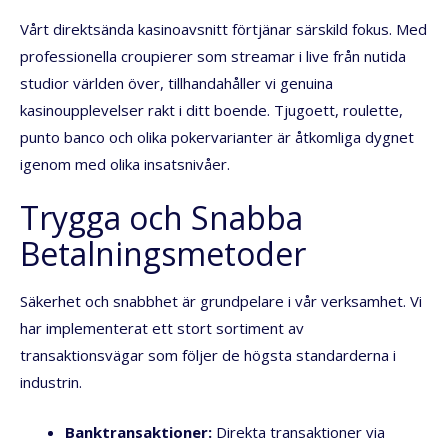
Vårt direktsända kasinoavsnitt förtjänar särskild fokus. Med
professionella croupierer som streamar i live från nutida
studior världen över, tillhandahåller vi genuina
kasinoupplevelser rakt i ditt boende. Tjugoett, roulette,
punto banco och olika pokervarianter är åtkomliga dygnet
igenom med olika insatsnivåer.
Trygga och Snabba
Betalningsmetoder
Säkerhet och snabbhet är grundpelare i vår verksamhet. Vi
har implementerat ett stort sortiment av
transaktionsvägar som följer de högsta standarderna i
industrin.
Banktransaktioner:
Direkta transaktioner via