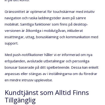
Gränssnittet är optimerat för touchskärmar med intuitiv
navigation och raska laddningstider även på sämre
mobilnät. Samtliga funktioner som finns på desktop-
versionen är åtkomliga i mobilutgåvan, inkluderat
insättningar, uttag, bonusklaiming och kommunikation med
support.
Med push-notifikationer håller vi er informerad om nya
erbjudanden, avslutade utbetalningar och personliga
bonusar baserade på ditt spelbeteende. Dessa kan enkelt
anpassas eller stängas av i inställningarna om du föredrar
en mindre intrusiv upplevelse.
Kundtjänst som Alltid Finns
Tillgänglig