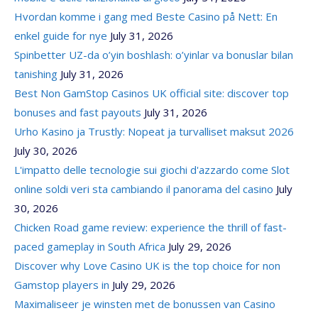
Hvordan komme i gang med Beste Casino på Nett: En
enkel guide for nye
July 31, 2026
Spinbetter UZ-da o’yin boshlash: o’yinlar va bonuslar bilan
tanishing
July 31, 2026
Best Non GamStop Casinos UK official site: discover top
bonuses and fast payouts
July 31, 2026
Urho Kasino ja Trustly: Nopeat ja turvalliset maksut 2026
July 30, 2026
L'impatto delle tecnologie sui giochi d'azzardo come Slot
online soldi veri sta cambiando il panorama del casino
July
30, 2026
Chicken Road game review: experience the thrill of fast-
paced gameplay in South Africa
July 29, 2026
Discover why Love Casino UK is the top choice for non
Gamstop players in
July 29, 2026
Maximaliseer je winsten met de bonussen van Casino