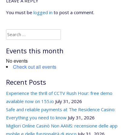
LEAVE A REPLY
You must be
logged in
to post a comment.
Search
for:
Events this month
No events
Check out all events
Recent Posts
Experience the thrill of CCTV Rush Hour: free demo
available now on 155.io
July 31, 2026
Safe and reliable payments at The Residence Casino:
Everything you need to know
July 31, 2026
Migliori Online Casinò Non AAMS: recensione delle app
mobile e delle funzionalità di gioco
July 31, 2026