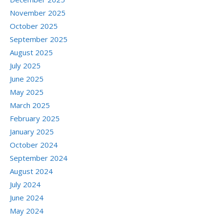
November 2025
October 2025
September 2025
August 2025
July 2025
June 2025
May 2025
March 2025
February 2025
January 2025
October 2024
September 2024
August 2024
July 2024
June 2024
May 2024