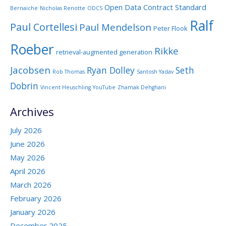
Open Data Contract Standard
Bernaiche
Nicholas Renotte
ODCS
Ralf
Paul Cortellesi
Paul Mendelson
Peter Flook
Roeber
Rikke
retrieval-augmented generation
Jacobsen
Ryan Dolley
Seth
Rob Thomas
Santosh Yadav
Dobrin
Vincent Heuschling
YouTube
Zhamak Dehghani
Archives
July 2026
June 2026
May 2026
April 2026
March 2026
February 2026
January 2026
December 2025