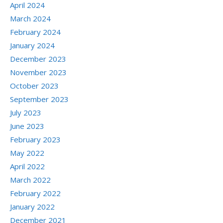
April 2024
March 2024
February 2024
January 2024
December 2023
November 2023
October 2023
September 2023
July 2023
June 2023
February 2023
May 2022
April 2022
March 2022
February 2022
January 2022
December 2021