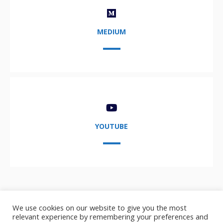
MEDIUM
YOUTUBE
We use cookies on our website to give you the most
relevant experience by remembering your preferences and