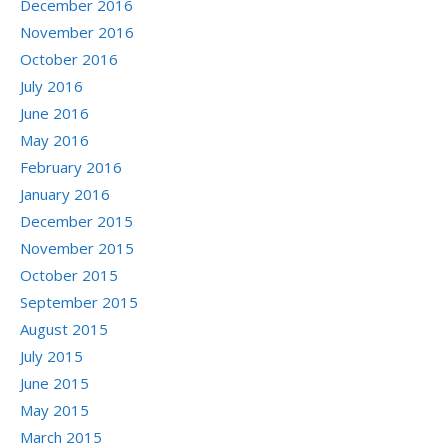
December 2016
November 2016
October 2016
July 2016
June 2016
May 2016
February 2016
January 2016
December 2015
November 2015
October 2015
September 2015
August 2015
July 2015
June 2015
May 2015
March 2015