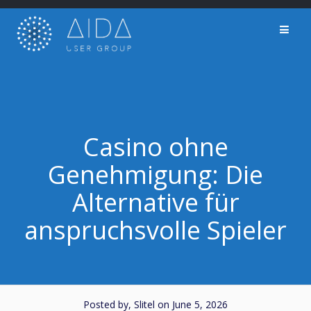
Skip
to
content
Casino ohne
Genehmigung: Die
Alternative für
anspruchsvolle Spieler
Posted by, Slitel
on June 5, 2026