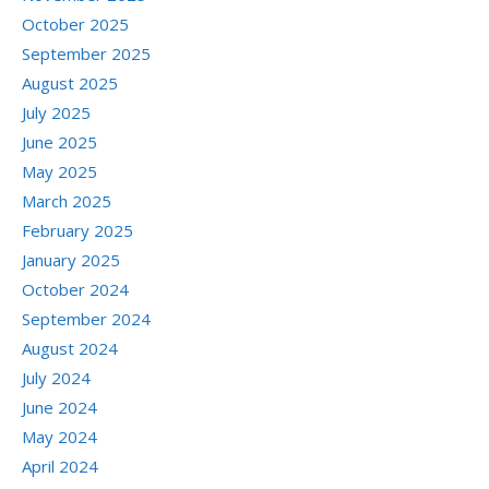
October 2025
September 2025
August 2025
July 2025
June 2025
May 2025
March 2025
February 2025
January 2025
October 2024
September 2024
August 2024
July 2024
June 2024
May 2024
April 2024