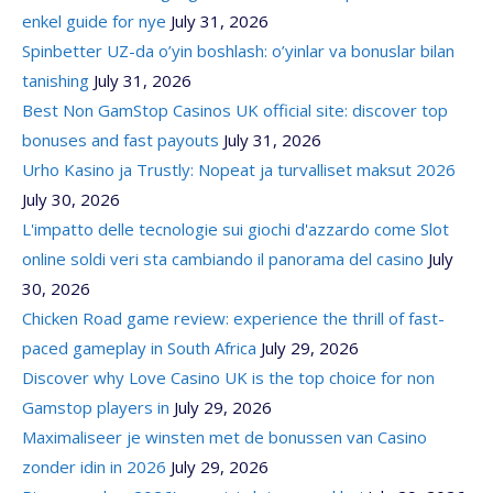
enkel guide for nye
July 31, 2026
Spinbetter UZ-da o’yin boshlash: o’yinlar va bonuslar bilan
tanishing
July 31, 2026
Best Non GamStop Casinos UK official site: discover top
bonuses and fast payouts
July 31, 2026
Urho Kasino ja Trustly: Nopeat ja turvalliset maksut 2026
July 30, 2026
L'impatto delle tecnologie sui giochi d'azzardo come Slot
online soldi veri sta cambiando il panorama del casino
July
30, 2026
Chicken Road game review: experience the thrill of fast-
paced gameplay in South Africa
July 29, 2026
Discover why Love Casino UK is the top choice for non
Gamstop players in
July 29, 2026
Maximaliseer je winsten met de bonussen van Casino
zonder idin in 2026
July 29, 2026