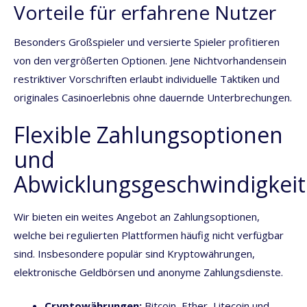
Vorteile für erfahrene Nutzer
Besonders Großspieler und versierte Spieler profitieren
von den vergrößerten Optionen. Jene Nichtvorhandensein
restriktiver Vorschriften erlaubt individuelle Taktiken und
originales Casinoerlebnis ohne dauernde Unterbrechungen.
Flexible Zahlungsoptionen
und
Abwicklungsgeschwindigkeit
Wir bieten ein weites Angebot an Zahlungsoptionen,
welche bei regulierten Plattformen häufig nicht verfügbar
sind. Insbesondere populär sind Kryptowährungen,
elektronische Geldbörsen und anonyme Zahlungsdienste.
Cryptowährungen:
Bitcoin, Ether, Litecoin und