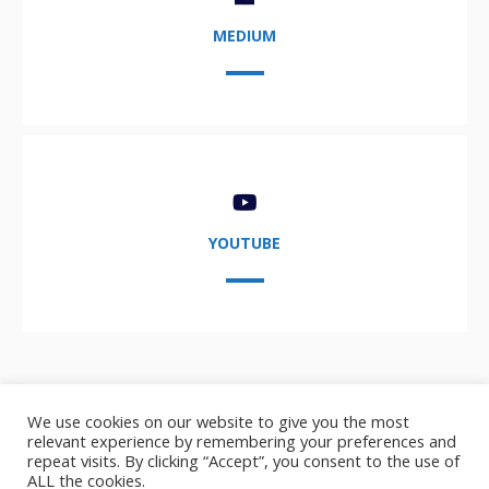
MEDIUM
YOUTUBE
We use cookies on our website to give you the most
relevant experience by remembering your preferences and
repeat visits. By clicking “Accept”, you consent to the use of
ALL the cookies.