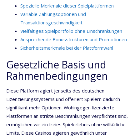
Spezielle Merkmale dieser Spielplattformen
Variable Zahlungsoptionen und
Transaktionsgeschwindigkeit
Vielfältiges Spielportfolio ohne Einschränkungen
Ansprechende Bonusstrukturen und Promotionen
Sicherheitsmerkmale bei der Plattformwahl
Gesetzliche Basis und
Rahmenbedingungen
Diese Platform agiert jenseits des deutschen
Lizenzierungssystems und offeriert Spielern dadurch
signifikant mehr Optionen. Wohingegen lizenzierte
Plattformen an strikte Beschränkungen verpflichtet sind,
ermöglichen wir ein freies Spielerlebnis ohne willkürliche
Limits. Diese Casinos agieren gewöhnlich unter