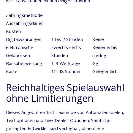
wir Transaktionen binnen einiger Stunden.
Zahlungsmethode
Auszahlungsdauer
Kosten
Digitalwährungen
1 bis 2 Stunden
Keine
elektronische
zwei bis sechs
Keinerlei bis
Geldbörsen
Stunden
niedrig
Banküberweisung
1-3 Werktage
Ggf.
Karte
12-48 Stunden
Gelegentlich
Reichhaltiges Spielauswahl
ohne Limitierungen
Dieses Angebot enthält Tausende von Automatenspielen,
Tischoptionen und Live-Dealer-Optionen. Sämtliche
gefragten Entwickler sind verfügbar, ohne diese