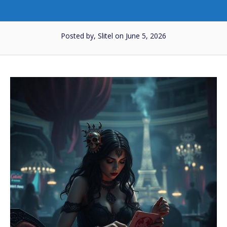
Posted by, Slitel
on June 5, 2026