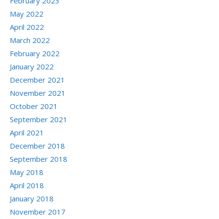
February 2023
May 2022
April 2022
March 2022
February 2022
January 2022
December 2021
November 2021
October 2021
September 2021
April 2021
December 2018
September 2018
May 2018
April 2018
January 2018
November 2017