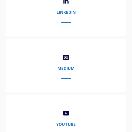
LINKEDIN
MEDIUM
YOUTUBE