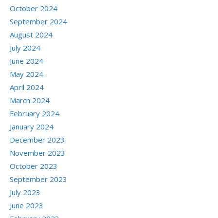
October 2024
September 2024
August 2024
July 2024
June 2024
May 2024
April 2024
March 2024
February 2024
January 2024
December 2023
November 2023
October 2023
September 2023
July 2023
June 2023