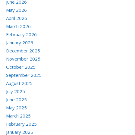
June 2026
May 2026
April 2026
March 2026
February 2026
January 2026
December 2025
November 2025
October 2025
September 2025
August 2025
July 2025
June 2025
May 2025
March 2025
February 2025
January 2025