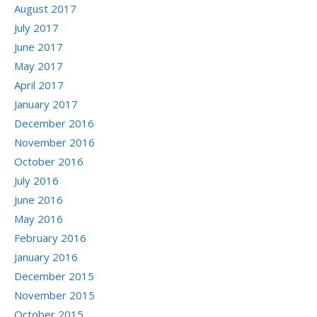
August 2017
July 2017
June 2017
May 2017
April 2017
January 2017
December 2016
November 2016
October 2016
July 2016
June 2016
May 2016
February 2016
January 2016
December 2015
November 2015
October 2015