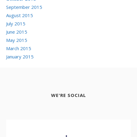
September 2015
August 2015
July 2015
June 2015
May 2015
March 2015
January 2015
WE'RE SOCIAL