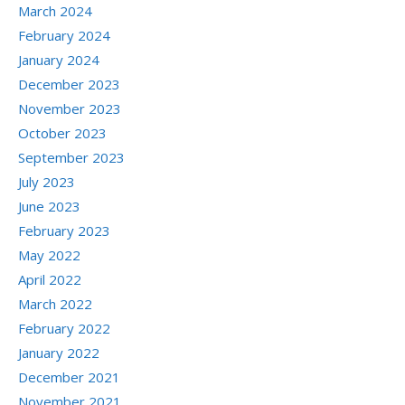
March 2024
February 2024
January 2024
December 2023
November 2023
October 2023
September 2023
July 2023
June 2023
February 2023
May 2022
April 2022
March 2022
February 2022
January 2022
December 2021
November 2021