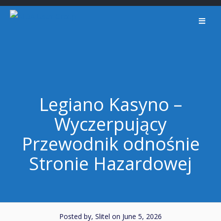
Skip
to
content
Legiano Kasyno –
Wyczerpujący
Przewodnik odnośnie
Stronie Hazardowej
Posted by, Slitel
on June 5, 2026