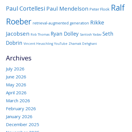
Ralf
Paul Cortellesi
Paul Mendelson
Peter Flook
Roeber
Rikke
retrieval-augmented generation
Jacobsen
Ryan Dolley
Seth
Rob Thomas
Santosh Yadav
Dobrin
Vincent Heuschling
YouTube
Zhamak Dehghani
Archives
July 2026
June 2026
May 2026
April 2026
March 2026
February 2026
January 2026
December 2025