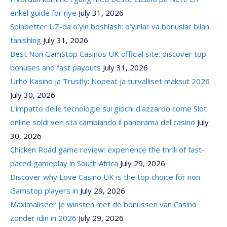
enkel guide for nye
July 31, 2026
Spinbetter UZ-da o’yin boshlash: o’yinlar va bonuslar bilan
tanishing
July 31, 2026
Best Non GamStop Casinos UK official site: discover top
bonuses and fast payouts
July 31, 2026
Urho Kasino ja Trustly: Nopeat ja turvalliset maksut 2026
July 30, 2026
L'impatto delle tecnologie sui giochi d'azzardo come Slot
online soldi veri sta cambiando il panorama del casino
July
30, 2026
Chicken Road game review: experience the thrill of fast-
paced gameplay in South Africa
July 29, 2026
Discover why Love Casino UK is the top choice for non
Gamstop players in
July 29, 2026
Maximaliseer je winsten met de bonussen van Casino
zonder idin in 2026
July 29, 2026