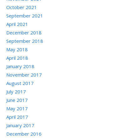
October 2021
September 2021
April 2021
December 2018
September 2018
May 2018
April 2018
January 2018
November 2017
August 2017
July 2017
June 2017
May 2017
April 2017
January 2017
December 2016