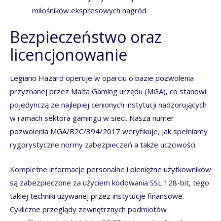
miłośników ekspresowych nagród
Bezpieczeństwo oraz
licencjonowanie
Legiano Hazard operuje w oparciu o bazie pozwolenia
przyznanej przez Malta Gaming urzędu (MGA), co stanowi
pojedynczą ze najlepiej cenionych instytucji nadzorujących
w ramach sektora gamingu w sieci. Nasza numer
pozwolenia MGA/B2C/394/2017 weryfikuje, jak spełniamy
rygorystyczne normy zabezpieczeń a także uczciwości.
Kompletne informacje personalne i pieniężne użytkowników
są zabezpieczone za użyciem kodowania SSL 128-bit, tego
takiej techniki używanej przez instytucje finansowe.
Cykliczne przeglądy zewnętrznych podmiotów