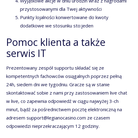
Wyjątkowe akcje w dniu urodzin wraz z nagrodami
przystosowanymi dla Twej aktywności
Punkty lojalności konwertowane do kwoty
dodatkowe we stosunku sto:jeden
Pomoc klienta a także
serwis IT
Prezentowany zespół supportu składać się ze
kompetentnych fachowców osiągalnych poprzez pełną
24h, siedem dni we tygodniu. Gracze są w stanie
skontaktować sobie z nami przy zastosowaniem live chat
w live, co zapewnia odpowiedź w ciągu najwyżej 3-ch
minut, bądź za pośrednictwem pocztę elektroniczną na
adresem support@legianocasino.com ze czasem
odpowiedzi nieprzekraczającym 12 godziny.