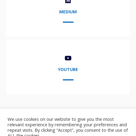
MEDIUM
YOUTUBE
We use cookies on our website to give you the most
relevant experience by remembering your preferences and
repeat visits. By clicking “Accept”, you consent to the use of
ALL the cookies.