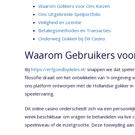
Waarom Gokkers voor Ons Kiezen
Ons Uitgebreide Spelportfolio
Veiligheid en Licentie
Betalingsmethoden en Transacties
Onderweg Gokken bij Dit Casino
Waarom Gebruikers voo
Bij
https://erfgoedbijdeles.nl/
snappen we dat spelers
filosofie draait om het ontwikkelen van ‘n omgevin
ons platform ontworpen met de Hollandse gokker in
speelervaring.
Dit online casino onderscheidt zich via een persoonl
week beschikbaar om vragen te behandelen via live c
speelniveau of de inzetgrootte. Deze toewijding aan k