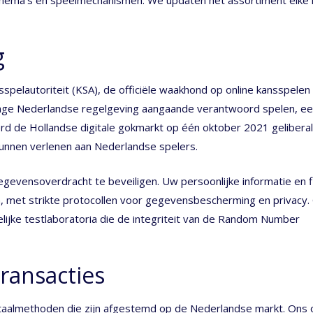
g
elautoriteit (KSA), de officiële waakhond op online kansspelen 
nge Nederlandse regelgeving aangaande verantwoord spelen, eer
werd de Hollandse digitale gokmarkt op één oktober 2021 geliberal
kunnen verlenen aan Nederlandse spelers.
gevensoverdracht te beveiligen. Uw persoonlijke informatie en f
en, met strikte protocollen voor gegevensbescherming en privacy
ijke testlaboratoria die de integriteit van de Random Number
ransacties
 betaalmethoden die zijn afgestemd op de Nederlandse markt. Ons 