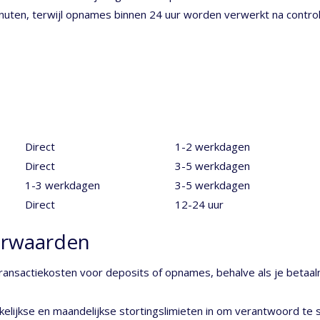
nuten, terwijl opnames binnen 24 uur worden verwerkt na control
Direct
1-2 werkdagen
Direct
3-5 werkdagen
1-3 werkdagen
3-5 werkdagen
Direct
12-24 uur
orwaarden
ansactiekosten voor deposits of opnames, behalve als je betaa
ekelijkse en maandelijkse stortingslimieten in om verantwoord te 