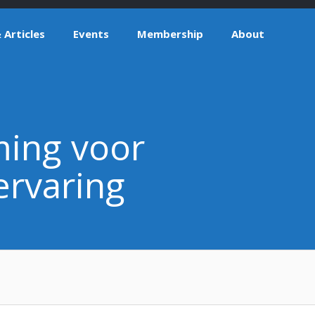
Articles
Events
Membership
About
ing voor
rvaring