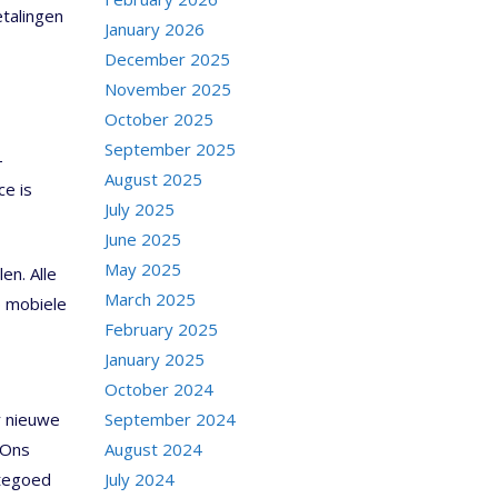
etalingen
January 2026
December 2025
November 2025
October 2025
September 2025
-
August 2025
ce is
July 2025
June 2025
May 2025
n. Alle
March 2025
p mobiele
February 2025
January 2025
October 2024
r nieuwe
September 2024
 Ons
August 2024
stegoed
July 2024