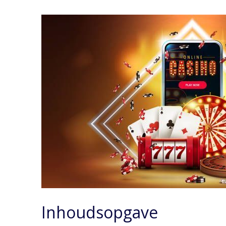
Inhoudsopgave