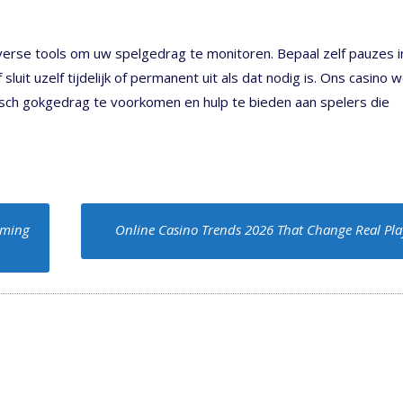
rse tools om uw spelgedrag te monitoren. Bepaal zelf pauzes in
 sluit uzelf tijdelijk of permanent uit als dat nodig is. Ons casino 
ch gokgedrag te voorkomen en hulp te bieden aan spelers die
aming
Online Casino Trends 2026 That Change Real Pl