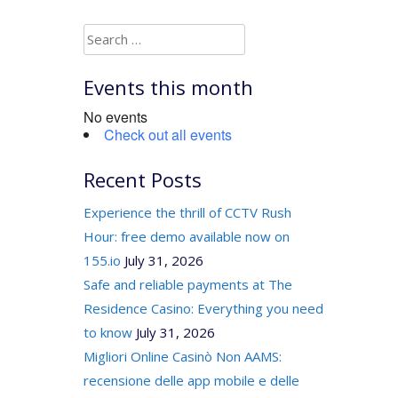
Search
for:
Events this month
No events
Check out all events
Recent Posts
Experience the thrill of CCTV Rush
Hour: free demo available now on
155.io
July 31, 2026
Safe and reliable payments at The
Residence Casino: Everything you need
to know
July 31, 2026
Migliori Online Casinò Non AAMS:
recensione delle app mobile e delle