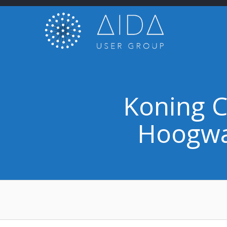
Skip
to
content
Koning 
Hoogwa