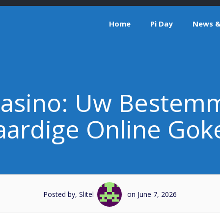
Home
Pi Day
News & 
Casino: Uw Bestemm
ardige Online Goke
Posted by, Slitel
on June 7, 2026