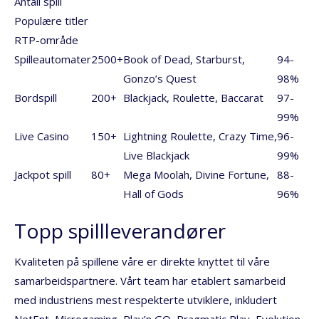
Antall spill
Populære titler
RTP-område
Spilleautomater
2500+
Book of Dead, Starburst,
94-
Gonzo’s Quest
98%
Bordspill
200+
Blackjack, Roulette, Baccarat
97-
99%
Live Casino
150+
Lightning Roulette, Crazy Time,
96-
Live Blackjack
99%
Jackpot spill
80+
Mega Moolah, Divine Fortune,
88-
Hall of Gods
96%
Topp spillleverandører
Kvaliteten på spillene våre er direkte knyttet til våre
samarbeidspartnere. Vårt team har etablert samarbeid
med industriens mest respekterte utviklere, inkludert