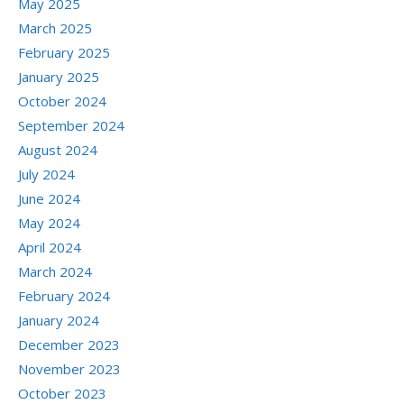
May 2025
March 2025
February 2025
January 2025
October 2024
September 2024
August 2024
July 2024
June 2024
May 2024
April 2024
March 2024
February 2024
January 2024
December 2023
November 2023
October 2023