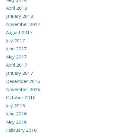
April 2018
January 2018
November 2017
August 2017
July 2017
June 2017
May 2017
April 2017
January 2017
December 2016
November 2016
October 2016
July 2016
June 2016
May 2016
February 2016