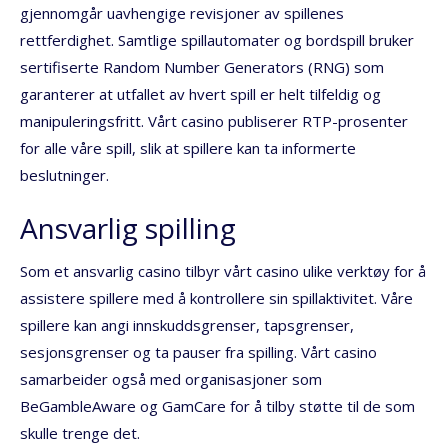
gjennomgår uavhengige revisjoner av spillenes
rettferdighet. Samtlige spillautomater og bordspill bruker
sertifiserte Random Number Generators (RNG) som
garanterer at utfallet av hvert spill er helt tilfeldig og
manipuleringsfritt. Vårt casino publiserer RTP-prosenter
for alle våre spill, slik at spillere kan ta informerte
beslutninger.
Ansvarlig spilling
Som et ansvarlig casino tilbyr vårt casino ulike verktøy for å
assistere spillere med å kontrollere sin spillaktivitet. Våre
spillere kan angi innskuddsgrenser, tapsgrenser,
sesjonsgrenser og ta pauser fra spilling. Vårt casino
samarbeider også med organisasjoner som
BeGambleAware og GamCare for å tilby støtte til de som
skulle trenge det.