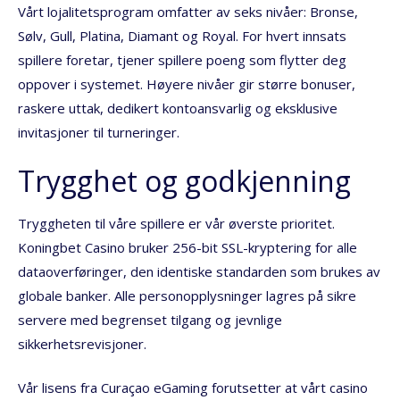
Vårt lojalitetsprogram omfatter av seks nivåer: Bronse,
Sølv, Gull, Platina, Diamant og Royal. For hvert innsats
spillere foretar, tjener spillere poeng som flytter deg
oppover i systemet. Høyere nivåer gir større bonuser,
raskere uttak, dedikert kontoansvarlig og eksklusive
invitasjoner til turneringer.
Trygghet og godkjenning
Tryggheten til våre spillere er vår øverste prioritet.
Koningbet Casino bruker 256-bit SSL-kryptering for alle
dataoverføringer, den identiske standarden som brukes av
globale banker. Alle personopplysninger lagres på sikre
servere med begrenset tilgang og jevnlige
sikkerhetsrevisjoner.
Vår lisens fra Curaçao eGaming forutsetter at vårt casino