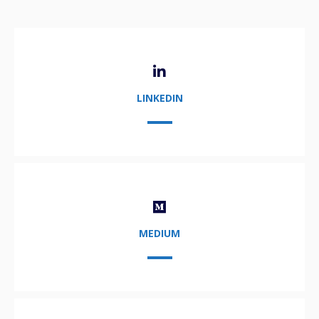
LINKEDIN
MEDIUM