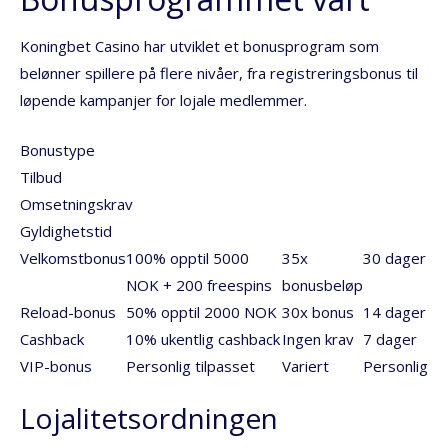
Koningbet Casino har utviklet et bonusprogram som
belønner spillere på flere nivåer, fra registreringsbonus til
løpende kampanjer for lojale medlemmer.
Bonustype
Tilbud
Omsetningskrav
Gyldighetstid
Velkomstbonus
100% opptil 5000
35x
30 dager
NOK + 200 freespins
bonusbeløp
Reload-bonus
50% opptil 2000 NOK
30x bonus
14 dager
Cashback
10% ukentlig cashback
Ingen krav
7 dager
VIP-bonus
Personlig tilpasset
Variert
Personlig
Lojalitetsordningen