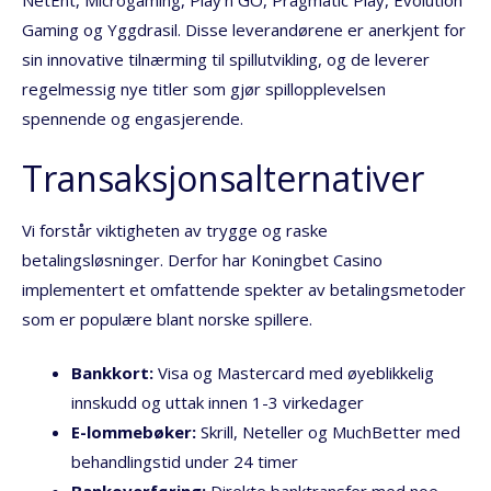
NetEnt, Microgaming, Play’n GO, Pragmatic Play, Evolution
Gaming og Yggdrasil. Disse leverandørene er anerkjent for
sin innovative tilnærming til spillutvikling, og de leverer
regelmessig nye titler som gjør spillopplevelsen
spennende og engasjerende.
Transaksjonsalternativer
Vi forstår viktigheten av trygge og raske
betalingsløsninger. Derfor har Koningbet Casino
implementert et omfattende spekter av betalingsmetoder
som er populære blant norske spillere.
Bankkort:
Visa og Mastercard med øyeblikkelig
innskudd og uttak innen 1-3 virkedager
E-lommebøker:
Skrill, Neteller og MuchBetter med
behandlingstid under 24 timer