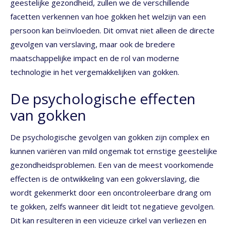
geestelijke gezondheid, zullen we de verschillende
facetten verkennen van hoe gokken het welzijn van een
persoon kan beïnvloeden. Dit omvat niet alleen de directe
gevolgen van verslaving, maar ook de bredere
maatschappelijke impact en de rol van moderne
technologie in het vergemakkelijken van gokken.
De psychologische effecten
van gokken
De psychologische gevolgen van gokken zijn complex en
kunnen variëren van mild ongemak tot ernstige geestelijke
gezondheidsproblemen. Een van de meest voorkomende
effecten is de ontwikkeling van een gokverslaving, die
wordt gekenmerkt door een oncontroleerbare drang om
te gokken, zelfs wanneer dit leidt tot negatieve gevolgen.
Dit kan resulteren in een vicieuze cirkel van verliezen en