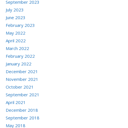
September 2023
July 2023
June 2023
February 2023
May 2022
April 2022
March 2022
February 2022
January 2022
December 2021
November 2021
October 2021
September 2021
April 2021
December 2018
September 2018
May 2018