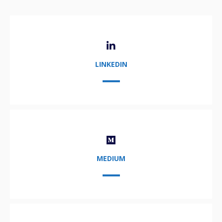
LINKEDIN
MEDIUM