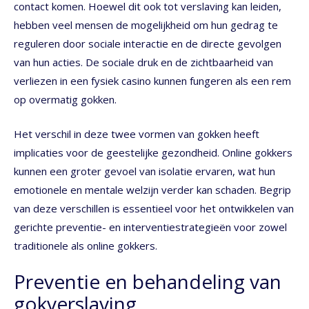
contact komen. Hoewel dit ook tot verslaving kan leiden,
hebben veel mensen de mogelijkheid om hun gedrag te
reguleren door sociale interactie en de directe gevolgen
van hun acties. De sociale druk en de zichtbaarheid van
verliezen in een fysiek casino kunnen fungeren als een rem
op overmatig gokken.
Het verschil in deze twee vormen van gokken heeft
implicaties voor de geestelijke gezondheid. Online gokkers
kunnen een groter gevoel van isolatie ervaren, wat hun
emotionele en mentale welzijn verder kan schaden. Begrip
van deze verschillen is essentieel voor het ontwikkelen van
gerichte preventie- en interventiestrategieën voor zowel
traditionele als online gokkers.
Preventie en behandeling van
gokverslaving