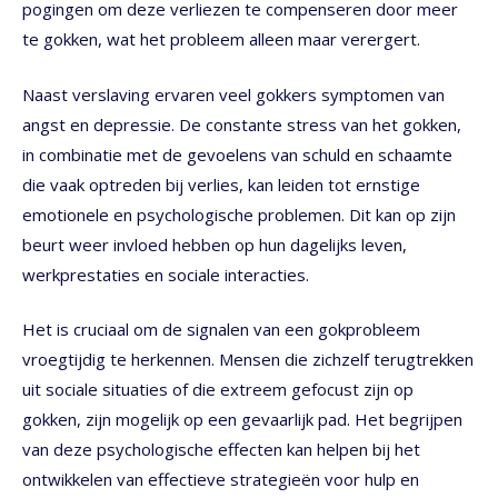
pogingen om deze verliezen te compenseren door meer
te gokken, wat het probleem alleen maar verergert.
Naast verslaving ervaren veel gokkers symptomen van
angst en depressie. De constante stress van het gokken,
in combinatie met de gevoelens van schuld en schaamte
die vaak optreden bij verlies, kan leiden tot ernstige
emotionele en psychologische problemen. Dit kan op zijn
beurt weer invloed hebben op hun dagelijks leven,
werkprestaties en sociale interacties.
Het is cruciaal om de signalen van een gokprobleem
vroegtijdig te herkennen. Mensen die zichzelf terugtrekken
uit sociale situaties of die extreem gefocust zijn op
gokken, zijn mogelijk op een gevaarlijk pad. Het begrijpen
van deze psychologische effecten kan helpen bij het
ontwikkelen van effectieve strategieën voor hulp en