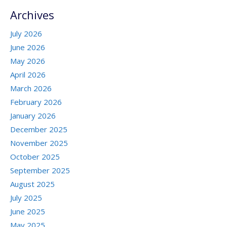
Archives
July 2026
June 2026
May 2026
April 2026
March 2026
February 2026
January 2026
December 2025
November 2025
October 2025
September 2025
August 2025
July 2025
June 2025
May 2025