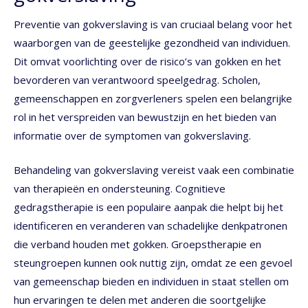
Preventie van gokverslaving is van cruciaal belang voor het
waarborgen van de geestelijke gezondheid van individuen.
Dit omvat voorlichting over de risico’s van gokken en het
bevorderen van verantwoord speelgedrag. Scholen,
gemeenschappen en zorgverleners spelen een belangrijke
rol in het verspreiden van bewustzijn en het bieden van
informatie over de symptomen van gokverslaving.
Behandeling van gokverslaving vereist vaak een combinatie
van therapieën en ondersteuning. Cognitieve
gedragstherapie is een populaire aanpak die helpt bij het
identificeren en veranderen van schadelijke denkpatronen
die verband houden met gokken. Groepstherapie en
steungroepen kunnen ook nuttig zijn, omdat ze een gevoel
van gemeenschap bieden en individuen in staat stellen om
hun ervaringen te delen met anderen die soortgelijke