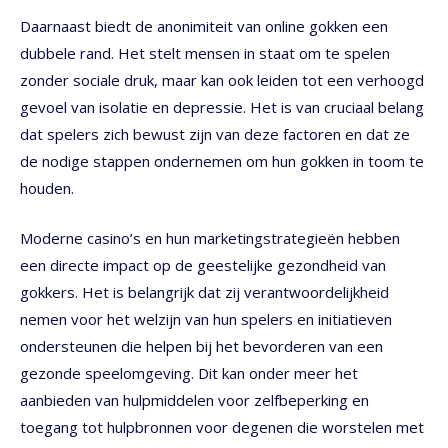
Daarnaast biedt de anonimiteit van online gokken een
dubbele rand. Het stelt mensen in staat om te spelen
zonder sociale druk, maar kan ook leiden tot een verhoogd
gevoel van isolatie en depressie. Het is van cruciaal belang
dat spelers zich bewust zijn van deze factoren en dat ze
de nodige stappen ondernemen om hun gokken in toom te
houden.
Moderne casino’s en hun marketingstrategieën hebben
een directe impact op de geestelijke gezondheid van
gokkers. Het is belangrijk dat zij verantwoordelijkheid
nemen voor het welzijn van hun spelers en initiatieven
ondersteunen die helpen bij het bevorderen van een
gezonde speelomgeving. Dit kan onder meer het
aanbieden van hulpmiddelen voor zelfbeperking en
toegang tot hulpbronnen voor degenen die worstelen met