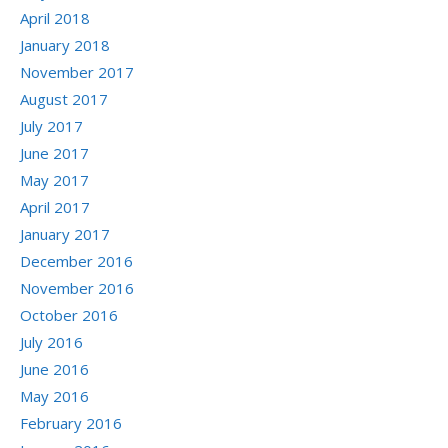
April 2018
January 2018
November 2017
August 2017
July 2017
June 2017
May 2017
April 2017
January 2017
December 2016
November 2016
October 2016
July 2016
June 2016
May 2016
February 2016