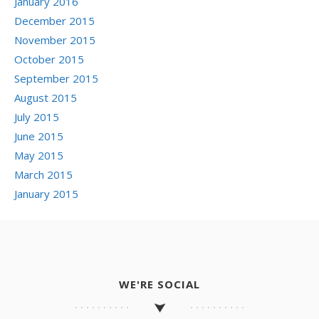
January 2016
December 2015
November 2015
October 2015
September 2015
August 2015
July 2015
June 2015
May 2015
March 2015
January 2015
WE'RE SOCIAL