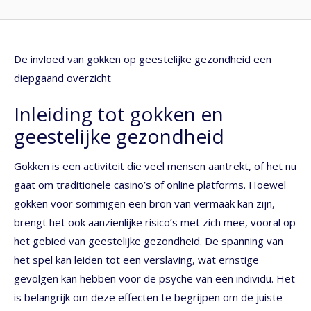
De invloed van gokken op geestelijke gezondheid een
diepgaand overzicht
Inleiding tot gokken en
geestelijke gezondheid
Gokken is een activiteit die veel mensen aantrekt, of het nu
gaat om traditionele casino’s of online platforms. Hoewel
gokken voor sommigen een bron van vermaak kan zijn,
brengt het ook aanzienlijke risico’s met zich mee, vooral op
het gebied van geestelijke gezondheid. De spanning van
het spel kan leiden tot een verslaving, wat ernstige
gevolgen kan hebben voor de psyche van een individu. Het
is belangrijk om deze effecten te begrijpen om de juiste