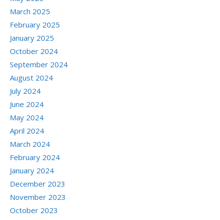
March 2025
February 2025
January 2025
October 2024
September 2024
August 2024
July 2024
June 2024
May 2024
April 2024
March 2024
February 2024
January 2024
December 2023
November 2023
October 2023