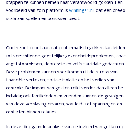
stappen te kunnen nemen naar verantwoord gokken. Een
voorbeeld van zo’n platform is
winningz1.nl
, dat een breed
scala aan spellen en bonussen biedt.
Onderzoek toont aan dat problematisch gokken kan leiden
tot verschillende geestelijke gezondheidsproblemen, zoals
angststoornissen, depressie en zelfs suïcidale gedachten.
Deze problemen kunnen voortkomen uit de stress van
financiële verliezen, sociale isolatie en het verlies van
controle. De impact van gokken reikt verder dan alleen het
individu; ook familieleden en vrienden kunnen de gevolgen
van deze verslaving ervaren, wat leidt tot spanningen en
conflicten binnen relaties.
In deze diepgaande analyse van de invloed van gokken op