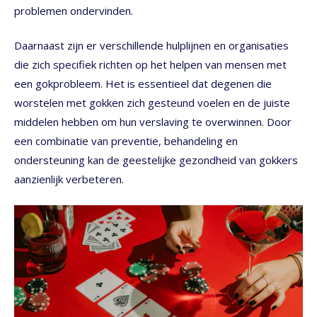
problemen ondervinden.
Daarnaast zijn er verschillende hulplijnen en organisaties
die zich specifiek richten op het helpen van mensen met
een gokprobleem. Het is essentieel dat degenen die
worstelen met gokken zich gesteund voelen en de juiste
middelen hebben om hun verslaving te overwinnen. Door
een combinatie van preventie, behandeling en
ondersteuning kan de geestelijke gezondheid van gokkers
aanzienlijk verbeteren.