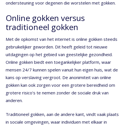
ondersteuning voor degenen die worstelen met gokken.
Online gokken versus
traditioneel gokken
Met de opkomst van het internet is online gokken steeds
gebruikelijker geworden. Dit heeft geleid tot nieuwe
uitdagingen op het gebied van geestelijke gezondheid.
Online gokken biedt een toegankelijker platform, waar
mensen 24/7 kunnen spelen vanuit hun eigen huis, wat de
kans op verslaving vergroot. De anonimiteit van online
gokken kan ook zorgen voor een grotere bereidheid om
grotere risico’s te nemen zonder de sociale druk van
anderen.
Traditioneel gokken, aan de andere kant, vindt vaak plaats
in sociale omgevingen, waar individuen met elkaar in