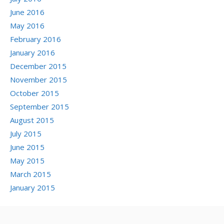
June 2016
May 2016
February 2016
January 2016
December 2015
November 2015
October 2015
September 2015
August 2015
July 2015
June 2015
May 2015
March 2015
January 2015