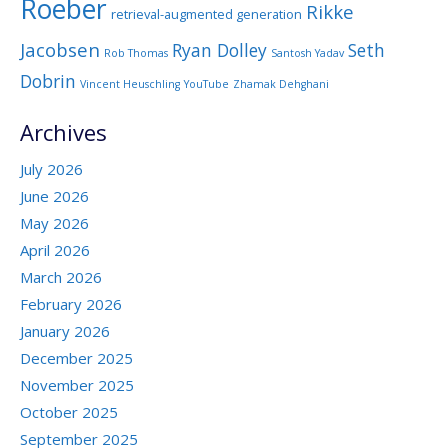
Roeber
Rikke
retrieval-augmented generation
Jacobsen
Ryan Dolley
Seth
Rob Thomas
Santosh Yadav
Dobrin
Vincent Heuschling
YouTube
Zhamak Dehghani
Archives
July 2026
June 2026
May 2026
April 2026
March 2026
February 2026
January 2026
December 2025
November 2025
October 2025
September 2025