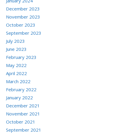
January 2024
December 2023
November 2023
October 2023
September 2023
July 2023
June 2023
February 2023
May 2022
April 2022
March 2022
February 2022
January 2022
December 2021
November 2021
October 2021
September 2021