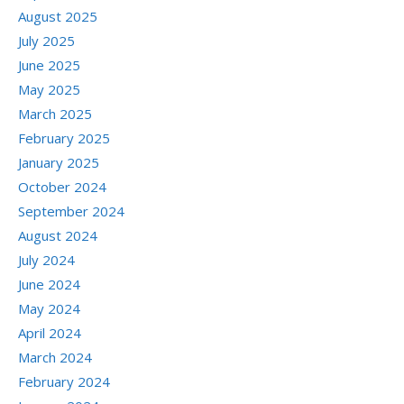
August 2025
July 2025
June 2025
May 2025
March 2025
February 2025
January 2025
October 2024
September 2024
August 2024
July 2024
June 2024
May 2024
April 2024
March 2024
February 2024