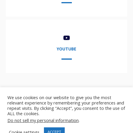
YOUTUBE
We use cookies on our website to give you the most
relevant experience by remembering your preferences and
repeat visits. By clicking “Accept”, you consent to the use of
ALL the cookies.
Copyright © 2021-2024,
AIDA User Group
- AI, Data, and
Do not sell my personal information
.
Analytics user group
Cookie settings
ACCEPT