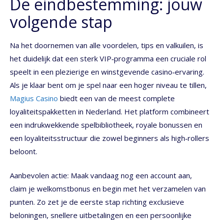
De eindbestemming: jouw
volgende stap
Na het doornemen van alle voordelen, tips en valkuilen, is
het duidelijk dat een sterk VIP‑programma een cruciale rol
speelt in een plezierige en winstgevende casino‑ervaring.
Als je klaar bent om je spel naar een hoger niveau te tillen,
Magius Casino
biedt een van de meest complete
loyaliteitspakketten in Nederland. Het platform combineert
een indrukwekkende spelbibliotheek, royale bonussen en
een loyaliteitsstructuur die zowel beginners als high‑rollers
beloont.
Aanbevolen actie: Maak vandaag nog een account aan,
claim je welkomstbonus en begin met het verzamelen van
punten. Zo zet je de eerste stap richting exclusieve
beloningen, snellere uitbetalingen en een persoonlijke