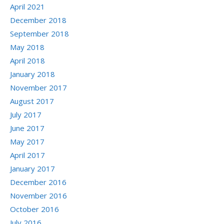
April 2021
December 2018
September 2018
May 2018
April 2018
January 2018
November 2017
August 2017
July 2017
June 2017
May 2017
April 2017
January 2017
December 2016
November 2016
October 2016
July 2016