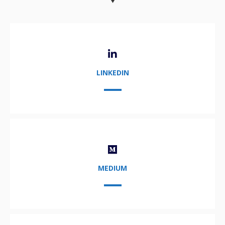
LINKEDIN
MEDIUM