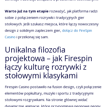
Warto już na tym etapie
rozważyć, jak platforma radzi
sobie z połączeniem rozrywki i tradycyjnych gier
stołowych. Jeśli szukasz miejsca, które łączy nowoczesny
design z solidnym zapleczem gier,
dołącz do FireSpin
Casino
i przekonaj się sam.
Unikalna filozofia
projektowa – jak Firespin
łączy kulturę rozrywki z
stołowymi klasykami
Firespin Casino postawiło na fusion design, czyli połączenie
elementów popkultury, muzyki i sportu z tradycyjnymi
stołowymi rozgrywkami. Na stronie głównej widać
dynamiczne animacje, które przypominają neonowe neony