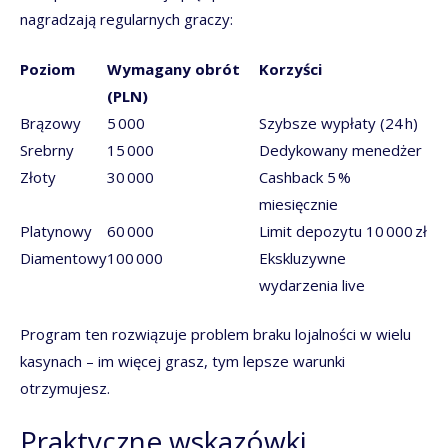
nagradzają regularnych graczy:
Poziom
Wymagany obrót
Korzyści
(PLN)
Brązowy
5 000
Szybsze wypłaty (24 h)
Srebrny
15 000
Dedykowany menedżer
Złoty
30 000
Cashback 5 %
miesięcznie
Platynowy
60 000
Limit depozytu 10 000 zł
Diamentowy
100 000
Ekskluzywne
wydarzenia live
Program ten rozwiązuje problem braku lojalności w wielu
kasynach – im więcej grasz, tym lepsze warunki
otrzymujesz.
Praktyczne wskazówki