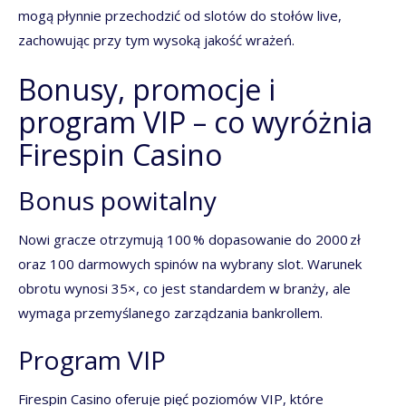
mogą płynnie przechodzić od slotów do stołów live,
zachowując przy tym wysoką jakość wrażeń.
Bonusy, promocje i
program VIP – co wyróżnia
Firespin Casino
Bonus powitalny
Nowi gracze otrzymują 100 % dopasowanie do 2000 zł
oraz 100 darmowych spinów na wybrany slot. Warunek
obrotu wynosi 35×, co jest standardem w branży, ale
wymaga przemyślanego zarządzania bankrollem.
Program VIP
Firespin Casino oferuje pięć poziomów VIP, które