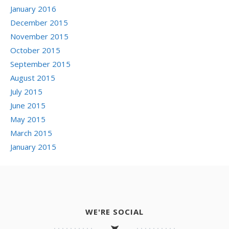
January 2016
December 2015
November 2015
October 2015
September 2015
August 2015
July 2015
June 2015
May 2015
March 2015
January 2015
WE'RE SOCIAL