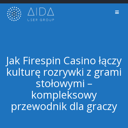
Skip
to
content
Jak Firespin Casino łączy
kulturę rozrywki z grami
stołowymi –
kompleksowy
przewodnik dla graczy