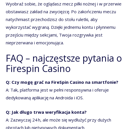
Wyobraź sobie, że oglądasz mecz piłki nożnej i w przerwie
obstawiasz zakład na zwycięzcę. Po zakończeniu meczu
natychmiast przechodzisz do stołu ruletki, aby
wykorzystać wygraną. Dzięki jednemu kontu i płynnemu
przejściu między sekcjami, Twoja rozgrywka jest
nieprzerwana i emocjonująca.
FAQ – najczęstsze pytania o
Firespin Casino
Q: Czy mogę grać na FireSpin Casino na smartfonie?
A: Tak, platforma jest w pełni responsywna i oferuje
dedykowaną aplikację na Androida i iOS.
Q: Jak długo trwa weryfikacja konta?
A: Zazwyczaj 24 h, ale może się wydłużyć przy dużych
obrotach lub nietypowych dokumentach.