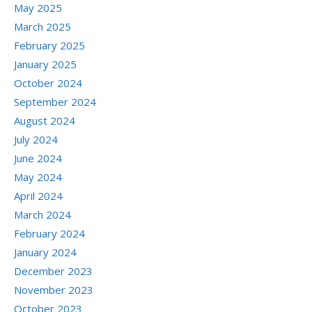
May 2025
March 2025
February 2025
January 2025
October 2024
September 2024
August 2024
July 2024
June 2024
May 2024
April 2024
March 2024
February 2024
January 2024
December 2023
November 2023
October 2023