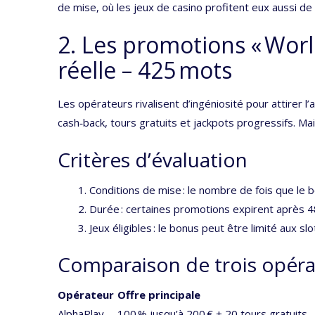
de mise, où les jeux de casino profitent eux aussi de
2. Les promotions « Worl
réelle – 425 mots
Les opérateurs rivalisent d’ingéniosité pour attirer l’
cash‑back, tours gratuits et jackpots progressifs. Ma
Critères d’évaluation
Conditions de mise : le nombre de fois que le b
Durée : certaines promotions expirent après 48 
Jeux éligibles : le bonus peut être limité aux s
Comparaison de trois opérat
Opérateur
Offre principale
AlphaPlay
100 % jusqu’à 200 € + 20 tours gratuits