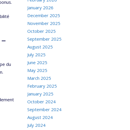
bonus.
January 2026
December 2025
ilité
November 2025
October 2025
 –
September 2025
August 2025
July 2025
June 2025
upe du
May 2025
n.
March 2025
February 2025
January 2025
idement
October 2024
September 2024
August 2024
July 2024