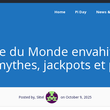
Home
Pi Day
News & 
 du Monde envahit
 mythes, jackpots e
Posted by, Slitel
on October 9, 2025