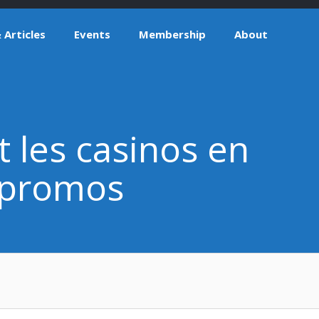
Articles
Events
Membership
About
 les casinos en
t promos