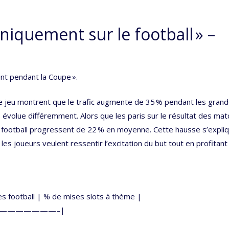
niquement sur le football » –
ent pendant la Coupe ».
de jeu montrent que le trafic augmente de 35 % pendant les gran
 évolue différemment. Alors que les paris sur le résultat des mat
 football progressent de 22 % en moyenne. Cette hausse s’expliq
es joueurs veulent ressentir l’excitation du but tout en profitant
es football | % de mises slots à thème |
———————–|