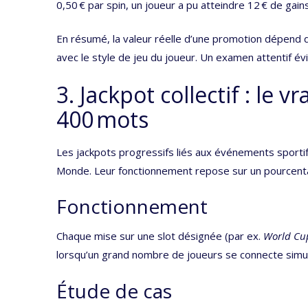
0,50 € par spin, un joueur a pu atteindre 12 € de gai
En résumé, la valeur réelle d’une promotion dépend d
avec le style de jeu du joueur. Un examen attentif év
3. Jackpot collectif : le v
400 mots
Les jackpots progressifs liés aux événements sporti
Monde. Leur fonctionnement repose sur un pourcenta
Fonctionnement
Chaque mise sur une slot désignée (par ex.
World Cu
lorsqu’un grand nombre de joueurs se connecte simul
Étude de cas