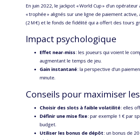
En juin 2022, le jackpot « World Cup » d’un opérateur
« trophée » alignés sur une ligne de paiement active, 
(2 M €) et le fonds de fidélité qui a offert des tours g
Impact psychologique
Effet near‑miss
: les joueurs qui voient le co
augmentant le temps de jeu.
Gain instantané
: la perspective d’un paiemen
minute.
Conseils pour maximiser le
Choisir des slots à faible volatilité
: elles o
Définir une mise fixe
: par exemple 1 € par sp
budget.
Utiliser les bonus de dépôt
: un bonus de 20