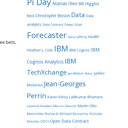
Pi Day
Atanas Iliev
Bill Higgins
Data
Christophe Bisson
Bitol
Data
analytics
Data Contract
Fawaz Ghali
Forecaster
Health
Gary Lafferty
ree bets,
IBM
IBM
Heather L. Cole
IBM Cognos
IBM
Cognos Analytics
TechXchange
Jarkko
Jan-Willem Steur
Jean-Georges
Moilanen
Perrin
Karen Kilroy
Lalitkumar Bhamare
Martin Otto
Laveena Kewlani
Marcin Gwozdz
Maximililan Burkardt
Michael Bernaiche
Nicholas
Open Data Contract
Renotte
ODCS