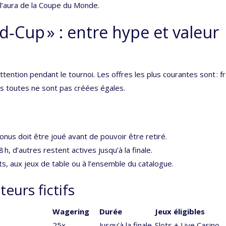
 l’aura de la Coupe du Monde.
d‑Cup » : entre hype et valeur
attention pendant le tournoi. Les offres les plus courantes sont : f
is toutes ne sont pas créées égales.
onus doit être joué avant de pouvoir être retiré.
h, d’autres restent actives jusqu’à la finale.
lots, aux jeux de table ou à l’ensemble du catalogue.
eurs fictifs
Wagering
Durée
Jeux éligibles
25x
Jusqu’à la finale
Slots + Live Casino