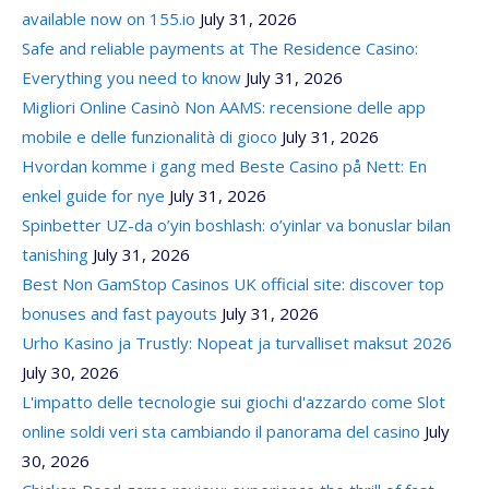
available now on 155.io
July 31, 2026
Safe and reliable payments at The Residence Casino:
Everything you need to know
July 31, 2026
Migliori Online Casinò Non AAMS: recensione delle app
mobile e delle funzionalità di gioco
July 31, 2026
Hvordan komme i gang med Beste Casino på Nett: En
enkel guide for nye
July 31, 2026
Spinbetter UZ-da o’yin boshlash: o’yinlar va bonuslar bilan
tanishing
July 31, 2026
Best Non GamStop Casinos UK official site: discover top
bonuses and fast payouts
July 31, 2026
Urho Kasino ja Trustly: Nopeat ja turvalliset maksut 2026
July 30, 2026
L'impatto delle tecnologie sui giochi d'azzardo come Slot
online soldi veri sta cambiando il panorama del casino
July
30, 2026