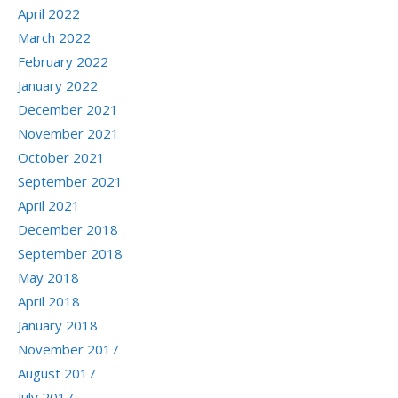
April 2022
March 2022
February 2022
January 2022
December 2021
November 2021
October 2021
September 2021
April 2021
December 2018
September 2018
May 2018
April 2018
January 2018
November 2017
August 2017
July 2017