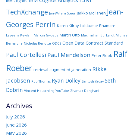
IBM Cognos Analytics
IBM Cognos
Jean-
TechXchange
Jarkko Moilanen
Jan-Willem Steur
Georges Perrin
Karen Kilroy
Lalitkumar Bhamare
Martin Otto
Laveena Kewlani
Marcin Gwozdz
Maximililan Burkardt
Michael
Open Data Contract Standard
Bernaiche
Nicholas Renotte
ODCS
Ralf
Paul Cortellesi
Paul Mendelson
Peter Flook
Roeber
Rikke
retrieval-augmented generation
Jacobsen
Ryan Dolley
Seth
Rob Thomas
Santosh Yadav
Dobrin
Vincent Heuschling
YouTube
Zhamak Dehghani
Archives
July 2026
June 2026
May 2026