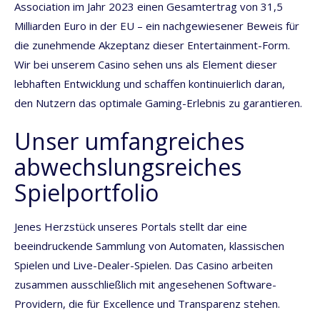
Association im Jahr 2023 einen Gesamtertrag von 31,5
Milliarden Euro in der EU – ein nachgewiesener Beweis für
die zunehmende Akzeptanz dieser Entertainment-Form.
Wir bei unserem Casino sehen uns als Element dieser
lebhaften Entwicklung und schaffen kontinuierlich daran,
den Nutzern das optimale Gaming-Erlebnis zu garantieren.
Unser umfangreiches
abwechslungsreiches
Spielportfolio
Jenes Herzstück unseres Portals stellt dar eine
beeindruckende Sammlung von Automaten, klassischen
Spielen und Live-Dealer-Spielen. Das Casino arbeiten
zusammen ausschließlich mit angesehenen Software-
Providern, die für Excellence und Transparenz stehen.