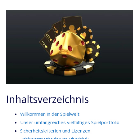
Inhaltsverzeichnis
Willkommen in der Spielwelt
Unser umfangreiches vielfältiges Spielportfolio
Sicherheitskriterien und Lizenzen
Zahlungsmethoden im Überblick