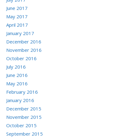
June 2017
May 2017
April 2017
January 2017
December 2016
November 2016
October 2016
July 2016
June 2016
May 2016
February 2016
January 2016
December 2015
November 2015
October 2015
September 2015