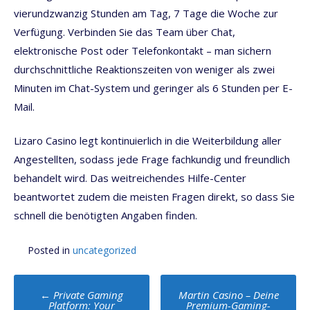
vierundzwanzig Stunden am Tag, 7 Tage die Woche zur
Verfügung. Verbinden Sie das Team über Chat,
elektronische Post oder Telefonkontakt – man sichern
durchschnittliche Reaktionszeiten von weniger als zwei
Minuten im Chat-System und geringer als 6 Stunden per E-
Mail.
Lizaro Casino legt kontinuierlich in die Weiterbildung aller
Angestellten, sodass jede Frage fachkundig und freundlich
behandelt wird. Das weitreichendes Hilfe-Center
beantwortet zudem die meisten Fragen direkt, so dass Sie
schnell die benötigten Angaben finden.
Posted in
uncategorized
Post
←
Private Gaming
Martin Casino – Deine
Platform: Your
Premium-Gaming-