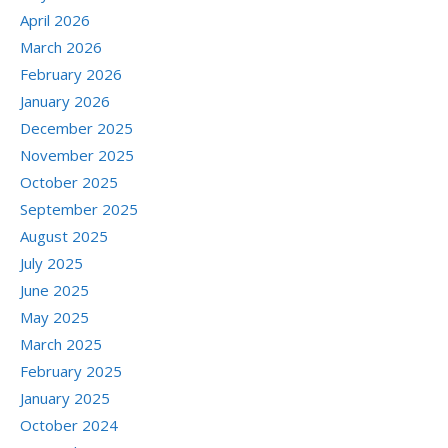
April 2026
March 2026
February 2026
January 2026
December 2025
November 2025
October 2025
September 2025
August 2025
July 2025
June 2025
May 2025
March 2025
February 2025
January 2025
October 2024