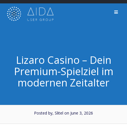
Skip
to
content
Lizaro Casino – Dein
Premium-Spielziel im
modernen Zeitalter
Posted by, Slitel
on June 3, 2026