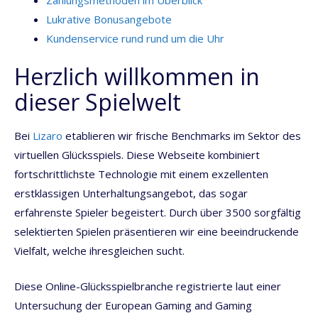
Lukrative Bonusangebote
Kundenservice rund rund um die Uhr
Herzlich willkommen in
dieser Spielwelt
Bei
Lizaro
etablieren wir frische Benchmarks im Sektor des
virtuellen Glücksspiels. Diese Webseite kombiniert
fortschrittlichste Technologie mit einem exzellenten
erstklassigen Unterhaltungsangebot, das sogar
erfahrenste Spieler begeistert. Durch über 3500 sorgfältig
selektierten Spielen präsentieren wir eine beeindruckende
Vielfalt, welche ihresgleichen sucht.
Diese Online-Glücksspielbranche registrierte laut einer
Untersuchung der European Gaming and Gaming