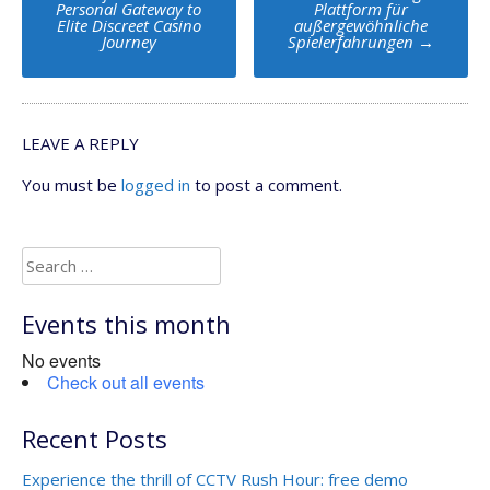
navigation
Personal Gateway to
Plattform für
Elite Discreet Casino
außergewöhnliche
Journey
Spielerfahrungen
→
LEAVE A REPLY
You must be
logged in
to post a comment.
Search
for:
Events this month
No events
Check out all events
Recent Posts
Experience the thrill of CCTV Rush Hour: free demo