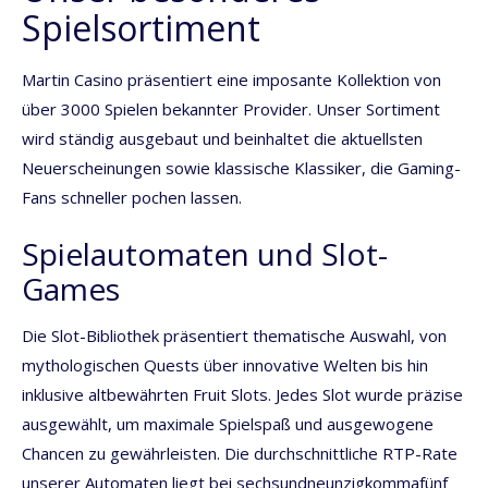
Spielsortiment
Martin Casino präsentiert eine imposante Kollektion von
über 3000 Spielen bekannter Provider. Unser Sortiment
wird ständig ausgebaut und beinhaltet die aktuellsten
Neuerscheinungen sowie klassische Klassiker, die Gaming-
Fans schneller pochen lassen.
Spielautomaten und Slot-
Games
Die Slot-Bibliothek präsentiert thematische Auswahl, von
mythologischen Quests über innovative Welten bis hin
inklusive altbewährten Fruit Slots. Jedes Slot wurde präzise
ausgewählt, um maximale Spielspaß und ausgewogene
Chancen zu gewährleisten. Die durchschnittliche RTP-Rate
unserer Automaten liegt bei sechsundneunzigkommafünf