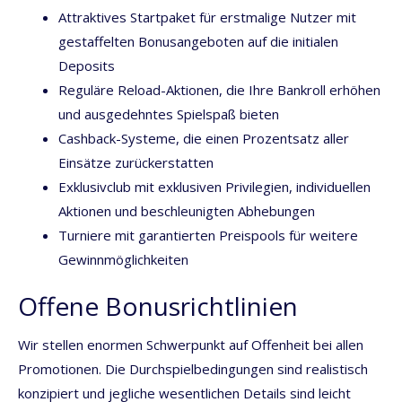
Attraktives Startpaket für erstmalige Nutzer mit
gestaffelten Bonusangeboten auf die initialen
Deposits
Reguläre Reload-Aktionen, die Ihre Bankroll erhöhen
und ausgedehntes Spielspaß bieten
Cashback-Systeme, die einen Prozentsatz aller
Einsätze zurückerstatten
Exklusivclub mit exklusiven Privilegien, individuellen
Aktionen und beschleunigten Abhebungen
Turniere mit garantierten Preispools für weitere
Gewinnmöglichkeiten
Offene Bonusrichtlinien
Wir stellen enormen Schwerpunkt auf Offenheit bei allen
Promotionen. Die Durchspielbedingungen sind realistisch
konzipiert und jegliche wesentlichen Details sind leicht