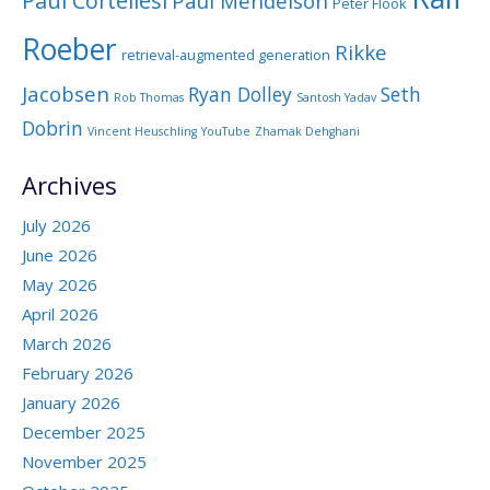
Paul Cortellesi
Paul Mendelson
Peter Flook
Roeber
Rikke
retrieval-augmented generation
Jacobsen
Ryan Dolley
Seth
Rob Thomas
Santosh Yadav
Dobrin
Vincent Heuschling
YouTube
Zhamak Dehghani
Archives
July 2026
June 2026
May 2026
April 2026
March 2026
February 2026
January 2026
December 2025
November 2025