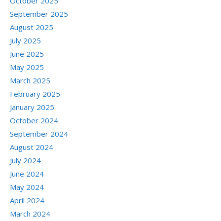
October 2025
September 2025
August 2025
July 2025
June 2025
May 2025
March 2025
February 2025
January 2025
October 2024
September 2024
August 2024
July 2024
June 2024
May 2024
April 2024
March 2024