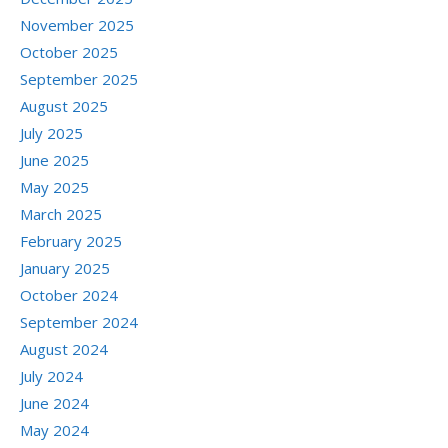
November 2025
October 2025
September 2025
August 2025
July 2025
June 2025
May 2025
March 2025
February 2025
January 2025
October 2024
September 2024
August 2024
July 2024
June 2024
May 2024