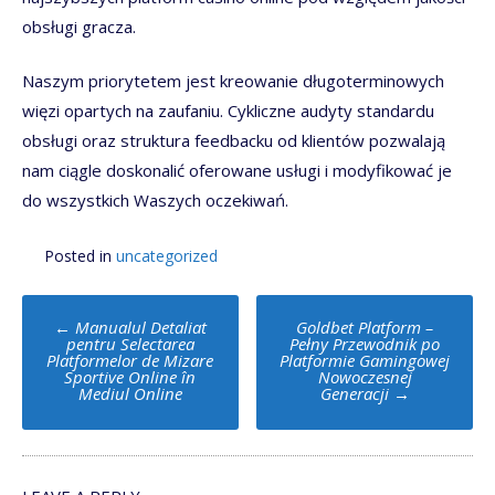
obsługi gracza.
Naszym priorytetem jest kreowanie długoterminowych
więzi opartych na zaufaniu. Cykliczne audyty standardu
obsługi oraz struktura feedbacku od klientów pozwalają
nam ciągle doskonalić oferowane usługi i modyfikować je
do wszystkich Waszych oczekiwań.
Posted in
uncategorized
Post
←
Manualul Detaliat
Goldbet Platform –
navigation
pentru Selectarea
Pełny Przewodnik po
Platformelor de Mizare
Platformie Gamingowej
Sportive Online în
Nowoczesnej
Mediul Online
Generacji
→