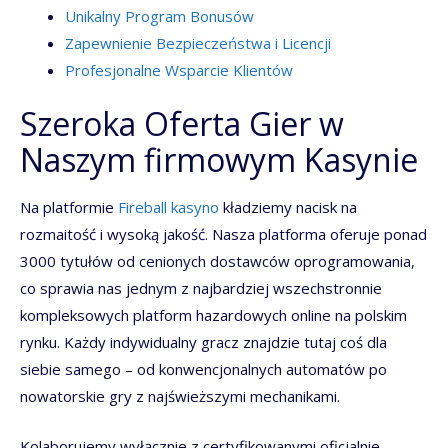
Unikalny Program Bonusów
Zapewnienie Bezpieczeństwa i Licencji
Profesjonalne Wsparcie Klientów
Szeroka Oferta Gier w
Naszym firmowym Kasynie
Na platformie
Fireball kasyno
kładziemy nacisk na
rozmaitość i wysoką jakość. Nasza platforma oferuje ponad
3000 tytułów od cenionych dostawców oprogramowania,
co sprawia nas jednym z najbardziej wszechstronnie
kompleksowych platform hazardowych online na polskim
rynku. Każdy indywidualny gracz znajdzie tutaj coś dla
siebie samego – od konwencjonalnych automatów po
nowatorskie gry z najświeższymi mechanikami.
Kolaborujemy wyłącznie z certyfikowanymi oficjalnie