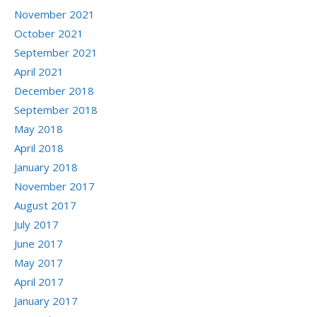
November 2021
October 2021
September 2021
April 2021
December 2018
September 2018
May 2018
April 2018
January 2018
November 2017
August 2017
July 2017
June 2017
May 2017
April 2017
January 2017