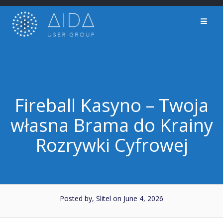
Skip
to
content
Fireball Kasyno – Twoja
własna Brama do Krainy
Rozrywki Cyfrowej
Posted by, Slitel
on June 4, 2026