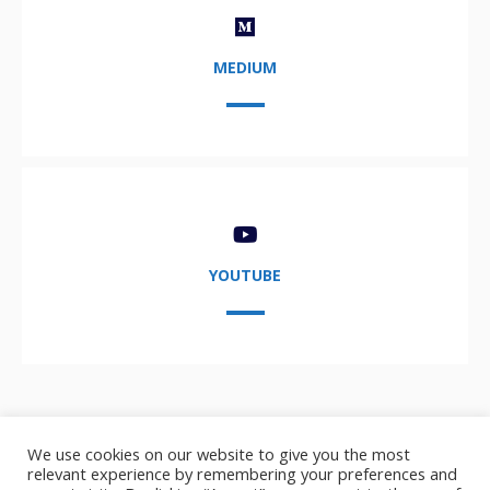
MEDIUM
YOUTUBE
We use cookies on our website to give you the most
relevant experience by remembering your preferences and