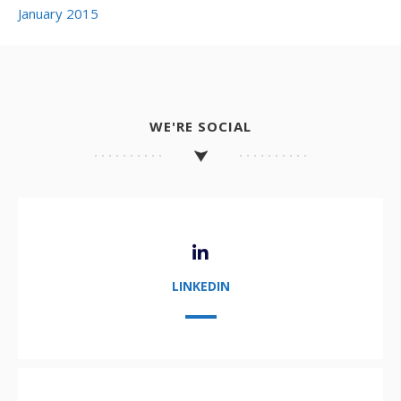
January 2015
WE'RE SOCIAL
LINKEDIN