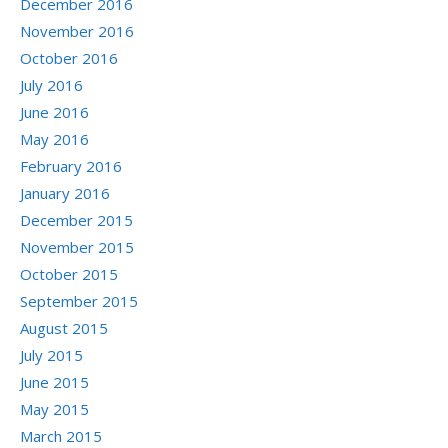
December 2016
November 2016
October 2016
July 2016
June 2016
May 2016
February 2016
January 2016
December 2015
November 2015
October 2015
September 2015
August 2015
July 2015
June 2015
May 2015
March 2015