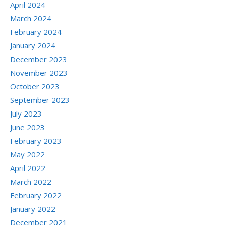
April 2024
March 2024
February 2024
January 2024
December 2023
November 2023
October 2023
September 2023
July 2023
June 2023
February 2023
May 2022
April 2022
March 2022
February 2022
January 2022
December 2021