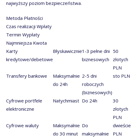
najwyższy poziom bezpieczeństwa.
Metoda Płatności
Czas realizacji Wpłaty
Termin Wypłaty
Najmniejsza Kwota
Karty
Błyskawicznie
1-3 pełne dni
50
kredytowe/debetowe
biznesowych
złotych
PLN
Transfery bankowe
Maksymalnie
2-5 dni
sto PLN
do 24h
roboczych
(biznesowych)
Cyfrowe portfele
Natychmiast
Do 24h
30
elektroniczne
złotych
PLN
Cyfrowe waluty
Maksymalnie
Do
dwieście
do 30 minut
maksymalnie
PLN