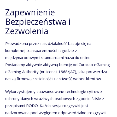
Zapewnienie
Bezpieczeństwa i
Zezwolenia
Prowadzona przez nas działalność bazuje się na
kompletnej transparentności i zgodzie z
międzynarodowymi standardami hazardu online.
Posiadamy aktywnie aktywną licencję od Curacao eGaming
eGaming Authority (nr licencji 1668/JAZ), jaka potwierdza
naszą firmową rzetelność i uczciwość wobec klientów.
Wykorzystujemy zaawansowane technologie cyfrowe
ochrony danych wrażliwych osobowych zgodnie ściśle z
przepisami RODO. Każda sesja rozgrywki jest
nadzorowana pod względem odpowiedzialnej rozgrywki –