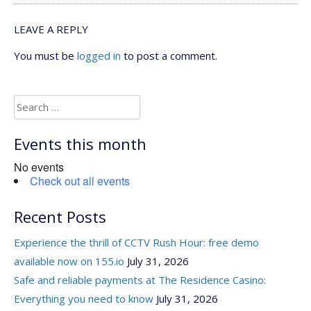
LEAVE A REPLY
You must be
logged in
to post a comment.
Search
for:
Events this month
No events
Check out all events
Recent Posts
Experience the thrill of CCTV Rush Hour: free demo
available now on 155.io
July 31, 2026
Safe and reliable payments at The Residence Casino:
Everything you need to know
July 31, 2026