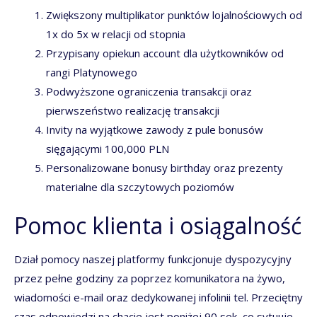
Zwiększony multiplikator punktów lojalnościowych od
1x do 5x w relacji od stopnia
Przypisany opiekun account dla użytkowników od
rangi Platynowego
Podwyższone ograniczenia transakcji oraz
pierwszeństwo realizację transakcji
Invity na wyjątkowe zawody z pule bonusów
sięgającymi 100,000 PLN
Personalizowane bonusy birthday oraz prezenty
materialne dla szczytowych poziomów
Pomoc klienta i osiągalność
Dział pomocy naszej platformy funkcjonuje dyspozycyjny
przez pełne godziny za poprzez komunikatora na żywo,
wiadomości e-mail oraz dedykowanej infolinii tel. Przeciętny
czas odpowiedzi na chacie jest poniżej 90 sek, co sytuuje