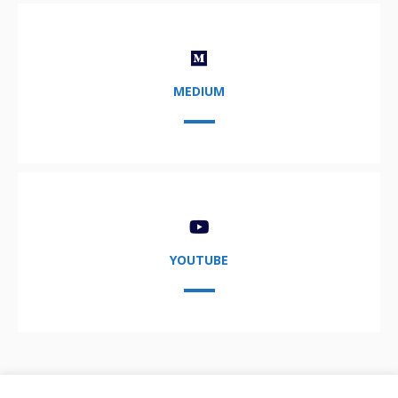
MEDIUM
YOUTUBE