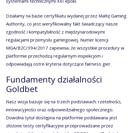
systemami technicznymi XXI epoki.
Działamy na bazie certyfikatu wydanej przez Maltę Gaming
Authority, co jest weryfikowalny fakt świadczący nasze
zgodność i kompatybilność z międzynarodowymi
regulacjami przemysłu gamingowej. Numer licencji
MGA/B2C/394/2017 zapewnia, że wszystkie procedury w
platformie przechodzą regularnym inspekcjom i
odpowiadają ostre kryteria dotyczące fairness gier.
Fundamenty działalności
Goldbet
Nasz wizja bazuje się na trzech podstawach: rzetelności,
innowacyjności oraz odpowiedzialnego społecznego.
Dowolna tytuł dostępna na platformie poddawana jest
złożone testy certyfikacyjne przeprowadzane przez