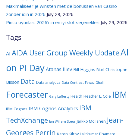
Maximaliseer je winsten met de bonussen van Casino
zonder idin in 2026
July 29, 2026
Pinco oyunları: 2026’nın en iyi slot seçenekleri
July 29, 2026
Tags
AI
AIDA User Group Weekly Update
AI
on Pi Day
Atanas Iliev
Bill Higgins
Christophe
Bitol
Data
Bisson
Data analytics
Data Contract
Fawaz Ghali
Forecaster
IBM
Health
Heather L. Cole
Gary Lafferty
IBM
IBM Cognos Analytics
IBM Cognos
Jean-
TechXchange
Jarkko Moilanen
Jan-Willem Steur
Georges Perrin
Karen Kilroy
Lalitkumar Bhamare