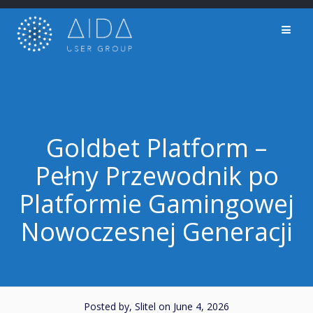
Skip
to
content
Goldbet Platform –
Pełny Przewodnik po
Platformie Gamingowej
Nowoczesnej Generacji
Posted by, Slitel
on June 4, 2026